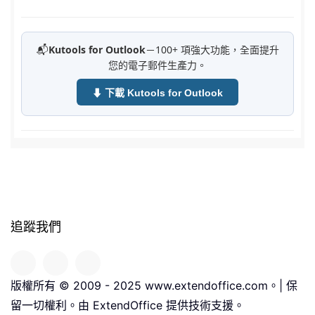
📬
Kutools for Outlook
－100+ 項強大功能，全面提升
您的電子郵件生產力。
⬇ 下載 Kutools for Outlook
追蹤我們
版權所有 © 2009 - 2025 www.extendoffice.com。| 保
留一切權利。由 ExtendOffice 提供技術支援。