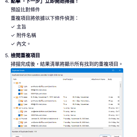
點擊「下一步」立即開始掃描！
預設比對條件
重複項目將依據以下條件偵測：
✓ 主旨
✓ 附件名稱
✓ 內文。
檢閱重複項目
掃描完成後，結果清單將顯示所有找到的重複項目。