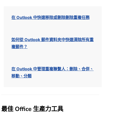
在 Outlook 中快速移除或刪除刪除重複任務
如何從 Outlook 郵件資料夾中快速清除所有重
複郵件？
在 Outlook 中管理重複聯繫人：刪除、合併、
移動、分類
最佳 Office 生產力工具