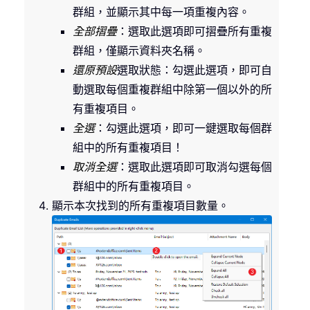
群組，並顯示其中每一項重複內容。
全部摺疊
：選取此選項即可摺疊所有重複
群組，僅顯示資料夾名稱。
還原預設
選取狀態：勾選此選項，即可自
動選取每個重複群組中除第一個以外的所
有重複項目。
全選
：勾選此選項，即可一鍵選取每個群
組中的所有重複項目！
取消全選
：選取此選項即可取消勾選每個
群組中的所有重複項目。
顯示本次找到的所有重複項目數量。