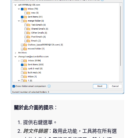
關於此介面的提示
：
提供右鍵選單。
跨文件篩選
：啟用此功能，工具將在所有選