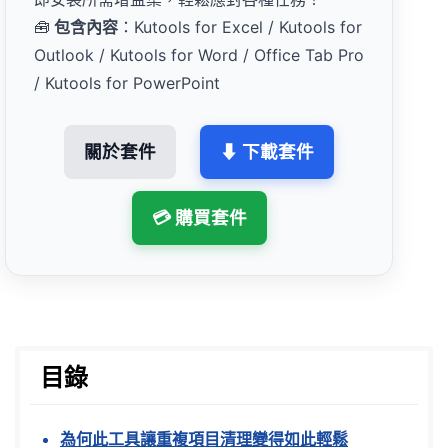
🧰
包含內容
：Kutools for Excel / Kutools for
Outlook / Kutools for Word / Office Tab Pro
/ Kutools for PowerPoint
關於套件
⬇ 下載套件
💳 購買套件
目錄
為何此工具讓重複項目清理變得如此輕鬆