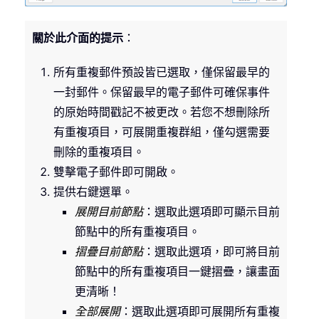
關於此介面的提示
：
所有重複郵件預設皆已選取，僅保留最早的
一封郵件。保留最早的電子郵件可確保事件
的原始時間戳記不被更改。若您不想刪除所
有重複項目，可展開重複群組，僅勾選需要
刪除的重複項目。
雙擊電子郵件即可開啟。
提供右鍵選單。
展開目前節點
：選取此選項即可顯示目前
節點中的所有重複項目。
摺疊目前節點
：選取此選項，即可將目前
節點中的所有重複項目一鍵摺疊，讓畫面
更清晰！
全部展開
：選取此選項即可展開所有重複