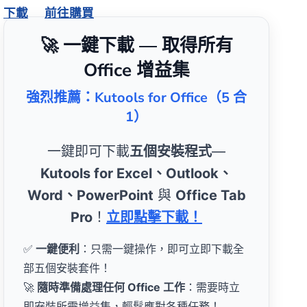
下載
前往購買
🚀 一鍵下載 — 取得所有
Office 增益集
強烈推薦：Kutools for Office（5 合
1）
一鍵即可下載
五個安裝程式
—
Kutools for Excel、Outlook、
Word、PowerPoint
與
Office Tab
Pro
！
立即點擊下載！
✅
一鍵便利
：只需一鍵操作，即可立即下載全
部五個安裝套件！
🚀
隨時準備處理任何 Office 工作
：需要時立
即安裝所需增益集，輕鬆應對各種任務！