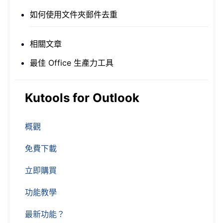
如何使用文件夾郵件去重
相關文章
最佳 Office 生產力工具
Kutools for Outlook
概觀
免費下載
立即購買
功能教學
最新功能？