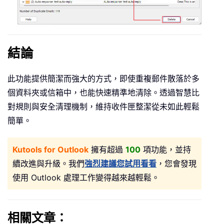
結論
此功能提供簡潔而強大的方式，即使重複郵件散落於多
個資料夾或信箱中，也能快速精準地清除。透過智慧比
對規則與安全清理機制，維持收件匣整潔從未如此輕鬆
簡單。
Kutools for Outlook
擁有超過
100
項功能，並持
續改進與升級。我們
強烈建議您試用看看
，您會發現
使用 Outlook 處理工作變得越來越輕鬆。
相關文章：