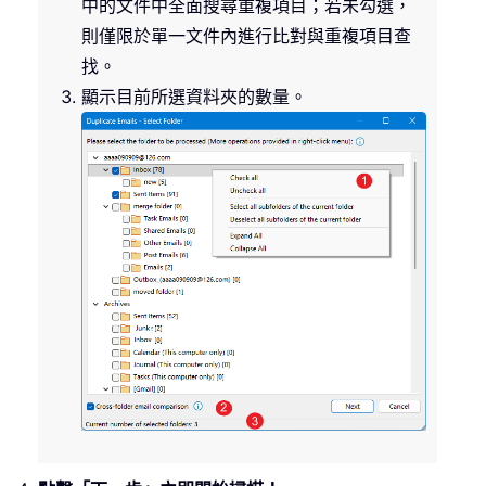
中的文件中全面搜尋重複項目；若未勾選，
則僅限於單一文件內進行比對與重複項目查
找。
顯示目前所選資料夾的數量。