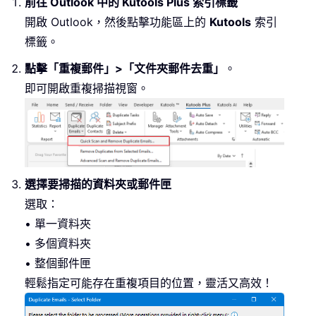
前往 Outlook 中的 Kutools Plus 索引標籤
開啟 Outlook，然後點擊功能區上的
Kutools
索引
標籤。
點擊「重複郵件」>「文件夾郵件去重」
。
即可開啟重複掃描視窗。
選擇要掃描的資料夾或郵件匣
選取：
• 單一資料夾
• 多個資料夾
• 整個郵件匣
輕鬆指定可能存在重複項目的位置，靈活又高效！