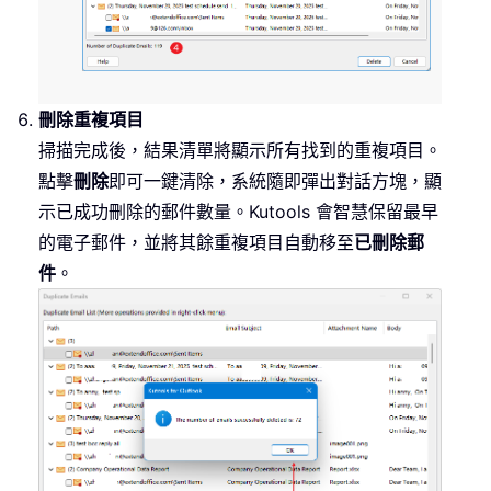
刪除重複項目
掃描完成後，結果清單將顯示所有找到的重複項目。
點擊
刪除
即可一鍵清除，系統隨即彈出對話方塊，顯
示已成功刪除的郵件數量。Kutools 會智慧保留最早
的電子郵件，並將其餘重複項目自動移至
已刪除郵
件
。