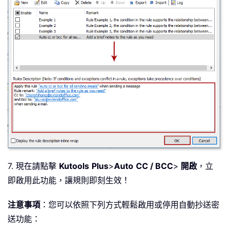
7. 現在請點擊
Kutools
Plus
>
Auto
CC / BCC
>
開啟
，立
即啟用此功能，讓規則即刻生效！
注意事項
：您可以依照下列方式輕鬆啟用或停用自動抄送密
送功能：