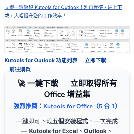
立即一鍵解鎖 Kutools for Outlook！別再等待，馬上下
載，大幅提升您的工作效率！
Kutools for Outlook 功能列表
立即下載
前往購買
🚀 一鍵下載 — 立即取得所有
Office 增益集
強烈推薦：Kutools for Office（5 合 1）
一鍵即可下載
五個安裝程式
，一次完成
—
Kutools for Excel、Outlook、