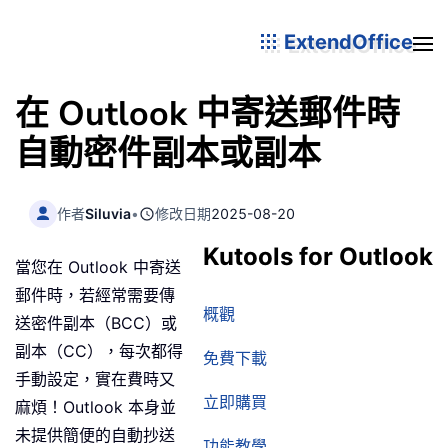
ExtendOffice
在 Outlook 中寄送郵件時
自動密件副本或副本
作者
Siluvia
•
修改日期
2025-08-20
Kutools for Outlook
當您在 Outlook 中寄送
郵件時，若經常需要傳
概觀
送密件副本（BCC）或
副本（CC），每次都得
免費下載
手動設定，實在費時又
立即購買
麻煩！Outlook 本身並
未提供簡便的自動抄送
功能教學