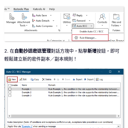
2. 在
自動抄送密送管理
對話方塊中，點擊
新增
按鈕，即可
輕鬆建立新的密件副本／副本規則！