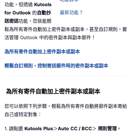
功能，但透過
Kutools
最新功能？
for Outlook
的
自動抄
送密送
功能，您就能輕
鬆為所有寄件自動加上密件副本或副本，甚至自訂規則，靈
活管理 Outlook 中的密件副本與副本郵件！
為所有寄件自動加上密件副本或副本
輕鬆自訂規則，控制寄送郵件時的密件副本或副本
為所有寄件自動加上密件副本或副本
您可以依照下列步驟，輕鬆為所有寄件自動將郵件副本寄給
自己或特定對象：
1. 請點選
Kutools
Plus
＞
Auto
CC / BCC
＞
規則管理
。