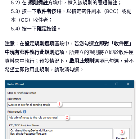
5.2) 在
規則備註
方塊中，輸入該規則的簡短備註；
5.3) 按一下
收件者
按鈕，以指定密件副本（BCC）或副
本（CC）收件者；
5.4) 按一下
確定
按鈕。
注意
：在
設定規則
選項
區段中，若您勾選
立即對「收件匣」
中現有郵件執行此規則
選項，所建立的規則將立即於收件匣
資料夾中執行；預設情況下，
啟用此規則
選項已勾選，若不
希望立即啟用此規則，請取消勾選。