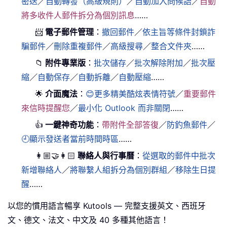
密送
／
自動轉發（高級規則）
／
自動加入問候語
／
自動
將多收件人郵件拆分為個別訊息
……
📨
電子郵件管理
：
撤回郵件
／
依主旨等條件封鎖詐
騙郵件
／
刪除重複郵件
／
高級搜尋
／
整合文件夾
……
📁
附件專業版
：
批次儲存
／
批次解除附加
／
批次壓
縮
／
自動保存
／
自動拆離
／
自動壓縮
……
🌟
介面魔法
：
😊更多精美酷炫表情符號
／
重要郵件
來信時提醒您
／
最小化 Outlook 而非關閉
……
👍
一鍵神奇功能
：
帶附件全部答復
／
防釣魚郵件
／
🕘顯示發送者當前時間時區
……
👩🏼‍🤝‍👩🏻
聯絡人與行事曆
：
從選取的郵件中批次
新增聯絡人
／
將聯繫人組拆分為個別群組
／
移除生日提
醒
……
以您的慣用語言暢享 Kutools — 完整支援英文、西班牙
文、德文、法文、中文及 40 多種其他語言！