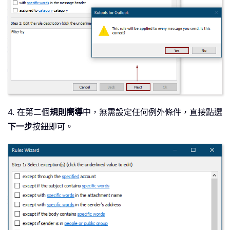
4. 在第二個
規則嚮導
中，無需設定任何例外條件，直接點選
下一步
按鈕即可。