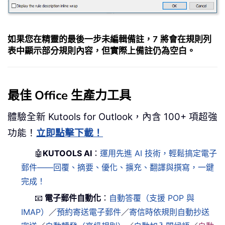
如果您在精靈的最後一步未編輯備註，7 將會在規則列
表中顯示部分規則內容，但實際上備註仍為空白。
最佳 Office 生產力工具
體驗全新 Kutools for Outlook，內含 100+ 項超強
功能！
立即點擊下載！
🤖
KUTOOLS AI
：
運用先進 AI 技術，輕鬆搞定電子
郵件——回覆、摘要、優化、擴充、翻譯與撰寫，一鍵
完成！
📧
電子郵件自動化
：
自動答覆（支援 POP 與
IMAP）
／
預約寄送電子郵件
／
寄信時依規則自動抄送