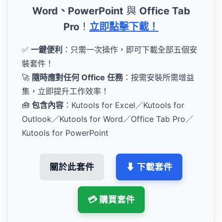
Word、PowerPoint
與
Office Tab
Pro
！
立即點擊下載！
✅
一鍵便利
：只需一次操作，即可下載全部五個安
裝套件！
🚀
隨時應對任何 Office 任務
：按需安裝所需增益
集，立即提升工作效率！
🧰
包含內容
：Kutools for Excel／Kutools for
Outlook／Kutools for Word／Office Tab Pro／
Kutools for PowerPoint
關於此套件
⬇ 下載套件
💳 購買套件