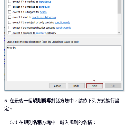
5. 在最後一個
規則嚮導
對話方塊中，請依下列方式進行設
定。
5.1) 在
規則名稱
方塊中，輸入規則的名稱；