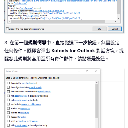
3. 在第一個
規則嚮導
中，直接點選
下一步
按鈕，無需設定
任何條件。隨即會彈出
Kutools for Outlook
對話方塊，提
醒您此規則將套用至所有寄件郵件，請點選
是
按鈕。