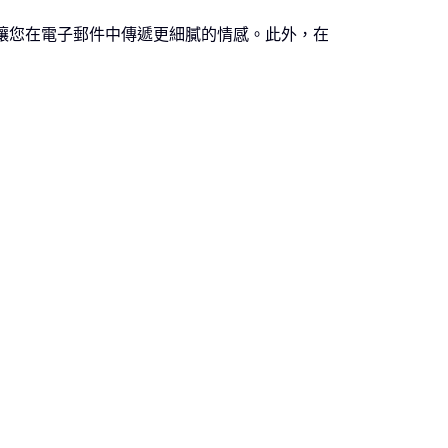
元的表情，讓您在電子郵件中傳遞更細膩的情感。此外，在