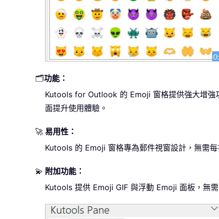
🗂️
功能：
Kutools for Outlook 的 Emoji 
面提升使用體驗。
🚀
易用性：
Kutools 的 Emoji 窗格專為郵件視窗
💫
附加功能：
Kutools 提供 Emoji GIF 與浮動 Emoji