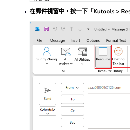
在郵件視窗中，按一下「Kutools > Res