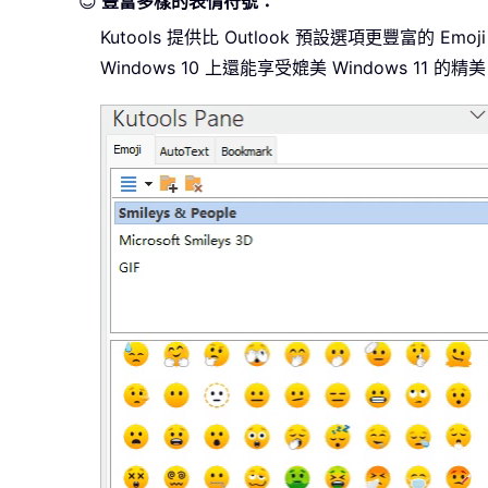
😊
豐富多樣的表情符號：
Kutools 提供比 Outlook 預設選項更豐富
Windows 10 上還能享受媲美 Windows 11 的精