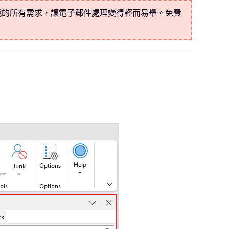
戰的所有需求，讓電子郵件處理變得輕而易舉。免費