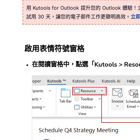
用 Kutools for Outlook 提升您的 Outlook 
試用 30 天，讓您的電子郵件工作更聰明高效。
立
啟用表情符號窗格
在閱讀窗格中，點選「Kutools > Reso