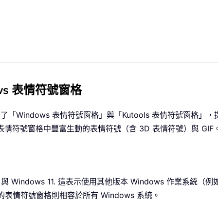
ows 表情符號窗格
欄」整合了「Windows 表情符號窗格」與「Kutools 表情符號窗格
ls 表情符號窗格中豐富生動的表情符號（含 3D 表情符號）與 GIF
10 與 Windows 11. 這表示使用其他版本 Windows 作業系
ok 的表情符號窗格則相容於所有 Windows 系統。