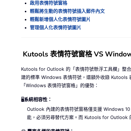
啟用表情符號窗格
輕鬆將生動的表情符號插入郵件內文
輕鬆新增個人化表情符號圖片
管理個人化表情符號圖片
Kutools 表情符號窗格 VS Wind
Kutools for Outlook 的「表情符號懸浮工具
建的標準 Windows 表情符號，還額外收錄 Kutoo
「Windows 表情符號窗格」的優勢：
🖥️
系統相容性：
Outlook 內建的表情符號窗格僅支援 Windows 
能，必須另尋替代方案。而 Kutools for Outlo