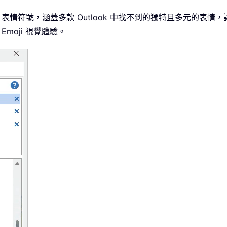
的 Emoji 表情符號，涵蓋多款 Outlook 中找不到的獨特且多
美 Emoji 視覺體驗。