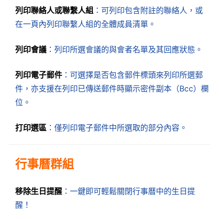
列印聯絡人或聯繫人組
：可列印包含附註的聯絡人，或
在一頁內列印聯繫人組的全體成員清單。
列印會議
：列印所選會議的與會者名單及其回應狀態。
列印電子郵件
：可選擇是否包含郵件標頭來列印所選郵
件，亦支援在列印已傳送郵件時顯示密件副本（Bcc）欄
位。
打印選區
：僅列印電子郵件中所選取的部分內容。
行事曆群組
移除生日提醒
：一鍵即可輕鬆關閉行事曆中的生日提
醒！