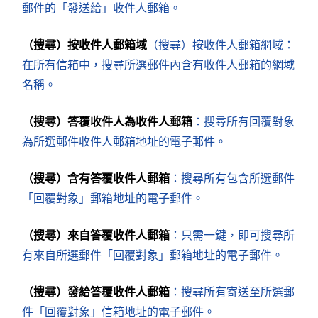
郵件的「發送給」收件人郵箱。
（搜尋）按收件人郵箱域
（搜尋）按收件人郵箱網域：
在所有信箱中，搜尋所選郵件內含有收件人郵箱的網域
名稱。
（搜尋）答覆收件人為收件人郵箱
：搜尋所有回覆對象
為所選郵件收件人郵箱地址的電子郵件。
（搜尋）含有答覆收件人郵箱
：搜尋所有包含所選郵件
「回覆對象」郵箱地址的電子郵件。
（搜尋）來自答覆收件人郵箱
：只需一鍵，即可搜尋所
有來自所選郵件「回覆對象」郵箱地址的電子郵件。
（搜尋）發給答覆收件人郵箱
：搜尋所有寄送至所選郵
件「回覆對象」信箱地址的電子郵件。