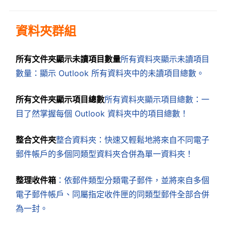
資料夾群組
所有文件夾顯示未讀項目數量
所有資料夾顯示未讀項目
數量：顯示 Outlook 所有資料夾中的未讀項目總數。
所有文件夾顯示項目總數
所有資料夾顯示項目總數：一
目了然掌握每個 Outlook 資料夾中的項目總數！
整合文件夾
整合資料夾：快速又輕鬆地將來自不同電子
郵件帳戶的多個同類型資料夾合併為單一資料夾！
整理收件箱
：依郵件類型分類電子郵件，並將來自多個
電子郵件帳戶、同屬指定收件匣的同類型郵件全部合併
為一封。