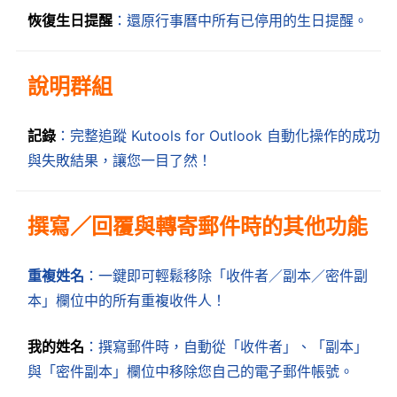
恢復生日提醒
：還原行事曆中所有已停用的生日提醒。
說明群組
記錄
：完整追蹤 Kutools for Outlook 自動化操作的成功
與失敗結果，讓您一目了然！
撰寫／回覆與轉寄郵件時的其他功能
重複姓名
：一鍵即可輕鬆移除「收件者／副本／密件副
本」欄位中的所有重複收件人！
我的姓名
：撰寫郵件時，自動從「收件者」、「副本」
與「密件副本」欄位中移除您自己的電子郵件帳號。