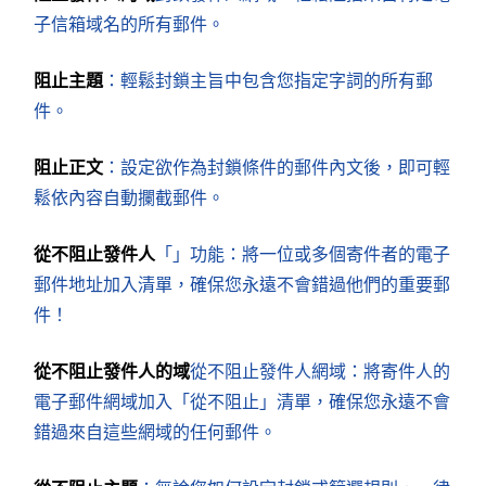
子信箱域名的所有郵件。
阻止主題
：輕鬆封鎖主旨中包含您指定字詞的所有郵
件。
阻止正文
：設定欲作為封鎖條件的郵件內文後，即可輕
鬆依內容自動攔截郵件。
從不阻止發件人
「」功能：將一位或多個寄件者的電子
郵件地址加入清單，確保您永遠不會錯過他們的重要郵
件！
從不阻止發件人的域
從不阻止發件人網域：將寄件人的
電子郵件網域加入「從不阻止」清單，確保您永遠不會
錯過來自這些網域的任何郵件。