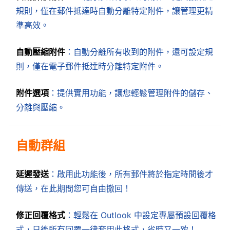
規則，僅在郵件抵達時自動分離特定附件，讓管理更精
準高效。
自動壓縮附件
：自動分離所有收到的附件，還可設定規
則，僅在電子郵件抵達時分離特定附件。
附件選項
：提供實用功能，讓您輕鬆管理附件的儲存、
分離與壓縮。
自動群組
延遲發送
：啟用此功能後，所有郵件將於指定時間後才
傳送，在此期間您可自由撤回！
修正回覆格式
：輕鬆在 Outlook 中設定專屬預設回覆格
式，日後所有回覆一律套用此格式，省時又一致！