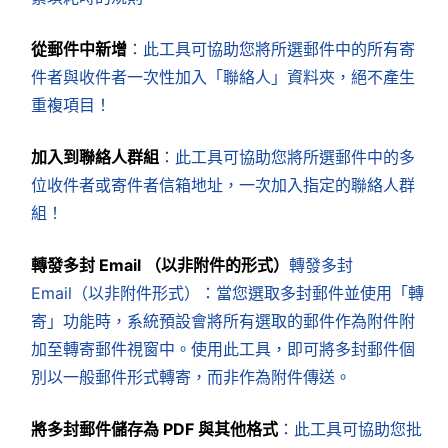
從郵件中新增
：此工具可協助您將所選郵件中的所有寄
件者與收件者一次性加入「聯絡人」資料夾，絕不產生
重複項目！
加入到聯絡人群組
：此工具可協助您將所選郵件中的多
位收件者或寄件者信箱地址，一次加入指定的聯絡人群
組！
轉發多封 Email （以非附件的形式）
轉發多封
Email（以非附件形式）：當您選取多封郵件並使用「轉
寄」功能時，系統預設會將所有選取的郵件作為附件附
加至轉寄郵件視窗中。使用此工具，即可將多封郵件個
別以一般郵件形式轉寄，而非作為附件傳送。
將多封郵件儲存為 PDF 與其他格式
：此工具可協助您批