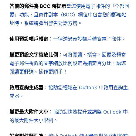
答覆的郵件為 BCC 時提示
當您使用電子郵件的「全部回
覆」功能，且寄件副本（BCC）欄位中包含您的郵箱地
址時，系統將彈出警告對話方塊。
使用預設帳戶轉寄
：一律透過預設帳戶轉寄電子郵件。
變更預設文字縮放比例
：可將閱讀、撰寫、回覆及轉寄
電子郵件視窗的文字縮放比例設定為指定百分比，讓您
閱讀更舒適、操作更順手！
啟用查詢生成器
：協助您輕鬆在 Outlook 中啟用查詢生
成器。
變更最大附件大小
：協助您快速提升或調整 Outlook 中
的最大附件大小限制。