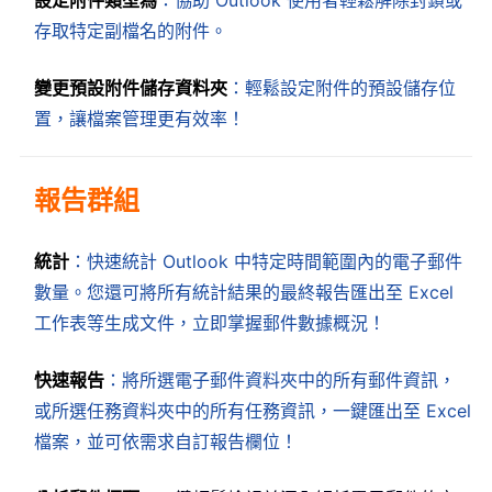
設定附件類型為
：協助 Outlook 使用者輕鬆解除封鎖或
存取特定副檔名的附件。
變更預設附件儲存資料夾
：輕鬆設定附件的預設儲存位
置，讓檔案管理更有效率！
報告群組
統計
：快速統計 Outlook 中特定時間範圍內的電子郵件
數量。您還可將所有統計結果的最終報告匯出至 Excel
工作表等生成文件，立即掌握郵件數據概況！
快速報告
：將所選電子郵件資料夾中的所有郵件資訊，
或所選任務資料夾中的所有任務資訊，一鍵匯出至 Excel
檔案，並可依需求自訂報告欄位！