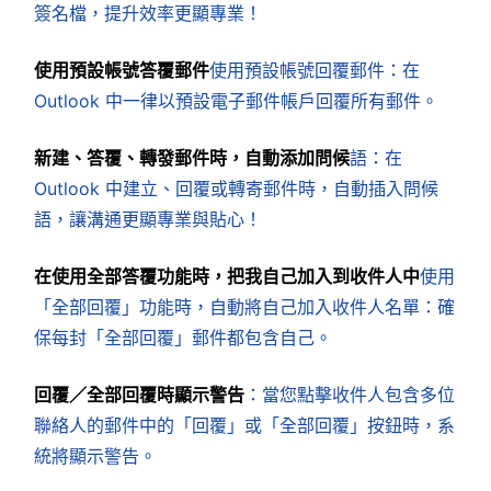
簽名檔，提升效率更顯專業！
使用預設帳號答覆郵件
使用預設帳號回覆郵件：在
Outlook 中一律以預設電子郵件帳戶回覆所有郵件。
新建、答覆、轉發郵件時，自動添加問候
語：在
Outlook 中建立、回覆或轉寄郵件時，自動插入問候
語，讓溝通更顯專業與貼心！
在使用全部答覆功能時，把我自己加入到收件人中
使用
「全部回覆」功能時，自動將自己加入收件人名單：確
保每封「全部回覆」郵件都包含自己。
回覆／全部回覆時顯示警告
：當您點擊收件人包含多位
聯絡人的郵件中的「回覆」或「全部回覆」按鈕時，系
統將顯示警告。