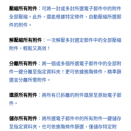
壓縮所有附件
：可將一封或多封所選電子郵件中的附件
全部壓縮。此外，還能根據特定條件，自動壓縮所選郵
件的附件。
解壓縮所有附件
：一次解壓多封選定郵件中的全部壓縮
附件，輕鬆又高效！
分離所有附件
：將一個或多個所選電子郵件中的全部附
件一鍵分離至指定資料夾！更可依據進階條件，精準篩
選並分離所需附件。
還原所有附件
：將所有已拆離的附件還原至原始電子郵
件。
儲存所有附件
：將所選電子郵件中的所有附件一鍵儲存
至指定資料夾，也可依進階條件篩選，僅儲存特定附