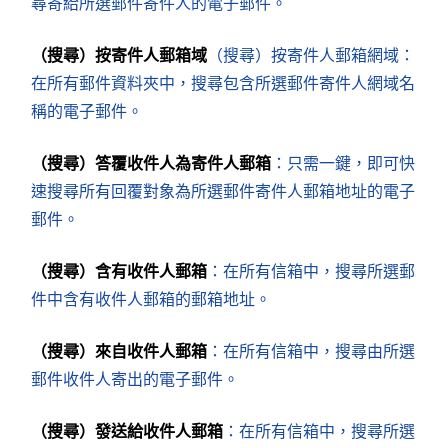
尋寄給所選郵件寄件人的電子郵件。
（搜尋）按寄件人郵箱域
（搜尋）按寄件人郵箱網域：
在所有郵件資料夾中，搜尋包含所選郵件寄件人網域名
稱的電子郵件。
（搜尋）答覆收件人為寄件人郵箱
：只需一鍵，即可快
速搜尋所有回覆對象為所選郵件寄件人郵箱地址的電子
郵件。
（搜尋）含有收件人郵箱
：在所有信箱中，搜尋所選郵
件中含有收件人郵箱的郵箱地址。
（搜尋）來自收件人郵箱
：在所有信箱中，搜尋由所選
郵件收件人寄出的電子郵件。
（搜尋）發送給收件人郵箱
：在所有信箱中，搜尋所選