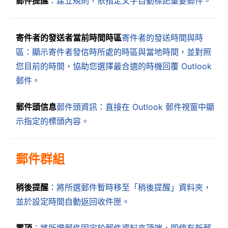
郵件提醒
：建立規則，依指定文字自動標記重要郵件。
寄件者的發送者當前時間時區
寄件者的發送時間與時
區：顯示寄件者發信時所處的時區與當地時間，並對照
您目前的時間，協助您選擇最合適的時機回覆 Outlook
郵件。
郵件頭信息
郵件頭資訊：直接在 Outlook 郵件視窗中顯
示指定的標頭內容。
郵件群組
稍後提醒
：將所選郵件暫時移至「稍後提醒」資料夾，
並於設定時間自動返回收件匣。