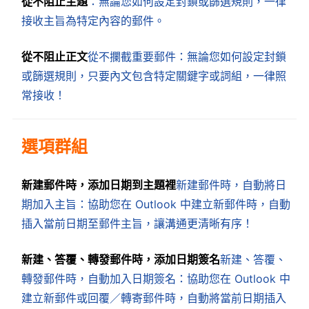
從不阻止主題
：無論您如何設定封鎖或篩選規則，一律
接收主旨為特定內容的郵件。
從不阻止正文
從不攔截重要郵件：無論您如何設定封鎖
或篩選規則，只要內文包含特定關鍵字或詞組，一律照
常接收！
選項群組
新建郵件時，添加日期到主題裡
新建郵件時，自動將日
期加入主旨：協助您在 Outlook 中建立新郵件時，自動
插入當前日期至郵件主旨，讓溝通更清晰有序！
新建、答覆、轉發郵件時，添加日期簽名
新建、答覆、
轉發郵件時，自動加入日期簽名：協助您在 Outlook 中
建立新郵件或回覆／轉寄郵件時，自動將當前日期插入