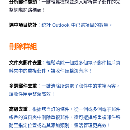
分析郵件標頭
：一鍵輕鬆檢視並深入解析電子郵件的完
整網際網路標頭！
選中項目統計
：統計 Outlook 中已選項目的數量。
刪除群組
文件夾郵件去重
：輕鬆清除一個或多個電子郵件帳戶資
料夾中的重複郵件，讓收件匣整潔有序！
多選郵件去重
：一鍵清除所選電子郵件中的重複內容，
讓收件匣更整潔高效！
高級去重
：根據您自訂的條件，從一個或多個電子郵件
帳戶的資料夾中刪除重複郵件，還可選擇將重複郵件移
動至指定位置或為其添加類別，靈活管理更高效！