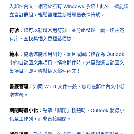
入郵件內文，相容於所有 Windows 系統！此外，還能建
立自訂群組，輕鬆整理並新增專屬表情符號。
符號
：您可以新增常用符號，並分組整理，讓一切井然
有序，查找與插入更輕鬆便捷！
範本
：協助您將常用詞句、圖片或圖形儲存為 Outlook
中的自動圖文集項目。撰寫郵件時，只需點選自動圖文
集項目，即可輕鬆插入郵件內文！
書籤管理
：如同 Word 文件一般，您可在郵件內文中新
增書籤。
關閉時最小化
：點擊「關閉」按鈕時，Outlook 將最小
化至工作列，而非直接關閉。