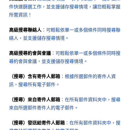
件快速篩選工作，並支援儲存搜尋情境，讓您輕鬆掌握
所需資訊！
高級搜尋聯絡人
：可輕鬆依單一或多個條件同時搜尋聯
絡人，並支援儲存搜尋情境。
高級搜尋約會與會議
：可輕鬆依單一或多個條件同時搜
尋約會與會議，並支援儲存搜尋情境。
（搜尋）含有寄件人郵箱
：根據所選郵件的寄件人資
訊，搜尋所有電子郵件。
（搜尋）來自寄件人郵箱
：在所有郵件資料夾中，搜尋
來自所選郵件寄件人的電子郵件。
（搜尋）發送給寄件人郵箱
：在所有郵件資料夾中，搜