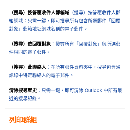
（搜尋）按答覆收件人郵箱域
（搜尋）按答覆收件人郵
箱網域：只需一鍵，即可搜尋所有包含所選郵件「回覆
對象」郵箱地址網域名稱的電子郵件。
（搜尋）依回覆對象
：搜尋所有「回覆對象」與所選郵
件相同的電子郵件。
（搜尋）此聯絡人
：在所有郵件資料夾中，搜尋包含通
訊錄中特定聯絡人的電子郵件。
清除搜尋歷史
：只需一鍵，即可清除 Outlook 中所有最
近的搜尋記錄。
列印群組