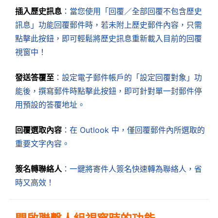
插入歷史訊息
：當您使用「回覆／全部回覆不包含歷史
訊息」功能回覆郵件時，若未附上歷史郵件內容，只需
點擊此按鈕，即可輕鬆將歷史訊息重新載入目前的回覆
視窗中！
發送答覆至
：設定電子郵件帳戶的「設定回覆對象」功
能後，撰寫郵件時點擊此按鈕，即可針對單一封郵件停
用預設的答覆地址。
回覆選取內容
：在 Outlook 中，僅回覆郵件內所選取的
重要文字內容。
簽名轉聯絡人
：一鍵將寄件人簽名快速轉為聯絡人，省
時又高效！