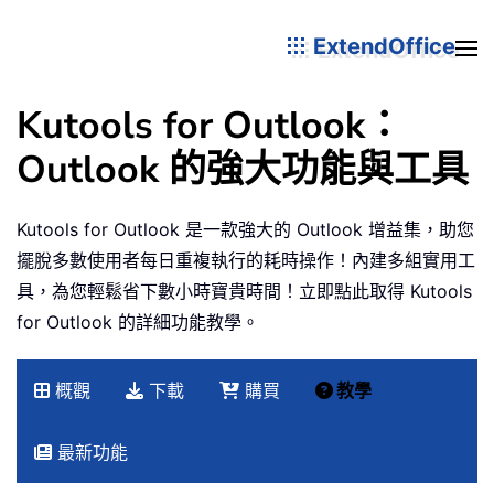
ExtendOffice
Kutools for Outlook：
Outlook 的強大功能與工具
Kutools for Outlook 是一款強大的 Outlook 增益集，助您
擺脫多數使用者每日重複執行的耗時操作！內建多組實用工
具，為您輕鬆省下數小時寶貴時間！立即點此取得 Kutools
for Outlook 的詳細功能教學。
概觀
下載
購買
教學
最新功能