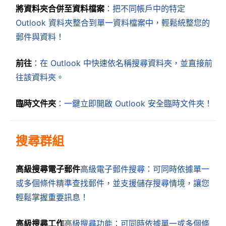
將資料夾合併至資料檔案
：把不同帳戶中的特定
Outlook 資料夾整合到單一資料檔案中，輕鬆統整您的
郵件與資料！
前往
：在 Outlook 中快速依名稱搜尋資料夾，並直接前
往該資料夾。
臨時文件夾
：一鍵立即開啟 Outlook 安全臨時文件夾！
搜尋群組
高級搜尋電子郵件
高級電子郵件搜尋：可同時依據單一
或多個條件精準查找郵件，並支援儲存搜尋情境，讓您
輕鬆掌握重要訊息！
高級搜尋工作
高級搜尋功能：可同時依據單一或多個條