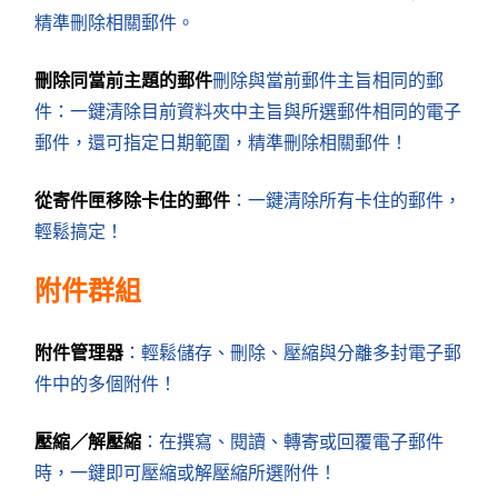
精準刪除相關郵件。
刪除同當前主題的郵件
刪除與當前郵件主旨相同的郵
件：一鍵清除目前資料夾中主旨與所選郵件相同的電子
郵件，還可指定日期範圍，精準刪除相關郵件！
從寄件匣移除卡住的郵件
：一鍵清除所有卡住的郵件，
輕鬆搞定！
附件群組
附件管理器
：輕鬆儲存、刪除、壓縮與分離多封電子郵
件中的多個附件！
壓縮／解壓縮
：在撰寫、閱讀、轉寄或回覆電子郵件
時，一鍵即可壓縮或解壓縮所選附件！