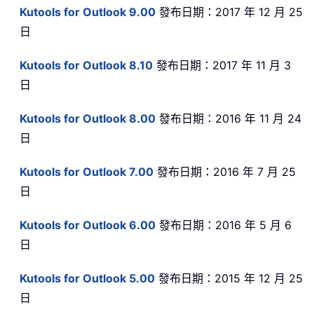
Kutools for Outlook 9.00
發布日期：2017 年 12 月 25
日
Kutools for Outlook 8.10
發布日期：2017 年 11 月 3
日
Kutools for Outlook 8.00
發布日期：2016 年 11 月 24
日
Kutools for Outlook 7.00
發布日期：2016 年 7 月 25
日
Kutools for Outlook 6.00
發布日期：2016 年 5 月 6
日
Kutools for Outlook 5.00
發布日期：2015 年 12 月 25
日