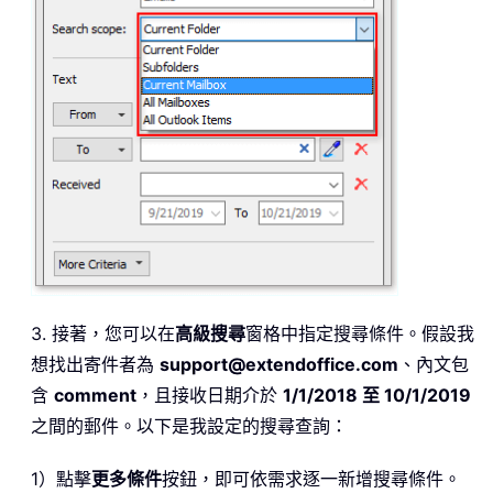
3. 接著，您可以在
高級搜尋
窗格中指定搜尋條件。假設我
想找出寄件者為
support@extendoffice.com
、內文包
含
comment
，且接收日期介於
1/1/2018 至 10/1/2019
之間的郵件。以下是我設定的搜尋查詢：
1）點擊
更多條件
按鈕，即可依需求逐一新增搜尋條件。