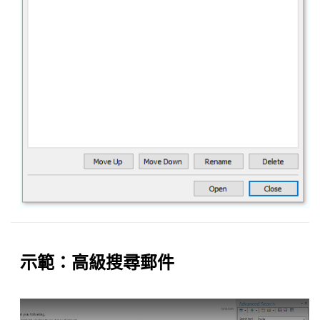
示範：高級搜尋郵件