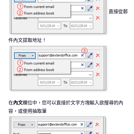
直接從郵
件內文提取地址！
在
內文
欄位中，您可以直接於文字方塊輸入欲搜尋的內
容，或使用抽取筆