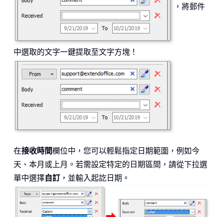
，將郵件
中選取的文字一鍵提取至文字方塊！
在
接收時間
欄位中，您可以輕鬆指定日期範圍，例如今
天、本月或上月。若需設定特定的日期區間，請從下拉選
單中選擇
自訂
，並輸入起訖日期。