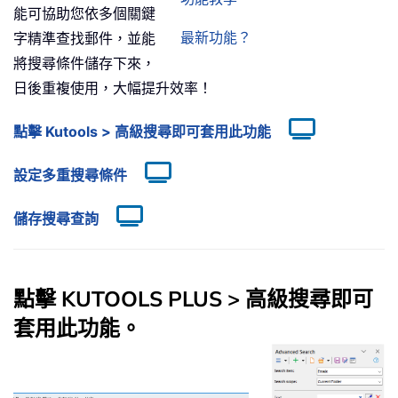
能可協助您依多個關鍵
最新功能？
字精準查找郵件，並能
將搜尋條件儲存下來，
日後重複使用，大幅提升效率！
點擊 Kutools > 高級搜尋即可套用此功能
設定多重搜尋條件
儲存搜尋查詢
點擊 KUTOOLS PLUS > 高級搜尋即可
套用此功能。