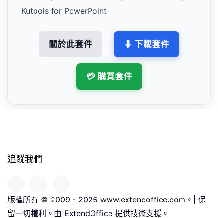
Kutools for PowerPoint
關於此套件
⬇ 下載套件
💳 購買套件
追蹤我們
版權所有 © 2009 - 2025 www.extendoffice.com。| 保
留一切權利。由 ExtendOffice 提供技術支援。