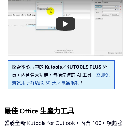
Play
探索本影片中的
Kutools
／
KUTOOLS PLUS
分
頁，內含強大功能，包括先進的 AI 工具！
立即免
費試用所有功能 30 天，毫無限制
！
最佳 Office 生產力工具
體驗全新 Kutools for Outlook，內含 100+ 項超強