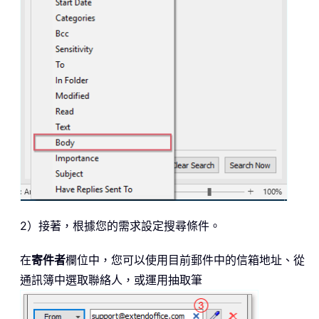
2）接著，根據您的需求設定搜尋條件。
在
寄件者
欄位中，您可以使用目前郵件中的信箱地址、從
通訊簿中選取聯絡人，或運用抽取筆