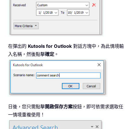
在彈出的
Kutools for Outlook
對話方塊中，為此情境輸
入名稱，然後點擊
確定
。
日後，您只需點擊
開啟保存方案
按鈕，即可依需求選取任
一情境重複使用！