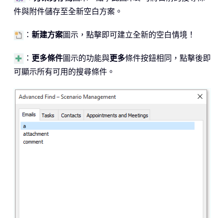
件與附件儲存至全新空白方案。
：
新建方案
圖示，點擊即可建立全新的空白情境！
：
更多條件
圖示的功能與
更多
條件按鈕相同，點擊後即
可顯示所有可用的搜尋條件。