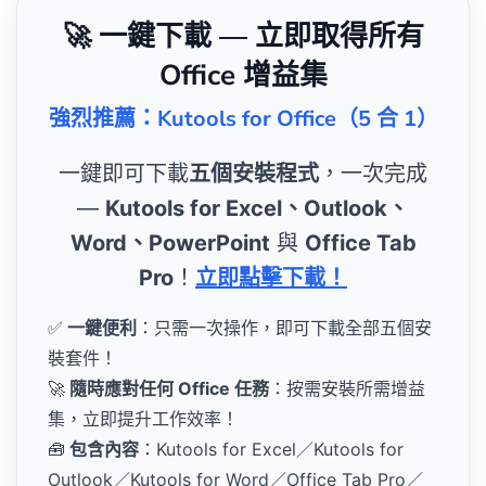
🚀 一鍵下載 — 立即取得所有
Office 增益集
強烈推薦：Kutools for Office（5 合 1）
一鍵即可下載
五個安裝程式
，一次完成
—
Kutools for Excel、Outlook、
Word、PowerPoint
與
Office Tab
Pro
！
立即點擊下載！
✅
一鍵便利
：只需一次操作，即可下載全部五個安
裝套件！
🚀
隨時應對任何 Office 任務
：按需安裝所需增益
集，立即提升工作效率！
🧰
包含內容
：Kutools for Excel／Kutools for
Outlook／Kutools for Word／Office Tab Pro／