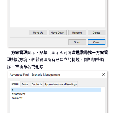
：
方案管理
圖示，點擊此圖示即可開啟
進階尋找－方案管
理
對話方塊，輕鬆管理所有已建立的情境，例如調整順
序、重新命名或刪除。