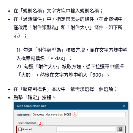
在「規則名稱」文字方塊中輸入規則名稱；
在「過濾條件」中，指定您需要的條件（在此案例中，
僅啟用「附件類型為」和「附件大小」條件，如下所
示）；
1）勾選「附件類型為」核取方塊，並在文字方塊中輸
入檔案副檔名「。xlsx」；
2）勾選「附件大小」核取方塊，從下拉選單中選擇
「大於」，然後在文字方塊中輸入「600」。
在「壓縮副檔名」區段中，依需求選擇一個選項；
點擊「確定」按鈕。