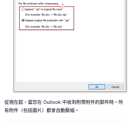
從現在起，當您在 Outlook 中收到附帶附件的郵件時，所
有附件（包括圖片）都會自動壓縮。