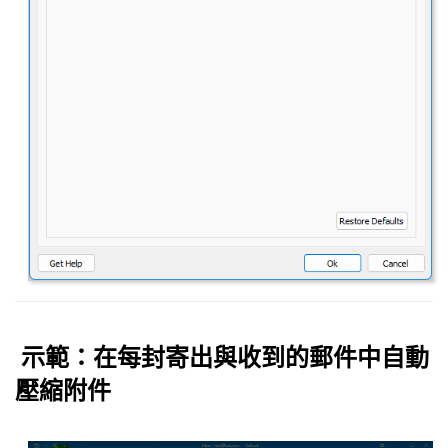
示範：在每封寄出與收到的郵件中自動
壓縮附件