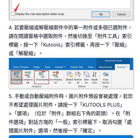
4. 若要壓縮或解壓縮郵件中的單一附件或多個已選附件，
請在閱讀窗格中選取附件，然後切換至「附件工具」索引
標籤，按一下「Kutools」索引標籤，再按一下「壓縮」
或「解壓縮」。
5. 手動或自動壓縮附件時，圖片附件預設會被處理。若您
不希望處理圖片附件，請按一下「KUTOOLS PLUS」
>「選項」（位於「附件」群組右下角的箭頭）。在「附
件選項」對話方塊的「一般」索引標籤下，取消勾選「處
理圖片附件」選項，然後按一下「確定」。