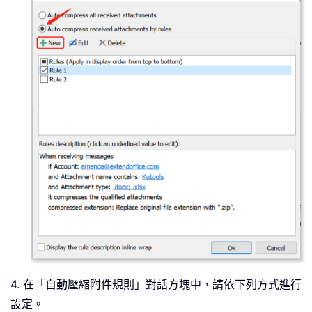
4. 在「自動壓縮附件規則」對話方塊中，請依下列方式進行
設定。