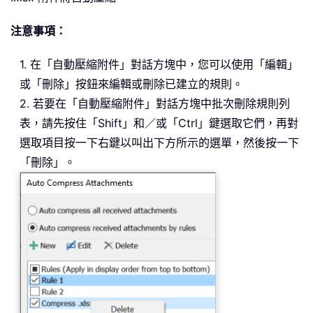
注意事項：
1. 在「自動壓縮附件」對話方塊中，您可以使用「編輯」
或「刪除」按鈕來編輯或刪除已建立的規則。
2. 若要在「自動壓縮附件」對話方塊中批次刪除規則列
表，請先按住「Shift」和／或「Ctrl」鍵選取它們，再對
選取項目按一下右鍵以叫出下方所示的選單，然後按一下
「刪除」。