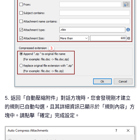
5. 返回「自動壓縮附件」對話方塊時，您會發現剛才建立
的規則已自動勾選，且其詳細資訊已顯示於「規則內容」方
塊中。請點擊「確定」完成設定。