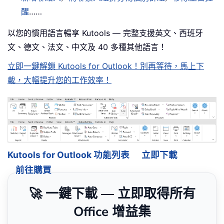
醒
……
以您的慣用語言暢享 Kutools — 完整支援英文、西班牙
文、德文、法文、中文及 40 多種其他語言！
立即一鍵解鎖 Kutools for Outlook！別再等待，馬上下
載，大幅提升您的工作效率！
Kutools for Outlook 功能列表
立即下載
前往購買
🚀 一鍵下載 — 立即取得所有
Office 增益集