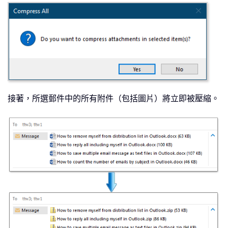
接著，所選郵件中的所有附件（包括圖片）將立即被壓縮。