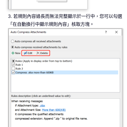
3. 若規則內容過長而無法完整顯示於一行中，您可以勾選
「在自動換行中顯示規則內容」核取方塊。