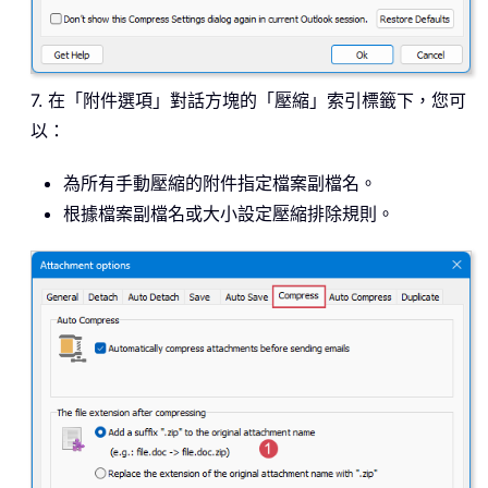
7. 在「附件選項」對話方塊的「壓縮」索引標籤下，您可
以：
為所有手動壓縮的附件指定檔案副檔名。
根據檔案副檔名或大小設定壓縮排除規則。