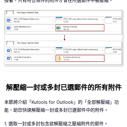
接著，只有符合條件的附件才會在所選郵件中被壓縮。
解壓縮一封或多封已選郵件的所有附件
本節將介紹「Kutools for Outlook」的「全部解壓縮」功
能，助您快速解壓縮一封或多封已選郵件中的附件。
1. 選取一封或多封包含欲解壓縮之壓縮附件的郵件。