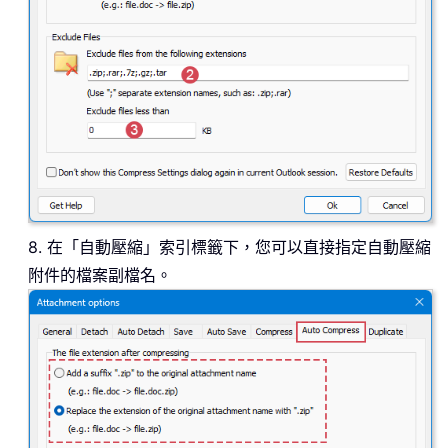
8. 在「自動壓縮」索引標籤下，您可以直接指定自動壓縮
附件的檔案副檔名。