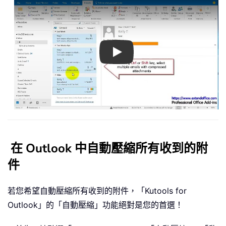
Play
在 Outlook 中自動壓縮所有收到的附
件
若您希望自動壓縮所有收到的附件，「Kutools for
Outlook」的「自動壓縮」功能絕對是您的首選！