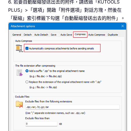
6. 若要自動壓縮發送出去的附件，請透過「KUTOOLS
PLUS」>「選項」開啟「附件選項」對話方塊，然後在
「壓縮」索引標籤下勾選「自動壓縮發送出去的附件」。