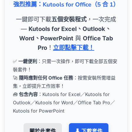
強烈推薦：Kutools for Office（5 合 1）
一鍵即可下載
五個安裝程式
，一次完成
—
Kutools for Excel、Outlook、
Word、PowerPoint
與
Office Tab
Pro
！
立即點擊下載！
✅
一鍵便利
：只需一次操作，即可下載全部五個安
裝套件！
🚀
隨時應對任何 Office 任務
：按需安裝所需增益
集，立即提升工作效率！
🧰
包含內容
：Kutools for Excel／Kutools for
Outlook／Kutools for Word／Office Tab Pro／
Kutools for PowerPoint
關於此套件
⬇ 下載套件