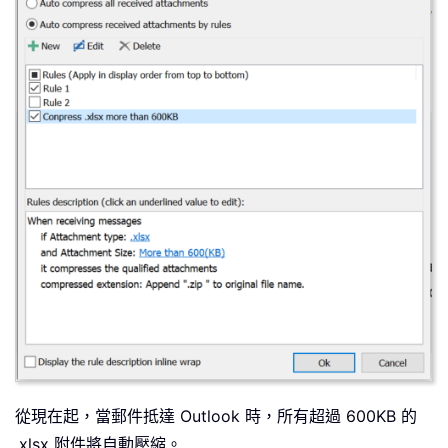
從現在起，當郵件抵達 Outlook 時，所有超過 600KB 的
.xlsx 附件將自動壓縮。