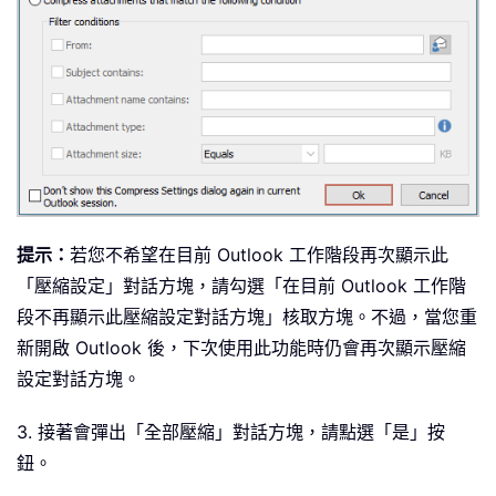
提示：
若您不希望在目前 Outlook 工作階段再次顯示此
「壓縮設定」對話方塊，請勾選「在目前 Outlook 工作階
段不再顯示此壓縮設定對話方塊」核取方塊。不過，當您重
新開啟 Outlook 後，下次使用此功能時仍會再次顯示壓縮
設定對話方塊。
3. 接著會彈出「全部壓縮」對話方塊，請點選「是」按
鈕。