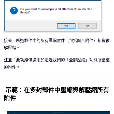
接著，所選郵件中的所有壓縮附件（包括圖片附件）都會被
解壓縮。
注意：
此功能僅適用於透過我們的「全部壓縮」功能所壓縮
的附件。
示範：在多封郵件中壓縮與解壓縮所有
附件