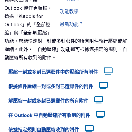
Outlook 運作更順暢。
功能教學
透過「Kutools for
最新功能？
Outlook」的「全部壓
縮」與「全部解壓縮」
功能，您能快速對一封或多封郵件的所有附件執行壓縮或解
壓縮。此外，「自動壓縮」功能還可根據您指定的規則，自
動壓縮所有收到的附件。
壓縮一封或多封已選郵件中的壓縮所有附件
根據條件壓縮一封或多封已選郵件的附件
解壓縮一封或多封已選郵件的所有附件
在 Outlook 中自動壓縮所有收到的附件
依據指定規則自動壓縮收到的附件