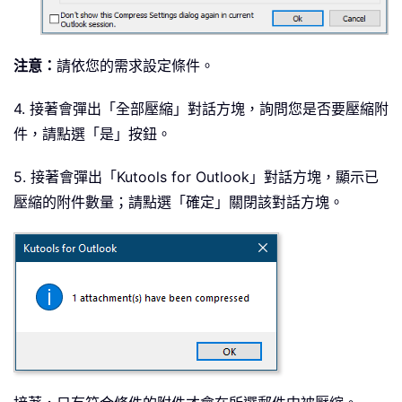
注意：
請依您的需求設定條件。
4. 接著會彈出「全部壓縮」對話方塊，詢問您是否要壓縮附
件，請點選「是」按鈕。
5. 接著會彈出「Kutools for Outlook」對話方塊，顯示已
壓縮的附件數量；請點選「確定」關閉該對話方塊。