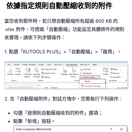
依據指定規則自動壓縮收到的附件
當您收到郵件時，若只想自動壓縮所有超過 600 KB 的
.xlsx 附件，可透過「自動壓縮」功能設定具體條件的規則
來實現。請依下列步驟操作：
1. 點選「KUTOOLS PLUS」>「自動壓縮」>「啟用」。
2. 在「自動壓縮附件」對話方塊中，您需執行下列操作：
勾選「按規則自動壓縮收到的附件」選項；
點擊「新增」按鈕。