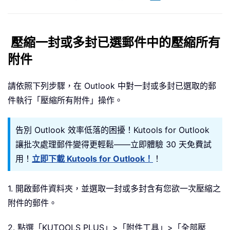
壓縮一封或多封已選郵件中的壓縮所有
附件
請依照下列步驟，在 Outlook 中對一封或多封已選取的郵
件執行「壓縮所有附件」操作。
告別 Outlook 效率低落的困擾！Kutools for Outlook
讓批次處理郵件變得更輕鬆——立即體驗 30 天免費試
用！
立即下載 Kutools for Outlook！
！
1. 開啟郵件資料夾，並選取一封或多封含有您欲一次壓縮之
附件的郵件。
2. 點選「KUTOOLS PLUS」>「附件工具」>「全部壓