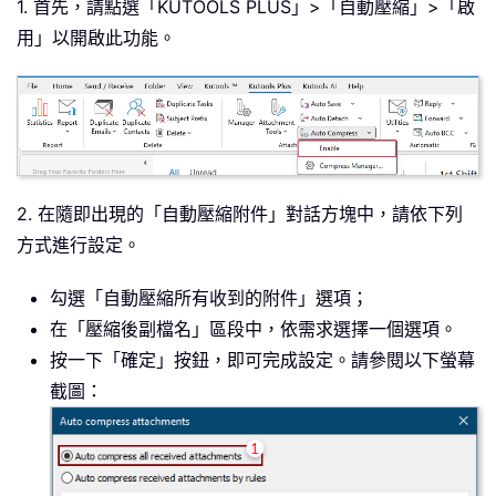
1. 首先，請點選「KUTOOLS PLUS」>「自動壓縮」>「啟
用」以開啟此功能。
2. 在隨即出現的「自動壓縮附件」對話方塊中，請依下列
方式進行設定。
勾選「自動壓縮所有收到的附件」選項；
在「壓縮後副檔名」區段中，依需求選擇一個選項。
按一下「確定」按鈕，即可完成設定。請參閱以下螢幕
截圖：