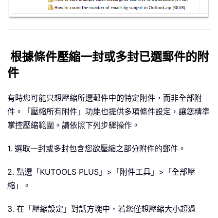
根據條件壓縮一封或多封已選郵件的附
件
有時您可能只想壓縮所選郵件中的特定附件，而非全部附
件。「壓縮所有附件」功能也提供多項條件設定，讓您精準
掌控壓縮範圍。請依照下列步驟操作。
1. 選取一封或多封包含您欲壓縮之部分附件的郵件。
2. 點選「KUTOOLS PLUS」>「附件工具」>「全部壓
縮」。
3. 在「壓縮設定」對話方塊中，若您僅想壓縮大小超過