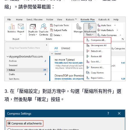
縮」。請參閱螢幕截圖：
3. 在「壓縮設定」對話方塊中，勾選「壓縮所有附件」選
項，然後點擊「確定」按鈕。