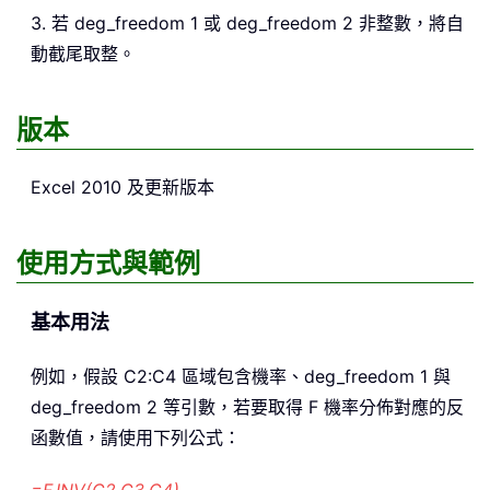
3. 若 deg_freedom 1 或 deg_freedom 2 非整數，將自
動截尾取整。
版本
Excel 2010 及更新版本
使用方式與範例
基本用法
例如，假設 C2:C4 區域包含機率、deg_freedom 1 與
deg_freedom 2 等引數，若要取得 F 機率分佈對應的反
函數值，請使用下列公式：