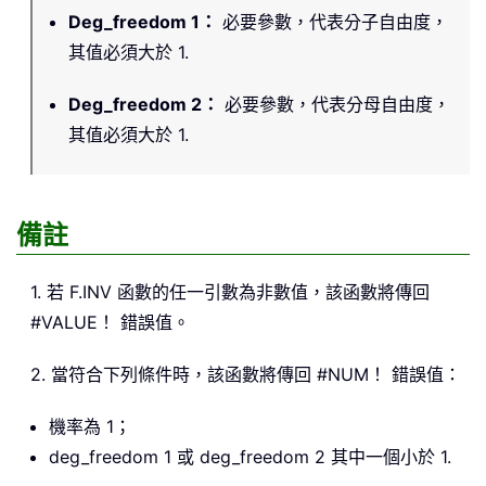
Deg_freedom 1
：
必要參數，代表分子自由度，
其值必須大於 1.
Deg_freedom 2
：
必要參數，代表分母自由度，
其值必須大於 1.
備註
1. 若 F.INV 函數的任一引數為非數值，該函數將傳回
#VALUE！ 錯誤值。
2. 當符合下列條件時，該函數將傳回 #NUM！ 錯誤值：
機率為 1；
deg_freedom 1 或 deg_freedom 2 其中一個小於 1.