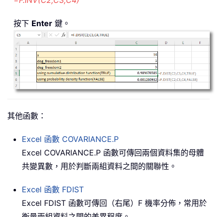
=F.INV(C2,C3,C4)
按下
Enter
鍵。
其他函數：
Excel 函數
COVARIANCE.P
Excel COVARIANCE.P 函數可傳回兩個資料集的母體
共變異數，用於判斷兩組資料之間的關聯性。
Excel 函數
FDIST
Excel FDIST 函數可傳回（右尾）F 機率分佈，常用於
衡量兩組資料之間的差異程度。