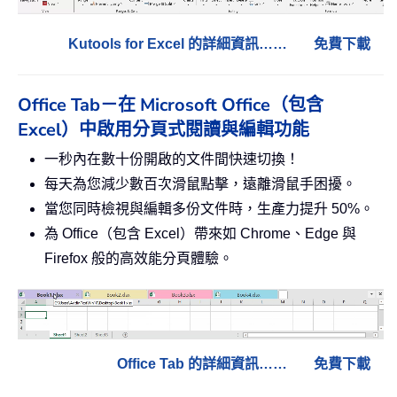
Kutools for Excel 的詳細資訊……
免費下載
Office Tab－在 Microsoft Office（包含
Excel）中啟用分頁式閱讀與編輯功能
一秒內在數十份開啟的文件間快速切換！
每天為您減少數百次滑鼠點擊，遠離滑鼠手困擾。
當您同時檢視與編輯多份文件時，生產力提升 50%。
為 Office（包含 Excel）帶來如 Chrome、Edge 與
Firefox 般的高效能分頁體驗。
Office Tab 的詳細資訊……
免費下載