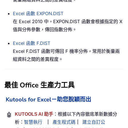
Excel 函數
EXPON.DIST
在 Excel 2010 中，EXPON.DIST 函數會根據指定的 X
值與分佈參數，傳回指數分佈。
Excel 函數
F.DIST
Excel F.DIST 函數可傳回 F 機率分佈，常用於衡量兩
組資料之間的差異程度。
最佳 Office 生產力工具
Kutools for Excel－助您脫穎而出
🤖
KUTOOLS AI 助手
：根據以下內容徹底革新數據分
析：
智慧執行
｜
產生程式碼
｜
建立自訂公