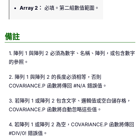
Array 2
：
必填。第二組數值範圍。
備註
1. 陣列 1 與陣列 2 必須為數字、名稱、陣列，或包含數字
的參照。
2. 陣列 1 與陣列 2 的長度必須相等，否則
COVARIANCE.P 函數將傳回 #N/A 錯誤值。
3. 若陣列 1 或陣列 2 包含文字、邏輯值或空白儲存格，
COVARIANCE.P 函數將自動忽略這些值。
4. 若陣列 1 或陣列 2 為空，COVARIANCE.P 函數將傳回
#DIV/0! 錯誤值。