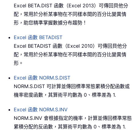
Excel BETA.DIST 函數（Excel 2013）可傳回貝他分
配，常用於分析某事物在不同樣本間的百分比變異情
形，助您精準掌握數據分布趨勢！
Excel 函數
BETADIST
Excel BETADIST 函數（Excel 2010）可傳回貝他分
配，常用於分析某事物在不同樣本間的百分比變異情
形。
Excel 函數
NORM.S.DIST
NORM.S.DIST 可計算並傳回標準常態累積分配函數或
機率密度函數，其算術平均數為 0、標準差為 1.
Excel 函數
NORM.S.INV
NORM.S.INV 會根據指定的機率，計算並傳回標準常態
累積分配的反函數，其算術平均數為 0、標準差為 1.