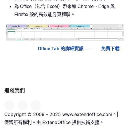
為 Office（包含 Excel）帶來如 Chrome、Edge 與
Firefox 般的高效能分頁體驗。
Office Tab 的詳細資訊……
免費下載
追蹤我們
Copyright © 2009 - 2025 www.extendoffice.com。|
保留所有權利。由 ExtendOffice 提供技術支援。