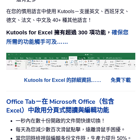
在您的慣用語言中使用 Kutools－支援英文、西班牙文、
德文、法文、中文及 40+ 種其他語言！
Kutools for Excel 擁有超過 300 項功能，
確保您
所需的功能觸手可及……
Kutools for Excel 的詳細資訊……
免費下載
Office Tab－在 Microsoft Office（包含
Excel）中啟用分頁式閱讀與編輯功能
一秒內在數十份開啟的文件間快速切換！
每天為您減少數百次滑鼠點擊，遠離滑鼠手困擾。
當您同時檢視與編輯多份文件時，生產力提升 50%。