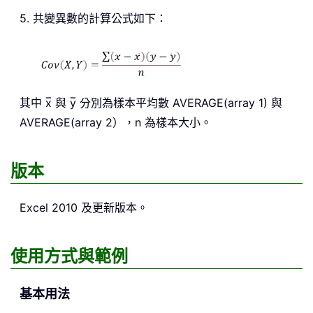
5. 共變異數的計算公式如下：
其中 x̅ 與 y̅ 分別為樣本平均數 AVERAGE(array 1) 與
AVERAGE(array 2），n 為樣本大小。
版本
Excel 2010 及更新版本。
使用方式與範例
基本用法