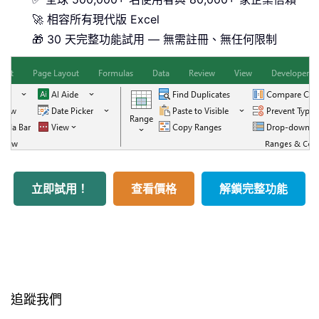
🚀 相容所有現代版 Excel
🎁 30 天完整功能試用 — 無需註冊、無任何限制
立即試用！
查看價格
解鎖完整功能
追蹤我們