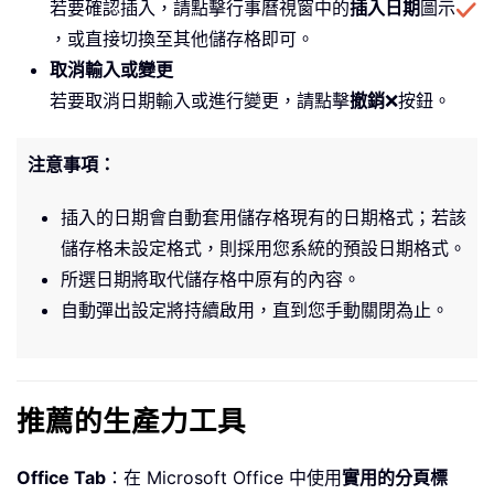
若要確認插入，請點擊行事曆視窗中的
插入日期
圖示
，或直接切換至其他儲存格即可。
取消輸入或變更
若要取消日期輸入或進行變更，請點擊
撤銷
❌按鈕。
注意事項：
插入的日期會自動套用儲存格現有的日期格式；若該
儲存格未設定格式，則採用您系統的預設日期格式。
所選日期將取代儲存格中原有的內容。
自動彈出設定將持續啟用，直到您手動關閉為止。
推薦的生產力工具
Office Tab
：在 Microsoft Office 中使用
實用的分頁標