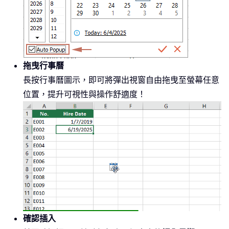
拖曳行事曆
長按行事曆圖示，即可將彈出視窗自由拖曳至螢幕任意
位置，提升可視性與操作舒適度！
確認插入