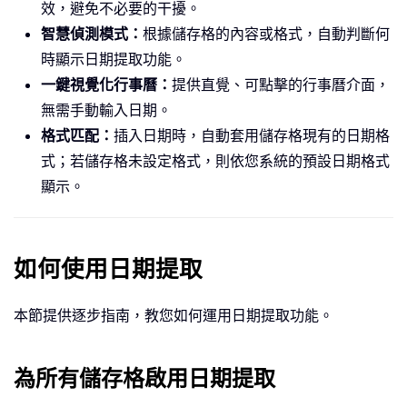
效，避免不必要的干擾。
智慧偵測模式：
根據儲存格的內容或格式，自動判斷何
時顯示日期提取功能。
一鍵視覺化行事曆：
提供直覺、可點擊的行事曆介面，
無需手動輸入日期。
格式匹配：
插入日期時，自動套用儲存格現有的日期格
式；若儲存格未設定格式，則依您系統的預設日期格式
顯示。
如何使用日期提取
本節提供逐步指南，教您如何運用日期提取功能。
為所有儲存格啟用日期提取