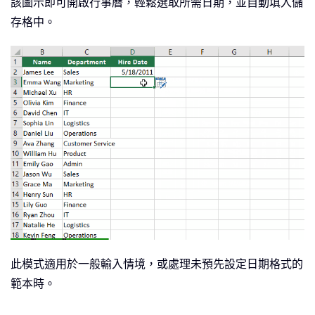
該圖示即可開啟行事曆，輕鬆選取所需日期，並自動填入儲
存格中。
此模式適用於一般輸入情境，或處理未預先設定日期格式的
範本時。