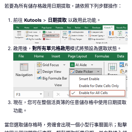
若要為所有儲存格啟用日期提取，請依照下列步驟操作：
前往
Kutools
>
日期提取
以啟用此功能。
啟用後，
對所有單元格啟用
模式將預設為選取狀態。
現在，您可在整個活頁簿的任意儲存格中使用日期提取
功能。
當您選取儲存格時，旁邊會出現一個小型行事曆圖示；點擊