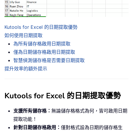
Kutools for Excel 的日期提取優勢
如何使用日期提取
為所有儲存格啟用日期提取
僅為日期儲存格啟用日期提取
智慧偵測儲存格是否需要日期提取
提升效率的額外提示
Kutools for Excel 的日期提取優勢
支援所有儲存格：
無論儲存格格式為何，皆可啟用日期
提取功能！
針對日期儲存格啟用：
僅對格式設為日期的儲存格生