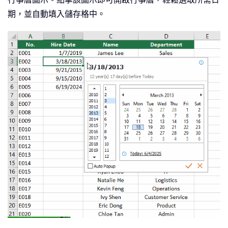
期，並自動填入儲存格中。