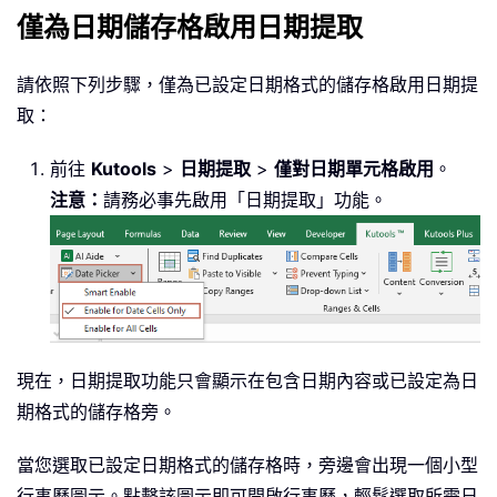
僅為日期儲存格啟用日期提取
請依照下列步驟，僅為已設定日期格式的儲存格啟用日期提
取：
前往
Kutools
>
日期提取
>
僅對日期單元格啟用
。
注意：
請務必事先啟用「日期提取」功能。
現在，日期提取功能只會顯示在包含日期內容或已設定為日
期格式的儲存格旁。
當您選取已設定日期格式的儲存格時，旁邊會出現一個小型
行事曆圖示。點擊該圖示即可開啟行事曆，輕鬆選取所需日