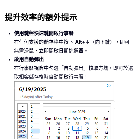
提升效率的額外提示
使用鍵盤快速鍵開啟行事曆
在任何支援的儲存格中按下
Alt
+
↓
（向下鍵），即可
無需滑鼠，立即開啟日期挑選器。
啟用自動彈出
在行事曆視窗中勾選「自動彈出」核取方塊，即可於選
取相容儲存格時自動開啟行事曆！