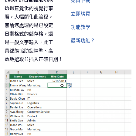
免費下載
透過直覺化的視覺行事
立即購買
曆，大幅簡化此流程。
無論您處理的是已設定
功能教學
日期格式的儲存格，還
最新功能？
是一般文字輸入，此工
具都能協助您精準、高
效地選取並插入正確日期！