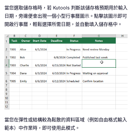
當您選取儲存格時，若 Kutools 判斷該儲存格預期用於輸入
日期，旁邊便會出現一個小型行事曆圖示。點擊該圖示即可
開啟行事曆，輕鬆選擇所需日期，並自動填入儲存格中。
當您在彈性或結構較為鬆散的資料區域（例如自由格式輸入
範本）中作業時，即可使用此模式。