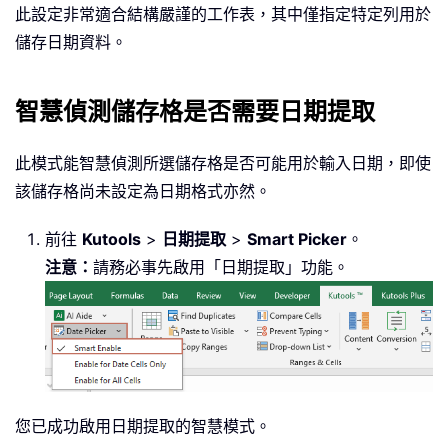
此設定非常適合結構嚴謹的工作表，其中僅指定特定列用於
儲存日期資料。
智慧偵測儲存格是否需要日期提取
此模式能智慧偵測所選儲存格是否可能用於輸入日期，即使
該儲存格尚未設定為日期格式亦然。
前往
Kutools
>
日期提取
>
Smart Picker
。
注意：
請務必事先啟用「日期提取」功能。
您已成功啟用日期提取的智慧模式。