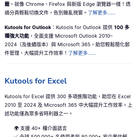
籤
，就像 Chrome、Firefox 與新版 Edge 瀏覽器一樣！透
過分頁輕鬆切換文件，告別雜亂視窗。
了解更多……
Kutools for Outlook
：Kutools for Outlook 提供
100 多
種強大功能
，全面支援 Microsoft Outlook 2010–
2024（及後續版本）與 Microsoft 365，助您輕鬆簡化郵
件管理、大幅提升工作效率！
了解更多……
Kutools for Excel
Kutools for Excel 提供 300 多項進階功能，助您在 Excel
2010 至 2024 及 Microsoft 365 中大幅提升工作效率。上
述功能僅為眾多省時利器之一。
🌍 支援 40+ 種介面語言
✅ 全球 500,000+ 名使用者與 80,000+ 家企業信賴