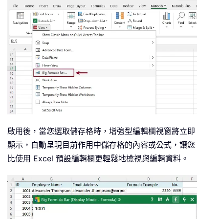
啟用後，當您選取儲存格時，增強型編輯欄視窗將立即
顯示，自動呈現目前作用中儲存格的內容或公式，讓您
比使用 Excel 預設編輯欄更輕鬆地檢視與編輯資料。