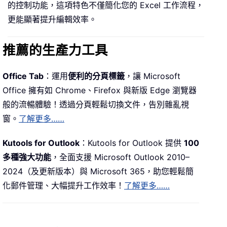
的控制功能，這項特色不僅簡化您的 Excel 工作流程，
更能顯著提升編輯效率。
推薦的生產力工具
Office Tab
：運用
便利的分頁標籤
，讓 Microsoft
Office 擁有如 Chrome、Firefox 與新版 Edge 瀏覽器
般的流暢體驗！透過分頁輕鬆切換文件，告別雜亂視
窗。
了解更多……
Kutools for Outlook
：Kutools for Outlook 提供
100
多種強大功能
，全面支援 Microsoft Outlook 2010–
2024（及更新版本）與 Microsoft 365，助您輕鬆簡
化郵件管理、大幅提升工作效率！
了解更多……