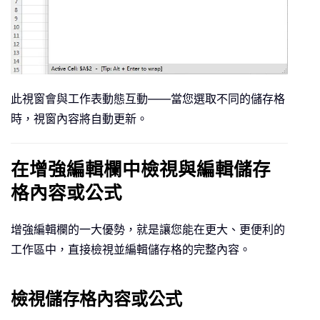
此視窗會與工作表動態互動——當您選取不同的儲存格
時，視窗內容將自動更新。
在增強編輯欄中檢視與編輯儲存
格內容或公式
增強編輯欄的一大優勢，就是讓您能在更大、更便利的
工作區中，直接檢視並編輯儲存格的完整內容。
檢視儲存格內容或公式