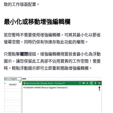
致的工作版面配置。
最小化或移動增強編輯欄
若您暫時不需要使用增強編輯欄，可將其最小化以節省
螢幕空間，同時仍保有快速存取此功能的權限。
只需點擊
關閉
按鈕，增強編輯欄視窗就會最小化為浮動
圖示，讓您保留此工具卻不佔用寶貴的工作空間！需要
時，輕點浮動圖示即可立即重新開啟增強編輯欄。