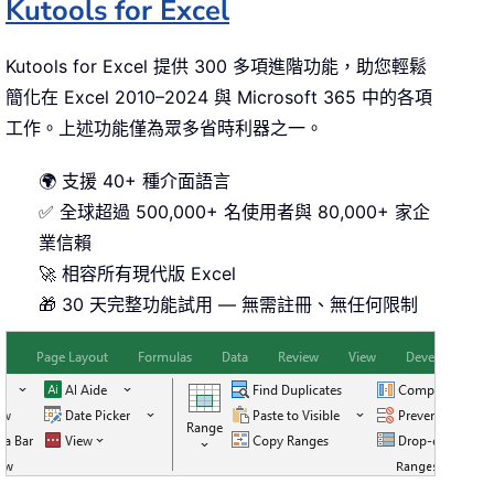
Kutools for Excel
Kutools for Excel 提供 300 多項進階功能，助您輕鬆
簡化在 Excel 2010–2024 與 Microsoft 365 中的各項
工作。上述功能僅為眾多省時利器之一。
🌍 支援 40+ 種介面語言
✅ 全球超過 500,000+ 名使用者與 80,000+ 家企
業信賴
🚀 相容所有現代版 Excel
🎁 30 天完整功能試用 — 無需註冊、無任何限制