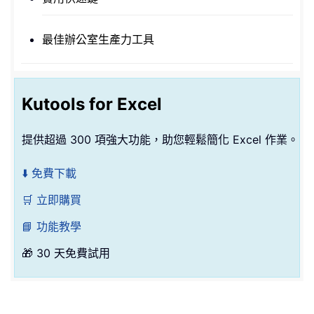
最佳辦公室生產力工具
Kutools for Excel
提供超過 300 項強大功能，助您輕鬆簡化 Excel 作業。
⬇️ 免費下載
🛒 立即購買
📘 功能教學
🎁 30 天免費試用