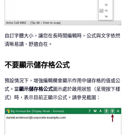
自訂字體大小，讓您在長時間編輯時，公式與文字依然
清晰易讀、舒適自在。
不要顯示儲存格公式
預設情況下，增強編輯欄會顯示作用中儲存格的值或公
式。當
顯示儲存格公式
圖示處於啟用狀態（呈現按下樣
式）時，表示目前正顯示公式。請參見截圖：