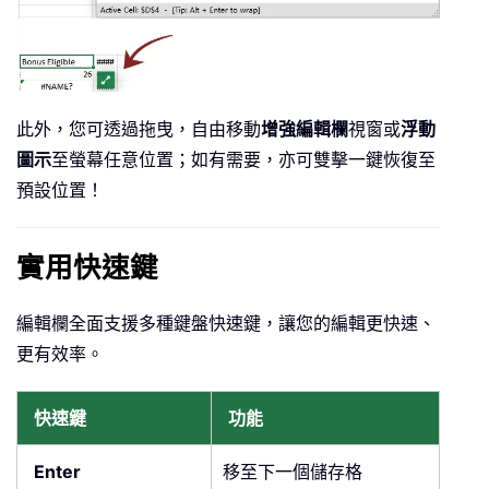
此外，您可透過拖曳，自由移動
增強編輯欄
視窗或
浮動
圖示
至螢幕任意位置；如有需要，亦可雙擊一鍵恢復至
預設位置！
實用快速鍵
編輯欄全面支援多種鍵盤快速鍵，讓您的編輯更快速、
更有效率。
快速鍵
功能
Enter
移至下一個儲存格