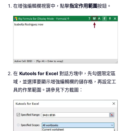
在增強編輯欄視窗中，點擊
指定作用範圍
按鈕。
在
Kutools for Excel
對話方塊中，先勾選限定區
域，並選擇要顯示增強編輯欄的儲存格，再設定工
具的作業範圍。請參見下方截圖：