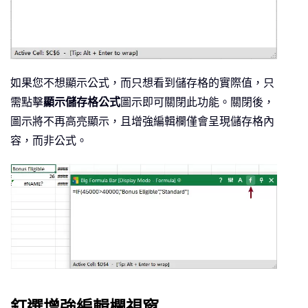
如果您不想顯示公式，而只想看到儲存格的實際值，只
需點擊
顯示儲存格公式
圖示即可關閉此功能。關閉後，
圖示將不再高亮顯示，且增強編輯欄僅會呈現儲存格內
容，而非公式。
釘選增強編輯欄視窗