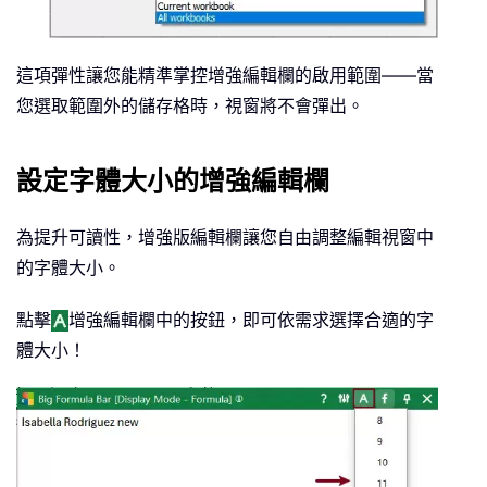
這項彈性讓您能精準掌控增強編輯欄的啟用範圍——當
您選取範圍外的儲存格時，視窗將不會彈出。
設定字體大小的增強編輯欄
為提升可讀性，增強版編輯欄讓您自由調整編輯視窗中
的字體大小。
點擊
增強編輯欄中的按鈕，即可依需求選擇合適的字
體大小！