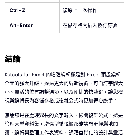
Ctrl
+
Z
復原上一次操作
Alt
+
Enter
在儲存格內插入換行符號
結論
Kutools for Excel 的增強編輯欄是對 Excel 預設編輯
介面的強大升級，透過更大的編輯視窗、可自訂字體大
小、靈活的位置調整選項，以及便捷的快速鍵，讓您檢
視與編輯長內容儲存格或複雜公式時更加得心應手。
無論您是在處理冗長的文字輸入、檢閱複雜公式，還是
管理大型資料集，增強型編輯欄都能讓您更輕鬆地閱
讀、編輯與整理工作表資料。憑藉直覺化的設計與靈活