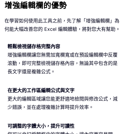
增強編輯欄的優勢
在學習如何使用此工具之前，先了解「增強編輯欄」為
何能大幅改善您的 Excel 編輯體驗，將對您大有幫助。
輕鬆檢視儲存格完整內容
增強編輯欄讓您無需加寬欄寬或在預設編輯欄中反覆
滾動，即可完整檢視儲存格內容，無論其中包含的是
長文字還是複雜公式。
在更大的工作區編輯公式與文字
更大的編輯區域讓您能更舒適地檢閱與修改公式，減
少錯誤，並在處理複雜計算時提升效率。
可調整的字體大小，提升可讀性