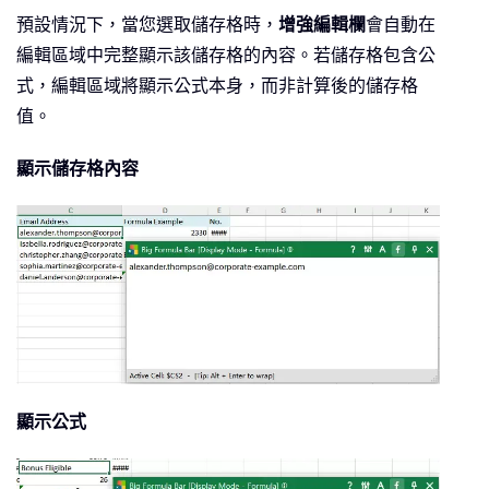
預設情況下，當您選取儲存格時，
增強編輯欄
會自動在
編輯區域中完整顯示該儲存格的內容。若儲存格包含公
式，編輯區域將顯示公式本身，而非計算後的儲存格
值。
顯示儲存格內容
顯示公式