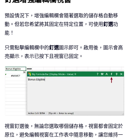
預設情況下，增強編輯欄會隨著選取的儲存格自動移
動。但若您希望將其固定在特定位置，可使用
釘選
功
能！
只需點擊編輯欄中的
釘選
圖示即可。啟用後，圖示會高
亮顯示，表示已按下且視窗已固定。
視窗釘選後，無論您選取哪個儲存格，視窗都會固定於
原位，避免編輯視窗在工作表中隨意移動，讓您維持一