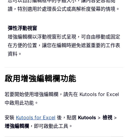
您可以自訂編輯框中的字體大小，讓內容更容易閱
讀，特別適用於處理長公式或高解析度螢幕的情境。
彈性浮動視窗
增強編輯欄以浮動視窗形式呈現，可自由移動或固定
在方便的位置，讓您在編輯時避免遮蓋重要的工作表
資料。
啟用增強編輯欄功能
若要開始使用增強編輯欄，請先在 Kutools for Excel
中啟用此功能。
安裝
Kutools for Excel
後，點選
Kutools
>
檢視
>
增強編輯欄
，即可啟動此工具。