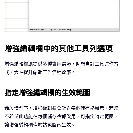
增強編輯欄中的其他工具列選項
增強編輯欄還提供多種實用選項，助您自訂工具運作方
式，大幅提升編輯工作流程效率。
指定增強編輯欄的生效範圍
預設情況下，增強編輯欄會針對每個儲存格顯示。若您
不希望此功能在每個儲存格都啟用，可指定特定範圍，
讓增強編輯欄僅於該範圍內生效。