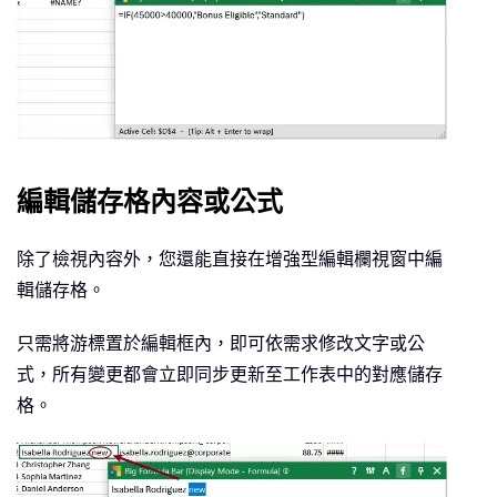
編輯儲存格內容或公式
除了檢視內容外，您還能直接在增強型編輯欄視窗中編
輯儲存格。
只需將游標置於編輯框內，即可依需求修改文字或公
式，所有變更都會立即同步更新至工作表中的對應儲存
格。