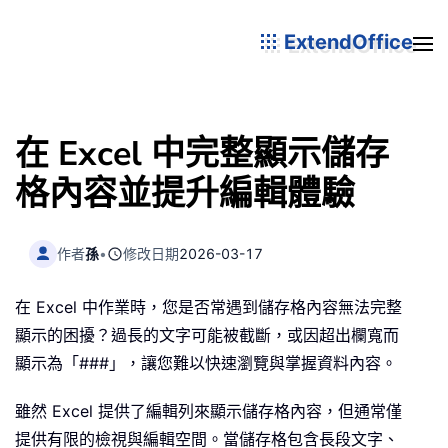
ExtendOffice
在 Excel 中完整顯示儲存
格內容並提升編輯體驗
作者
孫
•
修改日期
2026-03-17
在 Excel 中作業時，您是否常遇到儲存格內容無法完整
顯示的困擾？過長的文字可能被截斷，或因超出欄寬而
顯示為「###」，讓您難以快速瀏覽與掌握資料內容。
雖然 Excel 提供了編輯列來顯示儲存格內容，但通常僅
提供有限的檢視與編輯空間。當儲存格包含長段文字、