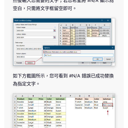
然後輸入您需要的文字；若您希望將 #N/A 顯示為
空白，只需將文字框留空即可。
如下方截圖所示，您可看到 #N/A 錯誤已成功替換
為指定文字。