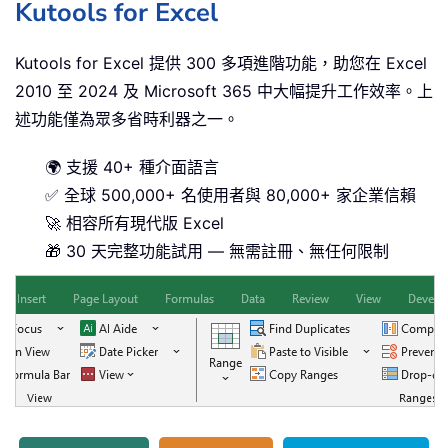
Kutools for Excel
Kutools for Excel 提供 300 多項進階功能，助您在 Excel
2010 至 2024 及 Microsoft 365 中大幅提升工作效率。上
述功能僅為眾多省時利器之一。
🌍 支援 40+ 種介面語言
✅ 全球 500,000+ 名使用者與 80,000+ 家企業信賴
🚀 相容所有現代版 Excel
🎁 30 天完整功能試用 — 無需註冊、無任何限制