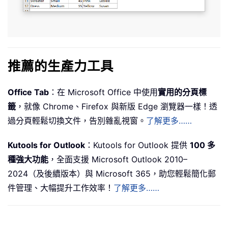
推薦的生產力工具
Office Tab
：在 Microsoft Office 中使用
實用的分頁標
籤
，就像 Chrome、Firefox 與新版 Edge 瀏覽器一樣！透
過分頁輕鬆切換文件，告別雜亂視窗。
了解更多……
Kutools for Outlook
：Kutools for Outlook 提供
100 多
種強大功能
，全面支援 Microsoft Outlook 2010–
2024（及後續版本）與 Microsoft 365，助您輕鬆簡化郵
件管理、大幅提升工作效率！
了解更多……