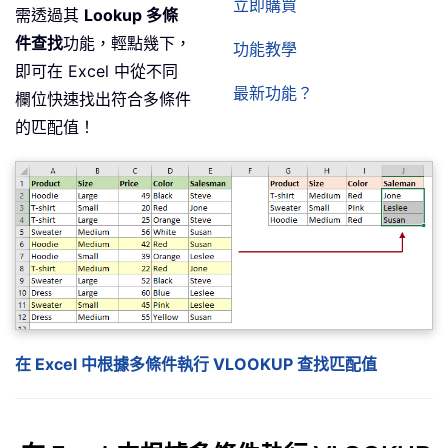
立即購買
需透過其
Lookup 多條
件查找
功能，輕點幾下，
功能教學
即可在 Excel 中從不同
最新功能？
欄位快速找出符合多條件
的匹配值！
在 Excel 中根據多條件執行 VLOOKUP 查找匹配值