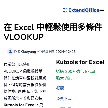
ExtendOffice
在 Excel 中輕鬆使用多條件
VLOOKUP
作者
Xiaoyang
•
修改日期
2024-12-06
Kutools for Excel
通常您可以使用
VLOOKUP 函數根據單一
透過 300+ 強化 Excel
條件在清單中查找對應資
強大功能
料，但有時需要根據多個
概觀
條件找出相對值，如下方
截圖所示。若您已安裝
免費下載
Kutools for Excel
，只