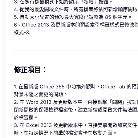
3. 在多行標籤模式下始終顯示「新增」按鈕。
4. 從我的最愛開啟文件時，所有檔案將依照新增順序開
5. 自動大小配置的預設最大寬度已調整為 85 個字元。
6。Office 2013 及更新版本的預設索引標籤樣式已修改
樣式-3.
修正項目：
1. 在最新版 Office 365 中切換外觀時，Office Tab 的
背景未隨之變更的問題。
2. 在 Word 2013 及更新版本中，直接點擊「關閉」按鈕
閉新開啟的保護檢視檔案後，建立新檔或開啟文件無法顯
於標籤欄。
3. 在 Excel 2013 及更新版本中，直接雙擊開啟加密文件
時，在特定情況下開啟的檔案會卡在啟動介面。