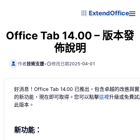
ExtendOffice
Office Tab 14.00 – 版本發
佈說明
作者
技術支援
•
修改日期
2025-04-01
好消息！Office Tab 14.00 已推出，包含卓越的改進與
的新功能，現在即可取得。您可以點擊
這裡
升級或免費試
此版本。
新功能：