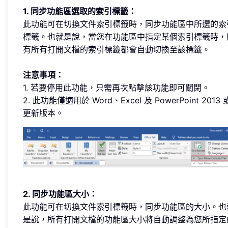
1. 同步功能區選取的索引標籤：
此功能可在切換文件索引標籤時，同步功能區中所選的索
標籤。也就是說，當您在功能區中指定某個索引標籤時，
有所有打開文檔的索引標籤都會自動切換至該標籤。
注意事項：
1. 若要停用此功能，只需再次點擊該功能即可關閉。
2. 此功能僅適用於 Word、Excel 及 PowerPoint 2013 
更新版本。
2. 同步功能區大小：
此功能可在切換文件索引標籤時，同步功能區的大小。也
是說，所有打開文檔的功能區大小將自動調整為您所指定