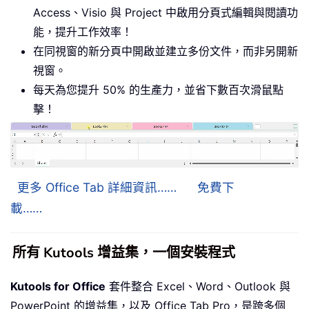
Access、Visio 與 Project 中啟用分頁式編輯與閱讀功
能，提升工作效率！
在同視窗的新分頁中開啟並建立多份文件，而非另開新
視窗。
每天為您提升 50% 的生產力，並省下數百次滑鼠點
擊！
更多 Office Tab 詳細資訊……
免費下
載……
所有 Kutools 增益集，一個安裝程式
Kutools for Office
套件整合 Excel、Word、Outlook 與
PowerPoint 的增益集，以及 Office Tab Pro，是跨多個