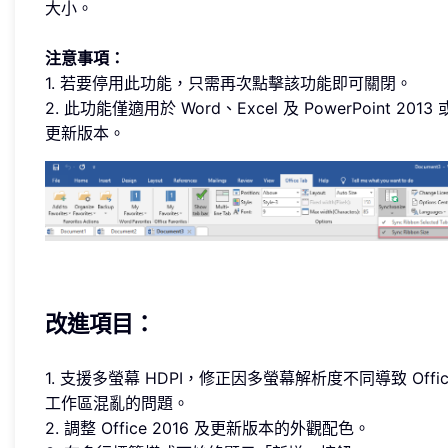
大小。
注意事項：
1. 若要停用此功能，只需再次點擊該功能即可關閉。
2. 此功能僅適用於 Word、Excel 及 PowerPoint 2013 
更新版本。
改進項目：
1. 支援多螢幕 HDPI，修正因多螢幕解析度不同導致 Offic
工作區混亂的問題。
2. 調整 Office 2016 及更新版本的外觀配色。