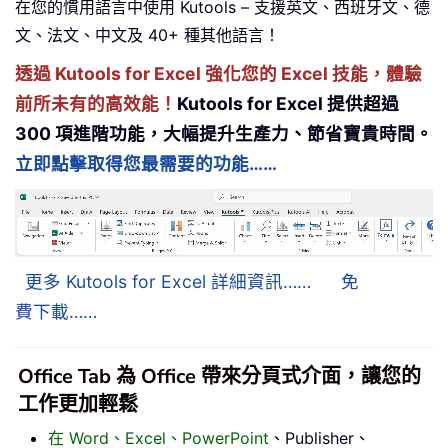
在您的慣用語言中使用 Kutools – 支援英文、西班牙文、德
文、法文、中文及 40+ 種其他語言！
透過 Kutools for Excel 強化您的 Excel 技能，體驗
前所未有的高效能！
Kutools for Excel 提供超過
300 項進階功能，大幅提升生產力、節省寶貴時間。
立即點擊取得您最需要的功能……
更多 Kutools for Excel 詳細資訊……
免
費下載……
Office Tab 為 Office 帶來分頁式介面，讓您的
工作更加輕鬆
在 Word、Excel、PowerPoint
、Publisher、