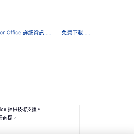
 for Office 詳細資訊……
免費下載……
Office 提供技術支援。
或註冊商標。