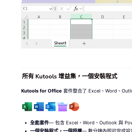
所有 Kutools 增益集，一個安裝程式
Kutools for Office
套件整合了 Excel、Word、Outl
全能套件
— 包含 Excel、Word、Outlook 與 Pow
一個安裝程式，一個授權
— 數分鐘內即可完成設定