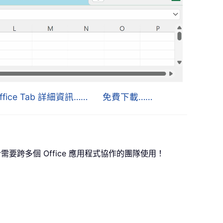
ffice Tab 詳細資訊……
免費下載……
，非常適合需要跨多個 Office 應用程式協作的團隊使用！