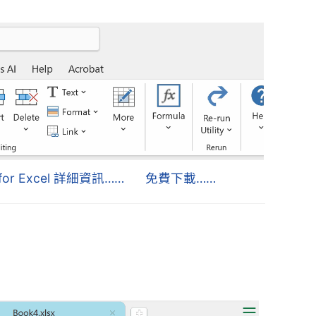
s for Excel 詳細資訊……
免費下載……