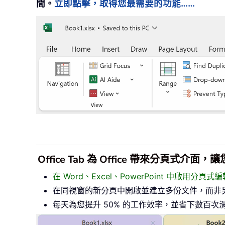
間。
立即點擊，取得您最需要的功能……
Office Tab 為 Office 帶來分頁式
在 Word、Excel、PowerPoint 中啟用分
在同視窗的新分頁中開啟並建立多份文件，而非
每天為您提升 50% 的工作效率，並省下數百次