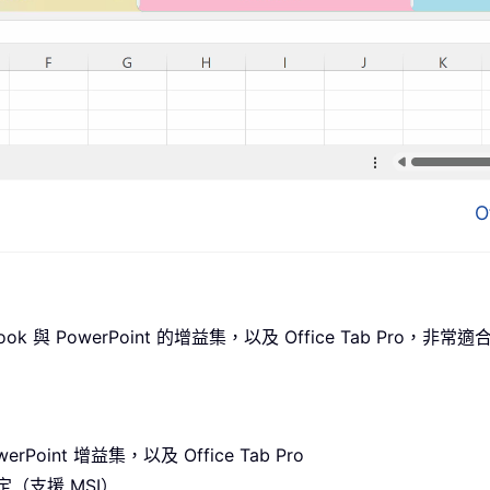
O
ook 與 PowerPoint 的增益集，以及 Office Tab Pro
erPoint 增益集，以及 Office Tab Pro
（支援 MSI）