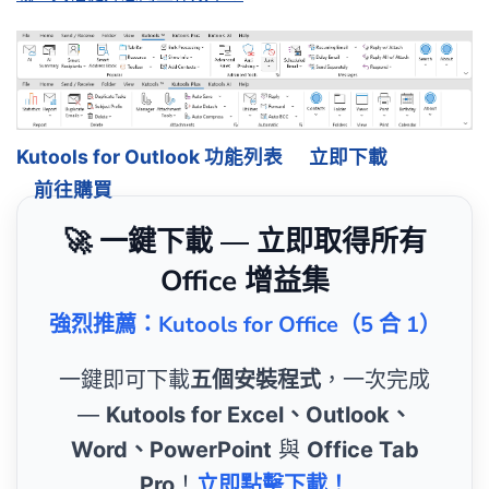
Kutools for Outlook 功能列表
立即下載
前往購買
🚀 一鍵下載 — 立即取得所有
Office 增益集
強烈推薦：Kutools for Office（5 合 1）
一鍵即可下載
五個安裝程式
，一次完成
—
Kutools for Excel、Outlook、
Word、PowerPoint
與
Office Tab
Pro
！
立即點擊下載！