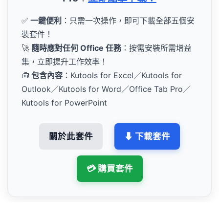
✅
一鍵便利
：只需一次操作，即可下載全部五個安
裝套件！
🚀
隨時應對任何 Office 任務
：按需安裝所需增益
集，立即提升工作效率！
🧰
包含內容
：Kutools for Excel／Kutools for
Outlook／Kutools for Word／Office Tab Pro／
Kutools for PowerPoint
關於此套件
⬇ 下載套件
💳 購買套件