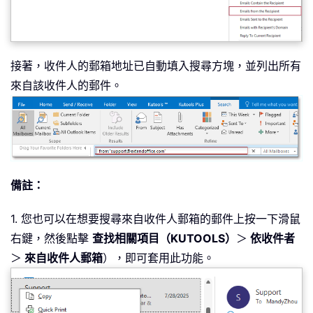
接著，收件人的郵箱地址已自動填入搜尋方塊，並列出所有
來自該收件人的郵件。
備註：
1. 您也可以在想要搜尋來自收件人郵箱的郵件上按一下滑鼠
右鍵，然後點擊
查找相關項目（KUTOOLS）
＞
依收件者
＞
來自收件人郵箱
），即可套用此功能。