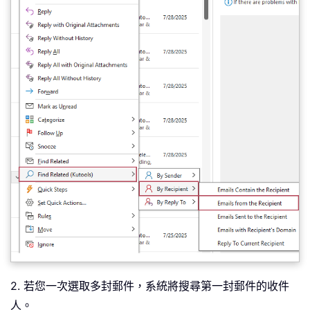
2. 若您一次選取多封郵件，系統將搜尋第一封郵件的收件
人。