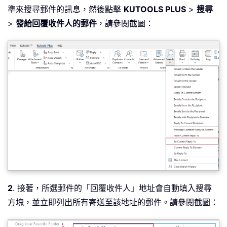
準來搜尋郵件的訊息，然後點擊
KUTOOLS PLUS
>
搜尋
>
發給回覆收件人的郵件
，請參閱截圖：
2
. 接著，所選郵件的「回覆收件人」地址會自動填入搜尋
方塊，並立即列出所有寄送至該地址的郵件。請參閱截圖：