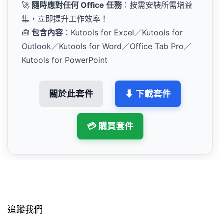
🚀
隨時應對任何 Office 任務
：按需安裝所需增益
集，立即提升工作效率！
🧰
包含內容
：Kutools for Excel／Kutools for
Outlook／Kutools for Word／Office Tab Pro／
Kutools for PowerPoint
關於此套件
⬇ 下載套件
💳 購買套件
追蹤我們