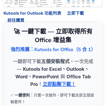
Kutools for Outlook 功能列表
立即下載
前往購買
🚀 一鍵下載 — 立即取得所有
Office 增益集
強烈推薦：Kutools for Office（5 合 1）
一鍵即可下載
五個安裝程式
，一次完成
—
Kutools for Excel、Outlook、
Word、PowerPoint
與
Office Tab
Pro
！
立即點擊下載！
✅
一鍵便利
：只需一次操作，即可下載全部五個安
裝套件！