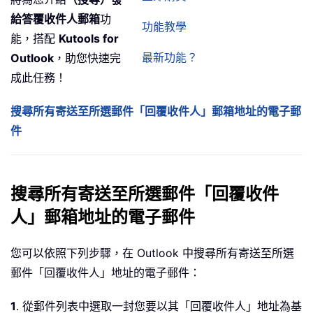
給答覆收件人郵箱
功
功能教學
能，搭配
Kutools for
最新功能？
Outlook
，助您快速完
成此任務！
搜尋所有寄送至所選郵件「回覆收件人」郵箱地址的電子郵
件
搜尋所有寄送至所選郵件「回覆收件
人」郵箱地址的電子郵件
您可以依照下列步驟，在 Outlook 中搜尋所有寄送至所選
郵件「回覆收件人」地址的電子郵件：
1
. 從郵件列表中選取一封您要以其「回覆收件人」地址為基