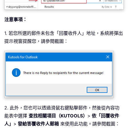
注意事項：
1. 若您所選的郵件未包含「回覆收件人」地址，系統將彈出
提示視窗提醒您，請參閱截圖：
2. 此外，您也可以透過滑鼠右鍵點擊郵件，然後從內容功
能表中選擇
查找相關項目（KUTOOLS）
>
依「回覆收件
人」
>
發給答覆收件人郵箱
來使用此功能。請參閱截圖：