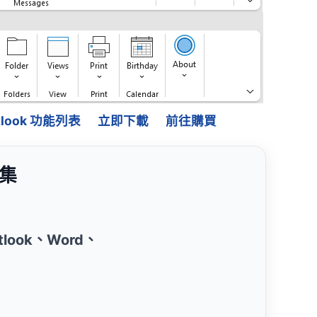
Outlook 功能列表
立即下載
前往購買
益集
Outlook、Word、