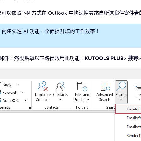
可以依照下列方式在 Outlook 中快速搜尋來自所選郵件寄件
潛能，內建先進 AI 功能，全面提升您的工作效率！
的電子郵件，然後點擊以下路徑啟用此功能：
KUTOOLS PLUS
>
搜尋