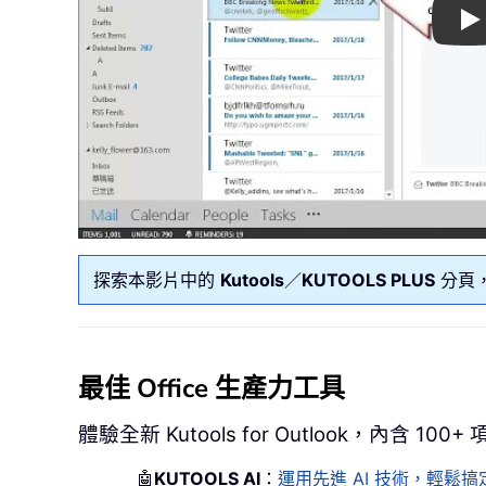
Pl
探索本影片中的
Kutools
／
KUTOOLS PLUS
分頁，
最佳 Office 生產力工具
體驗全新 Kutools for Outlook，內含 10
🤖
KUTOOLS AI
：
運用先進 AI 技術，輕