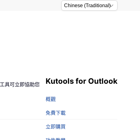
Kutools for Outlook
工具可立即協助您
概觀
免費下載
立即購買