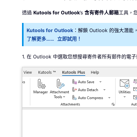
透過
Kutools for Outlook
’s
含有寄件人郵箱
工具，您
Kutools for Outlook
：解鎖 Outlook 的強大
了解更多……
立即試用！
1. 在 Outlook 中選取您想搜尋寄件者所有郵件