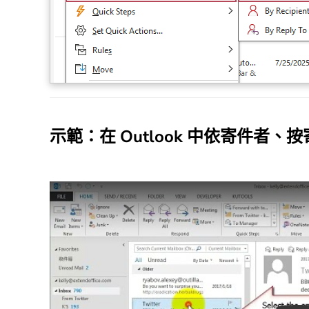
示範：在 Outlook 中依寄件者