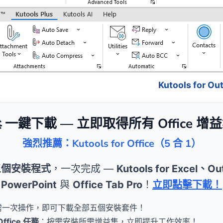
Kutools for 
 一鍵下載 — 立即取得所有 Office 增
強烈推薦：Kutools for Office（5 合 1）
五個安裝程式
，一次完成 —
Kutools for Excel、
PowerPoint
與
Office Tab Pro
！
立即點擊下載！
需一次操作，即可下載全部五個安裝套件！
fice 任務
：按需安裝所需增益集，立即提升工作效率！