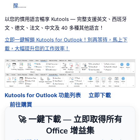
醒
……
以您的慣用語言暢享 Kutools — 完整支援英文、西班牙
文、德文、法文、中文及 40 多種其他語言！
立即一鍵解鎖 Kutools for Outlook！別再等待，馬上下
載，大幅提升您的工作效率！
Kutools for Outlook 功能列表
立即下載
前往購買
🚀 一鍵下載 — 立即取得所有
Office 增益集