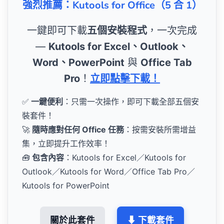
強烈推薦：Kutools for Office（5 合 1）
一鍵即可下載
五個安裝程式
，一次完成
—
Kutools for Excel、Outlook、
Word、PowerPoint
與
Office Tab
Pro
！
立即點擊下載！
✅
一鍵便利
：只需一次操作，即可下載全部五個安
裝套件！
🚀
隨時應對任何 Office 任務
：按需安裝所需增益
集，立即提升工作效率！
🧰
包含內容
：Kutools for Excel／Kutools for
Outlook／Kutools for Word／Office Tab Pro／
Kutools for PowerPoint
關於此套件
⬇ 下載套件