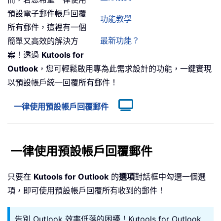
預設電子郵件帳戶回覆
功能教學
所有郵件，這裡有一個
最新功能？
簡單又高效的解決方
案！透過
Kutools for
Outlook
，您可輕鬆啟用專為此需求設計的功能，一鍵實現
以預設帳戶統一回覆所有郵件！
一律使用預設帳戶回覆郵件
一律使用預設帳戶回覆郵件
只要在
Kutools for Outlook
的
選項
對話框中勾選一個選
項，即可使用預設帳戶回覆所有收到的郵件！
告別 Outlook 效率低落的困擾！Kutools for Outlook