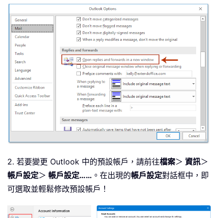
2. 若要變更 Outlook 中的預設帳戶，請前往
檔案
＞
資訊
＞
帳戶設定
＞
帳戶設定……
。在出現的
帳戶設定
對話框中，即
可選取並輕鬆修改預設帳戶！