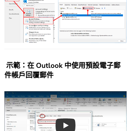
示範：在 Outlook 中使用預設電子郵
件帳戶回覆郵件
Play