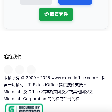
💳 購買套件
追蹤我們
版權所有 © 2009 - 2025 www.extendoffice.com。| 保
留一切權利。由 ExtendOffice 提供技術支援。
Microsoft 及 Office 標誌為美國及／或其他國家之
Microsoft Corporation 的商標或註冊商標。