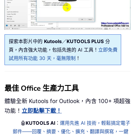
探索本影片中的
Kutools
／
KUTOOLS PLUS
分
頁，內含強大功能，包括先進的 AI 工具！
立即免費
試用所有功能 30 天，毫無限制
！
最佳 Office 生產力工具
體驗全新 Kutools for Outlook，內含 100+ 項超強
功能！
立即點擊下載！
🤖
KUTOOLS AI
：
運用先進 AI 技術，輕鬆搞定電子
郵件——回覆、摘要、優化、擴充、翻譯與撰寫，一鍵