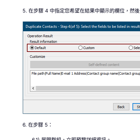
5. 在步驟 4 中指定您希望在結果中顯示的欄位，然
6. 在步驟 5：
6.1) 展開群組，立即預覽詳細資訊。