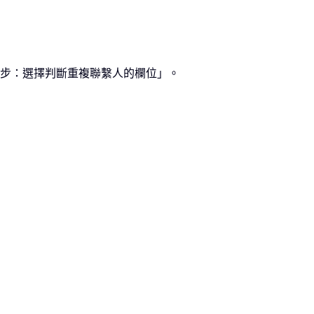
下一步：選擇判斷重複聯繫人的欄位」。