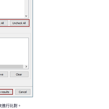
夾進行比對。