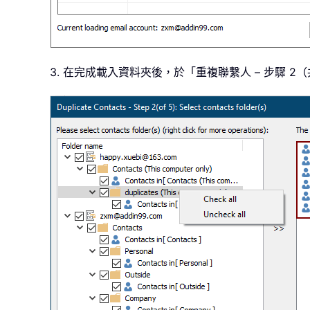
3. 在完成載入資料夾後，於「重複聯繫人 – 步驟