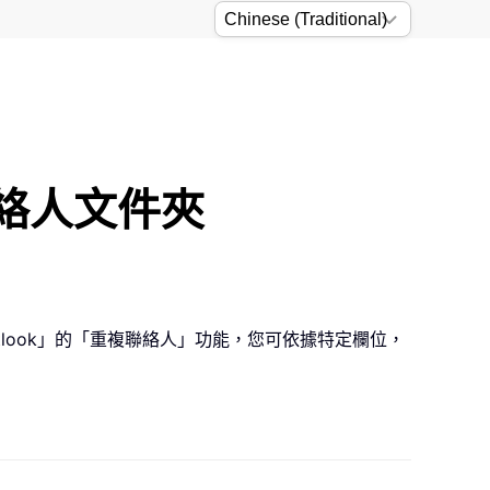
聯絡人文件夾
Outlook」的「重複聯絡人」功能，您可依據特定欄位，