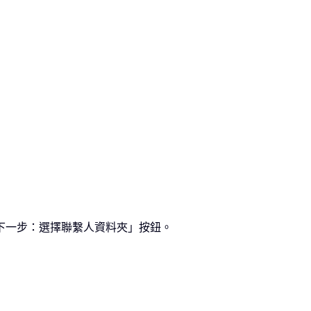
「下一步：選擇聯繫人資料夾」按鈕。