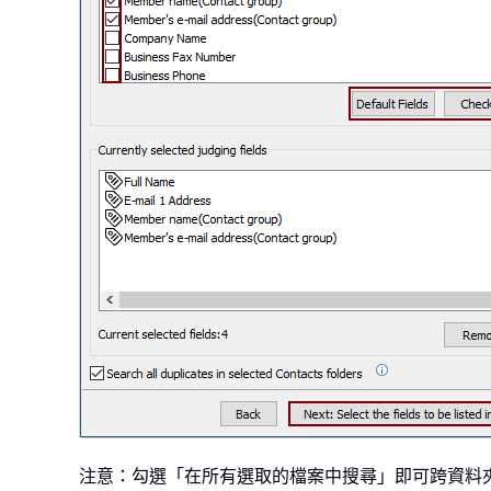
注意：勾選「在所有選取的檔案中搜尋」即可跨資料