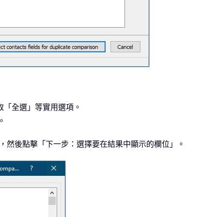
存取「全選」等實用選項。
。
繫人，然後點擊「下一步：選擇要在結果中顯示的欄位」。