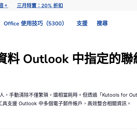
倍。
三月特賣：20% 折扣
Office 使用技巧（5300）
支援
搜尋
 Outlook 中指定的
人，手動清除不僅繁瑣，還相當耗時。但透過「Kutools for 
支援 Outlook 中多個電子郵件帳戶，高效整合相關資訊。