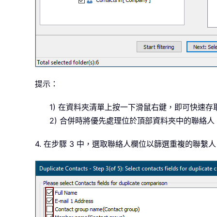
提示：
1) 在資料夾清單上按一下滑鼠右鍵，即可快速
2) 合併時將優先處理位於頂部資料夾中的聯絡人
4. 在步驟 3 中，選取聯絡人欄位以篩選重複的聯