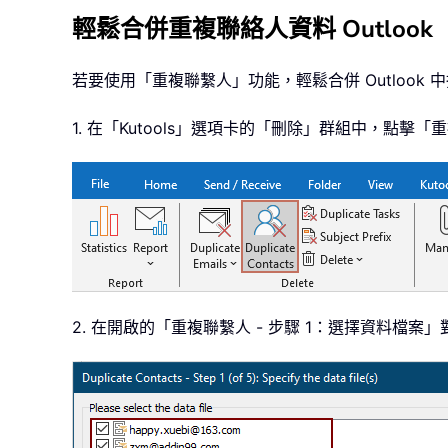
輕鬆合併重複聯絡人資料 Outlook
若要使用「重複聯繫人」功能，輕鬆合併 Outloo
1. 在「Kutools」選項卡的「刪除」群組中，點擊
2. 在開啟的「重複聯繫人 - 步驟 1：選擇資料