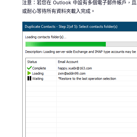
注意：若您在 Outlook 中設有多個電子郵件
或耐心等待所有資料夾載入完成。