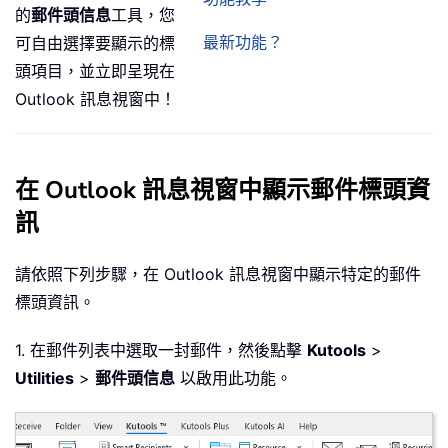
的
郵件頭信息
工具，您
最新功能？
可自由選擇要顯示的標
頭項目，並立即呈現在
Outlook 訊息視窗中！
在 Outlook 訊息視窗中顯示郵件標頭資
訊
請依照下列步驟，在 Outlook 訊息視窗中顯示特定的郵件
標頭資訊。
1. 在郵件列表中選取一封郵件，然後點擊
Kutools
>
Utilities
>
郵件頭信息
以啟用此功能。