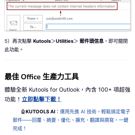
5）再次點擊
Kutools
＞
Utilities
＞
郵件頭信息
，即可關閉
此功能。
最佳 Office 生產力工具
體驗全新 Kutools for Outlook，內含 100+ 項超強
功能！
立即點擊下載！
🤖
KUTOOLS AI
：
運用先進 AI 技術，輕鬆搞定電子
郵件——回覆、摘要、優化、擴充、翻譯與撰寫，一鍵
完成！