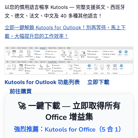
以您的慣用語言暢享 Kutools — 完整支援英文、西班牙
文、德文、法文、中文及 40 多種其他語言！
立即一鍵解鎖 Kutools for Outlook！別再等待，馬上下
載，大幅提升您的工作效率！
Kutools for Outlook 功能列表
立即下載
前往購買
🚀 一鍵下載 — 立即取得所有
Office 增益集
強烈推薦：Kutools for Office（5 合 1）