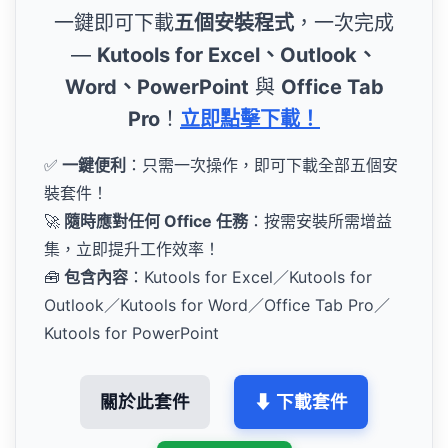
一鍵即可下載
五個安裝程式
，一次完成
—
Kutools for Excel、Outlook、
Word、PowerPoint
與
Office Tab
Pro
！
立即點擊下載！
✅
一鍵便利
：只需一次操作，即可下載全部五個安
裝套件！
🚀
隨時應對任何 Office 任務
：按需安裝所需增益
集，立即提升工作效率！
🧰
包含內容
：Kutools for Excel／Kutools for
Outlook／Kutools for Word／Office Tab Pro／
Kutools for PowerPoint
關於此套件
⬇ 下載套件