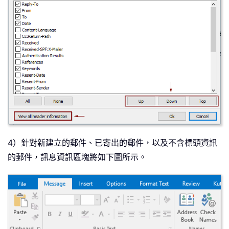
4）針對新建立的郵件、已寄出的郵件，以及不含標頭資訊
的郵件，訊息資訊區塊將如下圖所示。