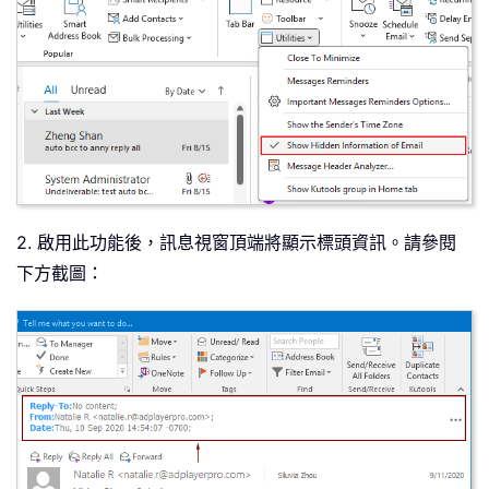
2. 啟用此功能後，訊息視窗頂端將顯示標頭資訊。請參閱
下方截圖：