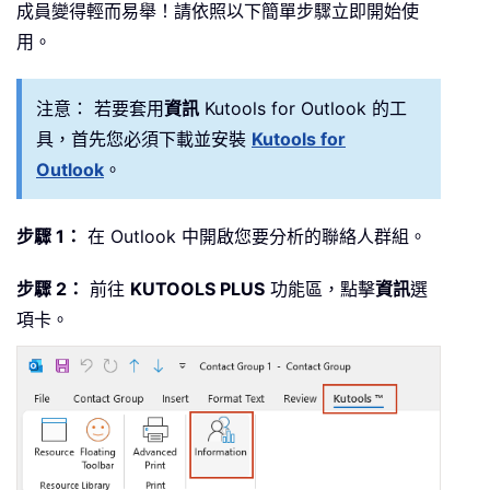
成員變得輕而易舉！請依照以下簡單步驟立即開始使
用。
注意：
若要套用
資訊
Kutools for Outlook 的工
具，首先您必須下載並安裝
Kutools for
Outlook
。
步驟 1：
在 Outlook 中開啟您要分析的聯絡人群組。
步驟 2：
前往
KUTOOLS PLUS
功能區，點擊
資訊
選
項卡。