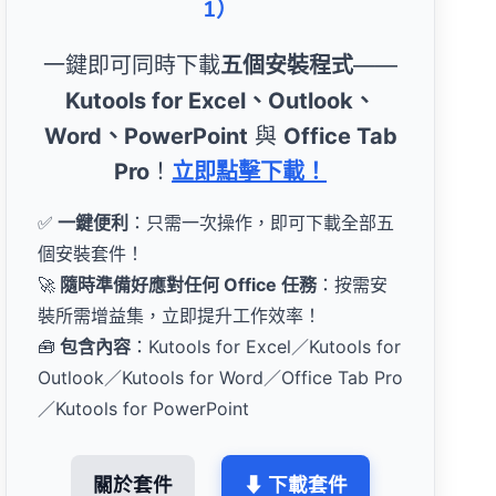
1）
一鍵即可同時下載
五個安裝程式
——
Kutools for Excel、Outlook、
Word、PowerPoint
與
Office Tab
Pro
！
立即點擊下載！
✅
一鍵便利
：只需一次操作，即可下載全部五
個安裝套件！
🚀
隨時準備好應對任何 Office 任務
：按需安
裝所需增益集，立即提升工作效率！
🧰
包含內容
：Kutools for Excel／Kutools for
Outlook／Kutools for Word／Office Tab Pro
／Kutools for PowerPoint
關於套件
⬇ 下載套件