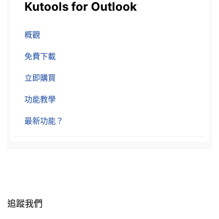
Kutools for Outlook
概觀
免費下載
立即購買
功能教學
最新功能？
追蹤我們