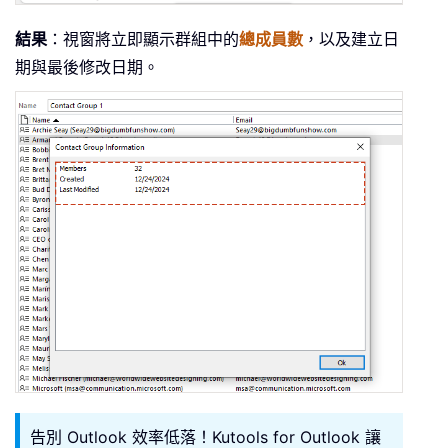
結果
：視窗將立即顯示群組中的
總成員數
，以及建立日
期與最後修改日期。
告別 Outlook 效率低落！Kutools for Outlook 讓