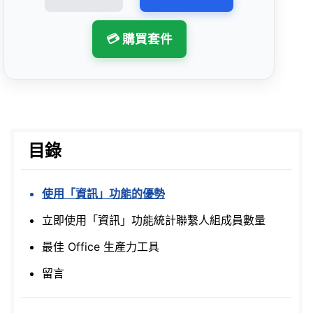
💳 購買套件
目錄
使用「資訊」功能的優勢
立即使用「資訊」功能統計聯繫人組成員數量
最佳 Office 生產力工具
留言