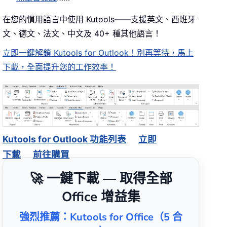
在您的慣用語言中使用 Kutools——支援英文、西班牙
文、德文、法文、中文及 40+ 種其他語言！
立即一鍵解鎖 Kutools for Outlook！別再等待，馬上
下載，全面提升您的工作效率！
Kutools for Outlook 功能列表
立即
下載
前往購買
🚀 一鍵下載 — 取得全部
Office 增益集
強烈推薦：Kutools for Office（5 合