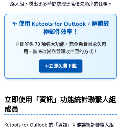
絡人組，騰出更多時間處理更高優先順序的任務。
✨ 使用
Kutools for Outlook
，解鎖終
極郵件效率！
立即解鎖
70 項強大功能，完全免費且永久可
用
，徹底改變您管理收件匣的方式！
✨立即免費下載
立即使用「資訊」功能統計聯繫人組
成員
Kutools for Outlook 的「資訊」功能讓統計聯絡人組