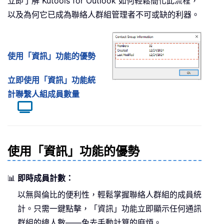
立即了解 Kutools for Outlook 如何輕鬆簡化此流程，
以及為何它已成為聯絡人群組管理者不可或缺的利器。
使用「資訊」功能的優勢
立即使用「資訊」功能統
計聯繫人組成員數量
使用「資訊」功能的優勢
📊
即時成員計數：
以無與倫比的便利性，輕鬆掌握聯絡人群組的成員統
計。只需一鍵點擊，「資訊」功能立即顯示任何通訊
群組的總人數——免去手動計算的麻煩。