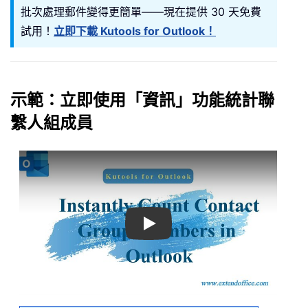
批次處理郵件變得更簡單——現在提供 30 天免費
試用！
立即下載 Kutools for Outlook！
示範：立即使用「資訊」功能統計聯
繫人組成員
Play