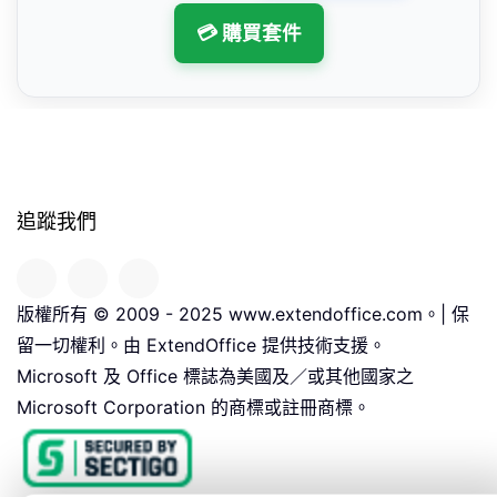
💳 購買套件
追蹤我們
版權所有 © 2009 - 2025 www.extendoffice.com。| 保
留一切權利。由 ExtendOffice 提供技術支援。
Microsoft 及 Office 標誌為美國及／或其他國家之
Microsoft Corporation 的商標或註冊商標。