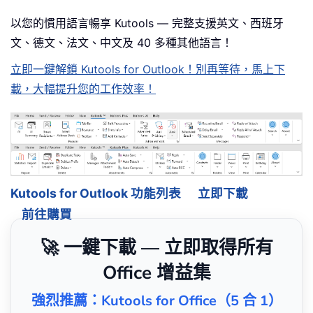
以您的慣用語言暢享 Kutools — 完整支援英文、西班牙
文、德文、法文、中文及 40 多種其他語言！
立即一鍵解鎖 Kutools for Outlook！別再等待，馬上下
載，大幅提升您的工作效率！
Kutools for Outlook 功能列表
立即下載
前往購買
🚀 一鍵下載 — 立即取得所有
Office 增益集
強烈推薦：Kutools for Office（5 合 1）