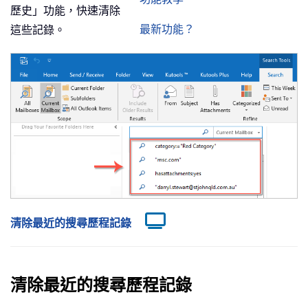
歷史」功能，快速清除
最新功能？
這些記錄。
清除最近的搜尋歷程記錄
清除最近的搜尋歷程記錄