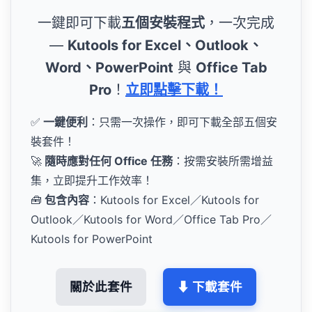
一鍵即可下載
五個安裝程式
，一次完成
—
Kutools for Excel、Outlook、
Word、PowerPoint
與
Office Tab
Pro
！
立即點擊下載！
✅
一鍵便利
：只需一次操作，即可下載全部五個安
裝套件！
🚀
隨時應對任何 Office 任務
：按需安裝所需增益
集，立即提升工作效率！
🧰
包含內容
：Kutools for Excel／Kutools for
Outlook／Kutools for Word／Office Tab Pro／
Kutools for PowerPoint
關於此套件
⬇ 下載套件