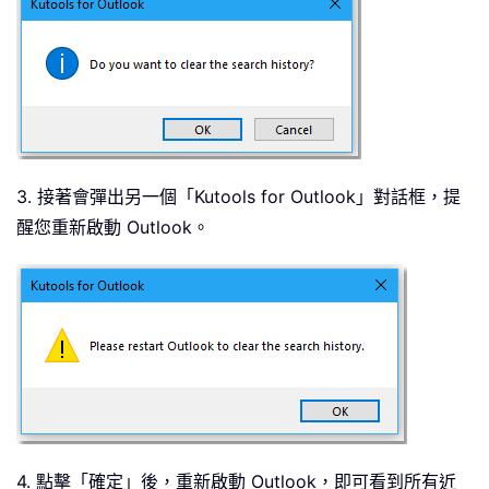
3. 接著會彈出另一個「Kutools for Outlook」對話框，提
醒您重新啟動 Outlook。
4. 點擊「確定」後，重新啟動 Outlook，即可看到所有近