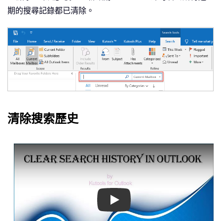
期的搜尋記錄都已清除。
清除搜索歷史
Play