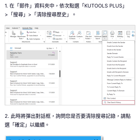
1. 在「郵件」資料夾中，依次點選「KUTOOLS PLUS」
>「搜尋」>「清除搜尋歷史」。
2. 此時將彈出對話框，詢問您是否要清除搜尋記錄，請點
選「確定」以繼續。