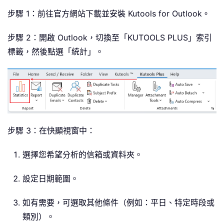
步驟 1：前往官方網站下載並安裝 Kutools for Outlook。
步驟 2：開啟 Outlook，切換至「KUTOOLS PLUS」索引
標籤，然後點選「統計」。
步驟 3：在快顯視窗中：
選擇您希望分析的信箱或資料夾。
設定日期範圍。
如有需要，可選取其他條件（例如：平日、特定時段或
類別）。