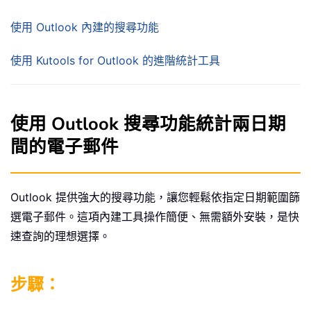
使用 Outlook 內建的搜尋功能
使用 Kutools for Outlook 的進階統計工具
使用 Outlook 搜尋功能統計兩日期
間的電子郵件
Outlook 提供強大的搜尋功能，讓您輕鬆依指定日期範圍篩
選電子郵件。這項內建工具操作簡便、無需額外安裝，是快
速查詢的理想選擇。
步驟：