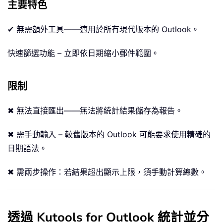
主要特色
✔ 無需額外工具——適用於所有現代版本的 Outlook。
快速篩選功能 – 立即依日期縮小郵件範圍。
限制
✖ 無法直接匯出——無法將統計結果儲存為報告。
✖ 需手動輸入 – 較舊版本的 Outlook 可能要求使用精確的
日期語法。
✖ 需兩步操作：若結果超出顯示上限，須手動計算總數。
透過 Kutools for Outlook 統計並分