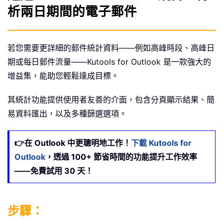
析兩日期間的電子郵件
若您需要更詳細的郵件統計資料——例如高峰時段、高峰日
期或每日郵件流量——Kutools for Outlook 是一款強大的
增益集，能助您輕鬆達成目標。
其統計功能提供使用者友善的介面，包含分頁顯示結果、簡
易資料匯出，以及多種篩選選項。
👉在 Outlook 中更聰明地工作！
下載 Kutools for
Outlook
，透過 100+ 節省時間的功能提升工作效率
——免費試用 30 天！
步驟：