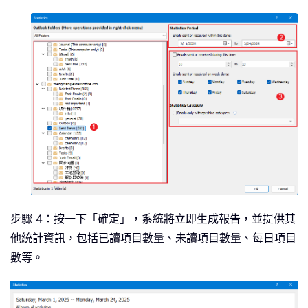
步驟 4：按一下「確定」，系統將立即生成報告，並提供其
他統計資訊，包括已讀項目數量、未讀項目數量、每日項目
數等。