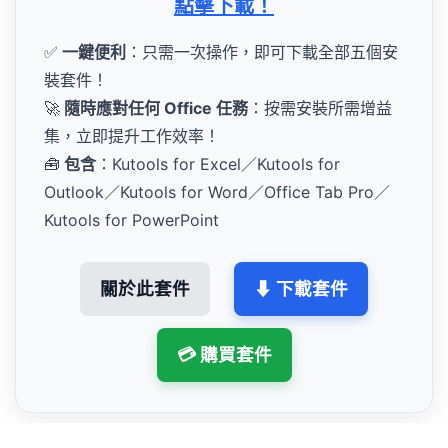
點擊下載！
✅
一鍵便利
：只需一次操作，即可下載全部五個安
裝套件！
🚀
隨時應對任何 Office 任務
：按需安裝所需增益
集，立即提升工作效率！
🧰
包含
：Kutools for Excel／Kutools for
Outlook／Kutools for Word／Office Tab Pro／
Kutools for PowerPoint
關於此套件
⬇ 下載套件
💳 購買套件