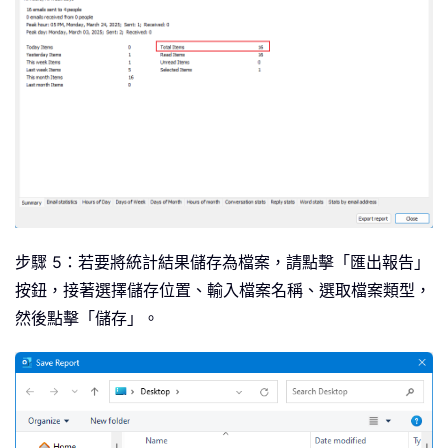
步驟 5：若要將統計結果儲存為檔案，請點擊「匯出報告」
按鈕，接著選擇儲存位置、輸入檔案名稱、選取檔案類型，
然後點擊「儲存」。