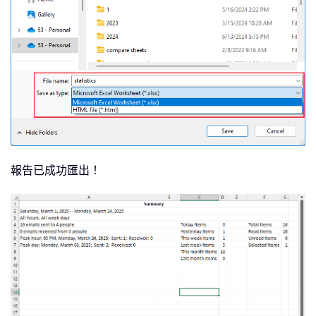
報告已成功匯出！