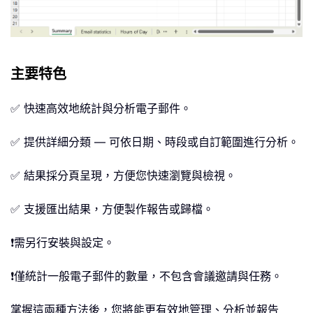
主要特色
✅ 快速高效地統計與分析電子郵件。
✅ 提供詳細分類 — 可依日期、時段或自訂範圍進行分析。
✅ 結果採分頁呈現，方便您快速瀏覽與檢視。
✅ 支援匯出結果，方便製作報告或歸檔。
❗需另行安裝與設定。
❗僅統計一般電子郵件的數量，不包含會議邀請與任務。
掌握這兩種方法後，您將能更有效地管理、分析並報告