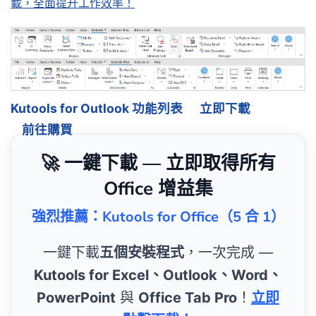
載，全面提升工作效率！
Kutools for Outlook 功能列表
立即下載
前往購買
🚀 一鍵下載 — 立即取得所有
Office 增益集
強烈推薦：Kutools for Office（5 合 1）
一鍵下載
五個安裝程式
，一次完成 —
Kutools for Excel、Outlook、Word、
PowerPoint
與
Office Tab Pro
！
立即