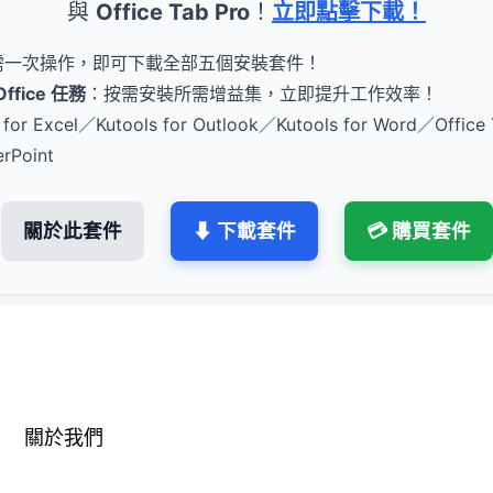
與
Office Tab Pro
！
立即點擊下載！
需一次操作，即可下載全部五個安裝套件！
fice 任務
：按需安裝所需增益集，立即提升工作效率！
 for Excel／Kutools for Outlook／Kutools for Word／Office
erPoint
關於此套件
⬇ 下載套件
💳 購買套件
關於我們