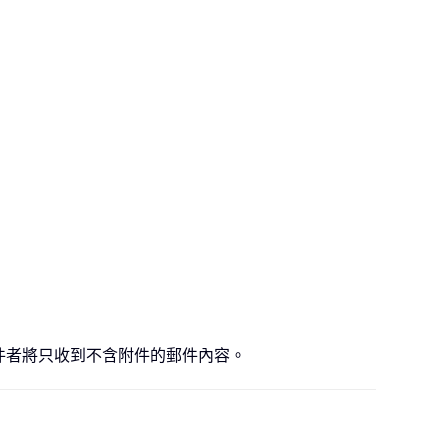
收件者將只收到不含附件的郵件內容。