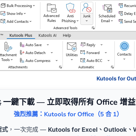
Kutools for 
 一鍵下載 — 立即取得所有 Office 增
強烈推薦：Kutools for Office（5 合 1）
程式
，一次完成 —
Kutools for Excel、Outlook