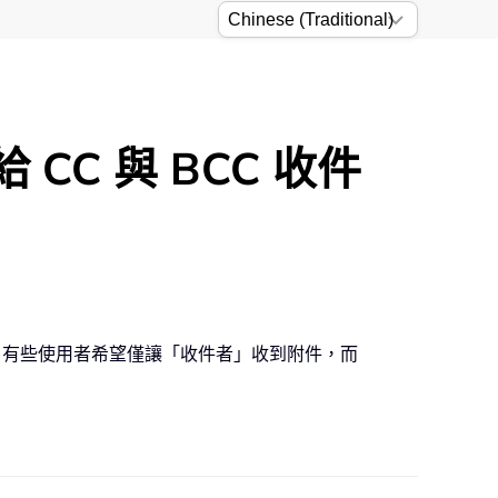
CC 與 BCC 收件
，有些使用者希望僅讓「收件者」收到附件，而