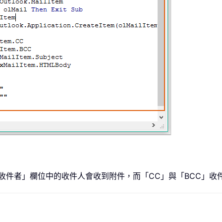
「收件者」欄位中的收件人會收到附件，而「CC」與「BCC」