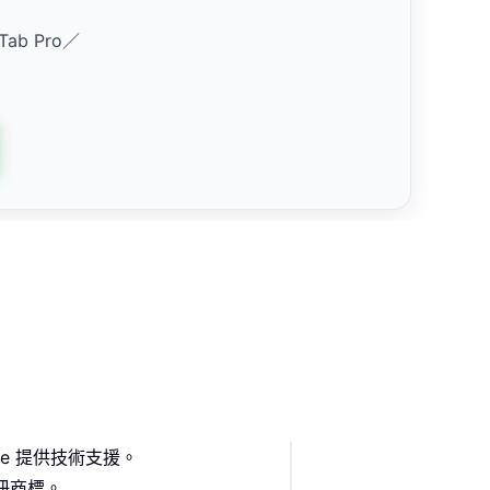
 Tab Pro／
ffice 提供技術支援。
或註冊商標。