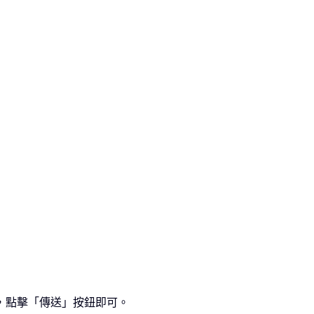
，點擊「傳送」按鈕即可。