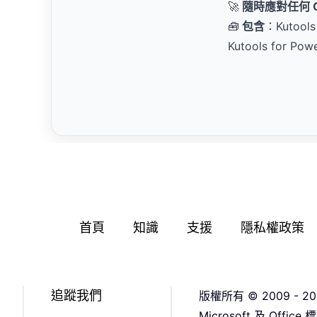
🚀
隨時應對任何 Of
🧰
包含
：Kutools
Kutools for Pow
首頁
知識
支援
隱私權政策
追蹤我們
版權所有 © 2009 - 20
Microsoft 及 Off