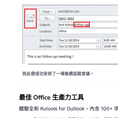
如此便成功安排了一場後續追蹤會議。
最佳 Office 生產力工具
體驗全新 Kutools for Outlook，內含 10