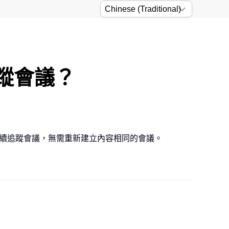
追蹤會議？
排後續追蹤會議，無需重新建立內容相同的會議。