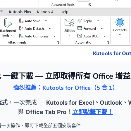
Kutools for 
 一鍵下載 — 立即取得所有 Office 增
強烈推薦：Kutools for Office（5 合 1）
程式
，一次完成 —
Kutools for Excel、Outlook
與
Office Tab Pro
！
立即點擊下載！
需一次操作，即可下載全部五個安裝套件！