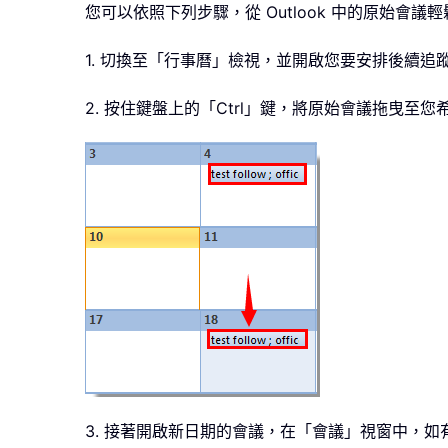
您可以依照下列步驟，從 Outlook 中的原始會
1. 切換至「行事曆」檢視，並開啟您要安排後續追
2. 按住鍵盤上的「Ctrl」鍵，將原始會議拖曳至
3. 接著開啟新日期的會議，在「會議」視窗中，