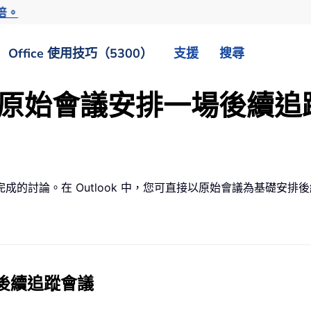
倍。
Office 使用技巧（5300）
支援
搜尋
 中的原始會議安排一場後續
的討論。在 Outlook 中，您可直接以原始會議為基礎安
場後續追蹤會議