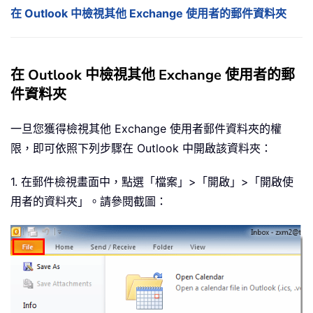
在 Outlook 中檢視其他 Exchange 使用者的郵件資料夾
在 Outlook 中檢視其他 Exchange 使用者的郵
件資料夾
一旦您獲得檢視其他 Exchange 使用者郵件資料夾的權
限，即可依照下列步驟在 Outlook 中開啟該資料夾：
1. 在郵件檢視畫面中，點選「檔案」>「開啟」>「開啟使
用者的資料夾」。請參閱截圖：