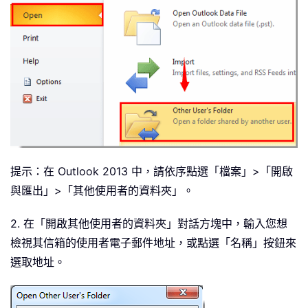
提示：在 Outlook 2013 中，請依序點選「檔案」>「開啟
與匯出」>「其他使用者的資料夾」。
2. 在「開啟其他使用者的資料夾」對話方塊中，輸入您想
檢視其信箱的使用者電子郵件地址，或點選「名稱」按鈕來
選取地址。