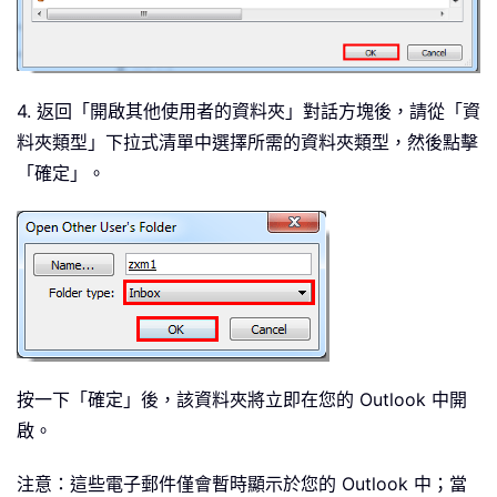
4. 返回「開啟其他使用者的資料夾」對話方塊後，請從「資
料夾類型」下拉式清單中選擇所需的資料夾類型，然後點擊
「確定」。
按一下「確定」後，該資料夾將立即在您的 Outlook 中開
啟。
注意：這些電子郵件僅會暫時顯示於您的 Outlook 中；當