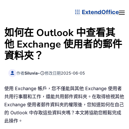
ExtendOffice
如何在 Outlook 中查看其
他 Exchange 使用者的郵件
資料夾？
作者
Siluvia
•
修改日期
2025-06-05
使用 Exchange 帳戶，您不僅能與其他 Exchange 使用者
共用行事曆和工作，還能共用郵件資料夾。在取得檢視其他
Exchange 使用者郵件資料夾的權限後，您知道如何在自己
的 Outlook 中存取這些資料夾嗎？本文將協助您輕鬆完成
此操作。