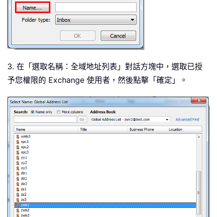
3. 在「選取名稱：全域地址列表」對話方塊中，選取已授
予您權限的 Exchange 使用者，然後點擊「確定」。