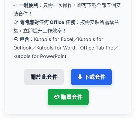
✅
一鍵便利
：只需一次操作，即可下載全部五個安
裝套件！
🚀
隨時應對任何 Office 任務
：按需安裝所需增益
集，立即提升工作效率！
🧰
包含
：Kutools for Excel／Kutools for
Outlook／Kutools for Word／Office Tab Pro／
Kutools for PowerPoint
關於此套件
⬇ 下載套件
💳 購買套件