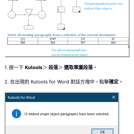
1. 按一下
Kutools
＞
段落
＞
選取單圖段落
。
2. 在出現的 Kutools for Word 對話方塊中，點擊
確定
。