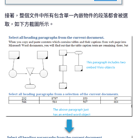
接著，整個文件中所有包含單一內嵌物件的段落都會被選
取，如下方截圖所示。