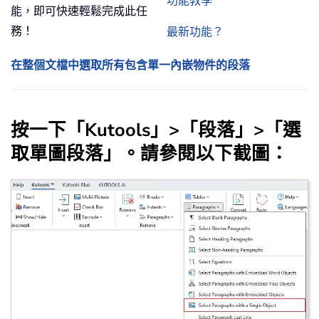
功能教學
能，即可快速輕鬆完成此任
務！
最新功能？
在整個文檔中選取所有包含單一內嵌物件的段落
按一下「Kutools」>「段落」>「選
取單圖段落」。請參閱以下截圖：