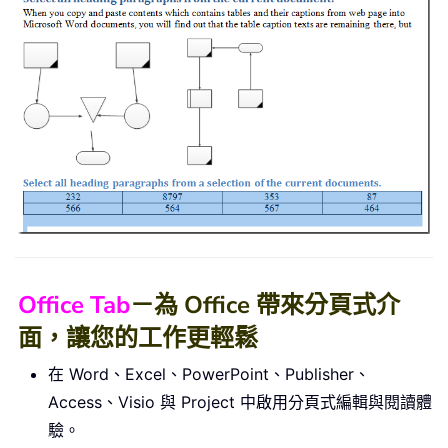
Office Tab
－為 Office 帶來分頁式介
面，讓您的工作更輕鬆
在 Word、Excel、PowerPoint、Publisher、
Access、Visio 與 Project 中啟用分頁式編輯與閱讀體
驗。