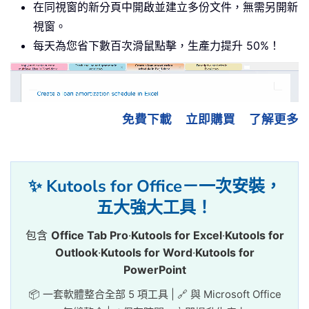
在同視窗的新分頁中開啟並建立多份文件，無需另開新
視窗。
每天為您省下數百次滑鼠點擊，生產力提升 50%！
免費下載
立即購買
了解更多
✨ Kutools for Office－一次安裝，
五大強大工具！
包含
Office Tab Pro
·
Kutools for Excel
·
Kutools for
Outlook
·
Kutools for Word
·
Kutools for
PowerPoint
📦 一套軟體整合全部 5 項工具 | 🔗 與 Microsoft Office