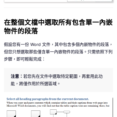
在整個文檔中選取所有包含單一內嵌
物件的段落
假設您有一份 Word 文件，其中包含多個內嵌物件的段落，
但您只想選取那些僅含單一內嵌物件的段落。只需依照下列
步驟，即可輕鬆完成：
注意：
若您先在文件中選取特定範圍，再套用此功
能，將僅作用於所選區域。