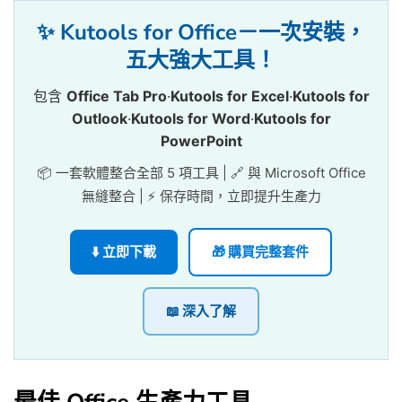
✨ Kutools for Office－一次安裝，
五大強大工具！
包含
Office Tab Pro
·
Kutools for Excel
·
Kutools for
Outlook
·
Kutools for Word
·
Kutools for
PowerPoint
📦 一套軟體整合全部 5 項工具 | 🔗 與 Microsoft Office
無縫整合 | ⚡ 保存時間，立即提升生產力
⬇️ 立即下載
🎁 購買完整套件
📖 深入了解