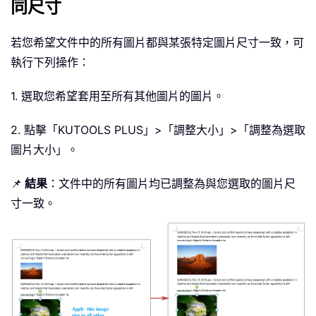
同尺寸
若您希望文件中的所有圖片都與某張特定圖片尺寸一致，可
執行下列操作：
1. 選取您希望套用至所有其他圖片的圖片。
2. 點擊「KUTOOLS PLUS」>「調整大小」>「調整為選取
圖片大小」。
📌
結果
：文件中的所有圖片均已調整為與您選取的圖片尺
寸一致。