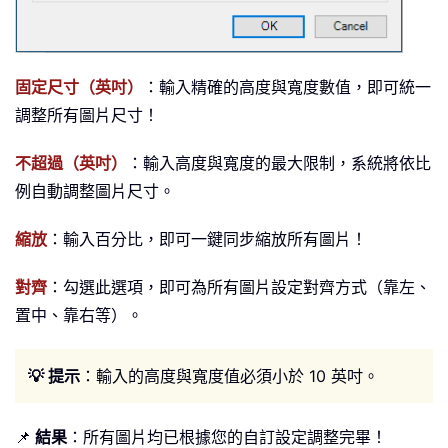
固定尺寸（英吋）
：輸入精確的高度與寬度數值，即可統一
調整所有圖片尺寸！
不超過（英吋）
：輸入高度與寬度的最大限制，系統將依比
例自動調整圖片尺寸。
縮放
：輸入百分比，即可一鍵同步縮放所有圖片！
對齊
：勾選此選項，即可為所有圖片設定對齊方式（靠左、
置中、靠右等）。
💡 提示
：輸入的高度與寬度值必須小於 10 英吋。
📌
結果
：所有圖片均已根據您的自訂設定調整完畢！