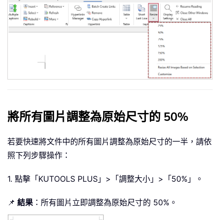
將所有圖片調整為原始尺寸的 50%
若要快速將文件中的所有圖片調整為原始尺寸的一半，請依
照下列步驟操作：
1. 點擊「KUTOOLS PLUS」>「調整大小」>「50%」。
📌
結果
：所有圖片立即調整為原始尺寸的 50%。