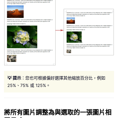
💡 提示
：您也可根據偏好選擇其他縮放百分比，例如
25%、75% 或 125%。
將所有圖片調整為與選取的一張圖片相