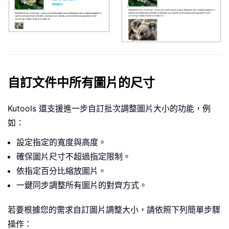
自訂文件中所有圖片的尺寸
Kutools 還支援進一步自訂批次調整圖片大小的功能，例
如：
設定指定的寬度與高度。
確保圖片尺寸不超過指定限制。
依指定百分比縮放圖片。
一鍵同步調整所有圖片的對齊方式。
若要根據您的需求自訂圖片調整大小，請依照下列簡單步驟
操作：