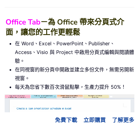
Office Tab
－為 Office 帶來分頁式介
面，讓您的工作更輕鬆
在 Word、Excel、PowerPoint、Publisher、
Access、Visio 與 Project 中啟用分頁式編輯與閱讀體
驗。
在同視窗的新分頁中開啟並建立多份文件，無需另開新
視窗。
每天為您省下數百次滑鼠點擊，生產力提升 50%！
免費下載
立即購買
了解更多