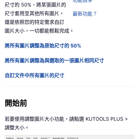
功能教學
尺寸的 50%、將某張圖片的
尺寸套用至其他所有圖片，
最新功能？
還是依照您的特定需求自訂
圖片大小，一切都能輕鬆完成。
將所有圖片調整為原始尺寸的 50%
將所有圖片調整為與選取的一張圖片相同尺寸
自訂文件中所有圖片的尺寸
開始前
若要使用調整圖片大小功能，請點選 KUTOOLS PLUS >
調整大小。