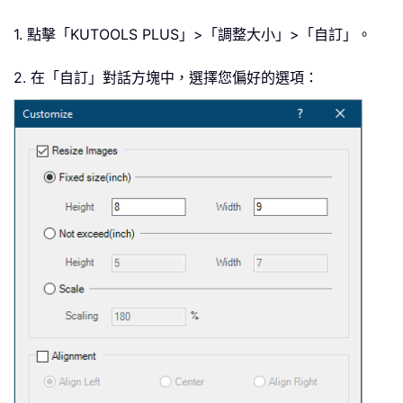
1. 點擊「KUTOOLS PLUS」>「調整大小」>「自訂」。
2. 在「自訂」對話方塊中，選擇您偏好的選項：