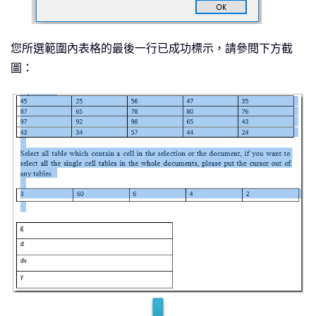
您所選範圍內表格的最後一行已成功標示，請參閱下方截
圖：