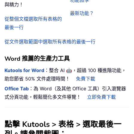
功能教學
與精力！
最新功能？
從整個文檔選取所有表格的
最後一行
從文件選取範圍中選取所有表格的最後一行
Word 推薦的生產力工具
🤖
Kutools for Word
：整合 AI
，超過 100 種進階功能，
助您節省 50% 文件處理時間！
免費下載
Office Tab
：為 Word（及其他 Office 工具）引入瀏覽器
式分頁功能，輕鬆簡化多文件導覽！
立即免費下載
點擊 Kutools > 表格 > 選取最後一