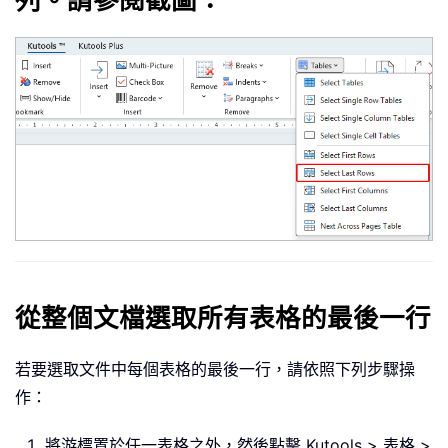
列。請參閱截圖：
從整個文檔選取所有表格的最後一行
若要選取文件中每個表格的最後一行，請依照下列步驟操
作：
將游標置於任一表格之外，然後點擊 Kutools > 表格 >