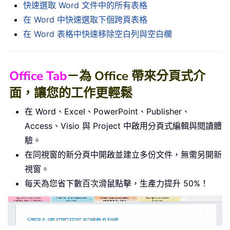
快速選取 Word 文件中的所有表格
在 Word 中快速選取下個跨頁表格
在 Word 表格中快速移除空白列與空白欄
Office Tab
－為 Office 帶來分頁式介
面，讓您的工作更輕鬆
在 Word、Excel、PowerPoint、Publisher、
Access、Visio 與 Project 中啟用分頁式編輯與閱讀體
驗。
在同視窗的新分頁中開啟並建立多份文件，無需另開新
視窗。
每天為您省下數百次滑鼠點擊，生產力提升 50%！