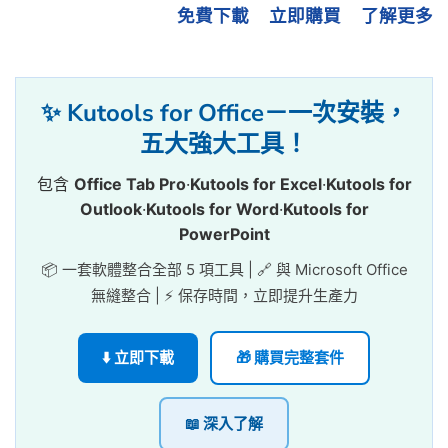
免費下載
立即購買
了解更多
✨ Kutools for Office－一次安裝，
五大強大工具！
包含
Office Tab Pro
·
Kutools for Excel
·
Kutools for
Outlook
·
Kutools for Word
·
Kutools for
PowerPoint
📦 一套軟體整合全部 5 項工具 | 🔗 與 Microsoft Office
無縫整合 | ⚡ 保存時間，立即提升生產力
⬇️ 立即下載
🎁 購買完整套件
📖 深入了解