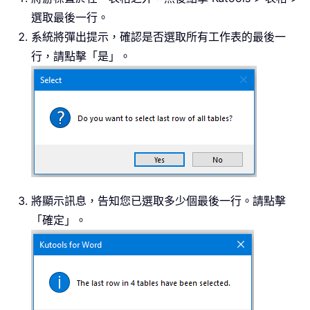
選取最後一行。
系統將彈出提示，確認是否選取所有工作表的最後一
行，請點擊「是」。
將顯示訊息，告知您已選取多少個最後一行。請點擊
「確定」。