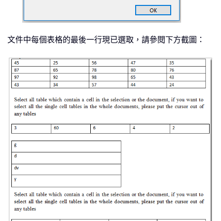
文件中每個表格的最後一行現已選取，請參閱下方截圖：