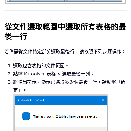
從文件選取範圍中選取所有表格的最
後一行
若僅需從文件特定部分選取最後行，請依照下列步驟操作：
選取包含表格的文件範圍。
點擊 Kutools > 表格 > 選取最後一列。
將彈出提示，顯示已選取多少個最後一行，請點擊「確
定」。