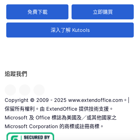
免費下載
立即購買
深入了解 Kutools
追蹤我們
Copyright © 2009 - 2025 www.extendoffice.com。|
保留所有權利。由 ExtendOffice 提供技術支援。
Microsoft 及 Office 標誌為美國及／或其他國家之
Microsoft Corporation 的商標或註冊商標。