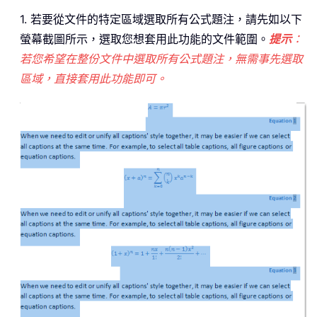
1. 若要從文件的特定區域選取所有公式題注，請先如以下
螢幕截圖所示，選取您想套用此功能的文件範圍。
提示
：
若您希望在整份文件中選取所有公式題注，無需事先選取
區域，直接套用此功能即可。