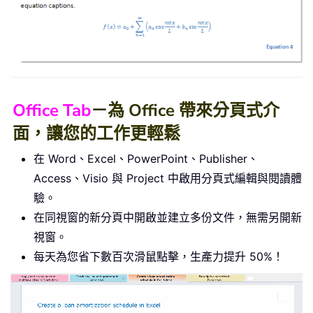
Office Tab
－為 Office 帶來分頁式介
面，讓您的工作更輕鬆
在 Word、Excel、PowerPoint、Publisher、
Access、Visio 與 Project 中啟用分頁式編輯與閱讀體
驗。
在同視窗的新分頁中開啟並建立多份文件，無需另開新
視窗。
每天為您省下數百次滑鼠點擊，生產力提升 50%！