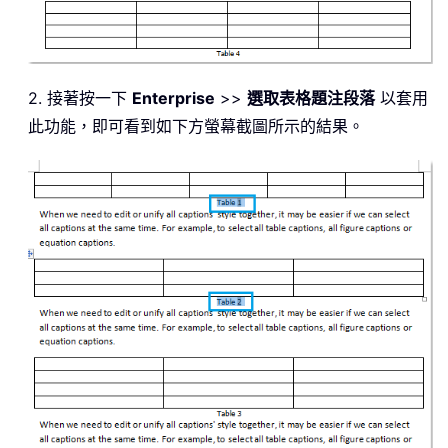
2. 接著按一下
Enterprise
>>
選取表格題注段落
以套用
此功能，即可看到如下方螢幕截圖所示的結果。