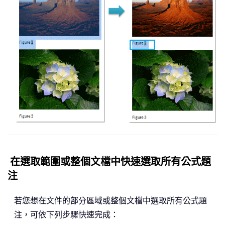
在選取範圍或整個文檔中快速選取所有公式題
注
若您想在文件的部分區域或整個文檔中選取所有公式題
注，可依下列步驟快速完成：