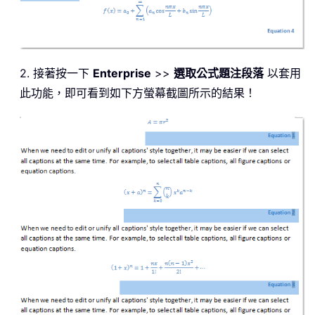
2. 接著按一下
Enterprise
>>
選取公式題注段落
以套用
此功能，即可看到如下方螢幕截圖所示的結果！