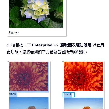
2. 接著按一下
Enterprise
>>
選取圖表題注段落
以套用
此功能，您將看到如下方螢幕截圖所示的結果。