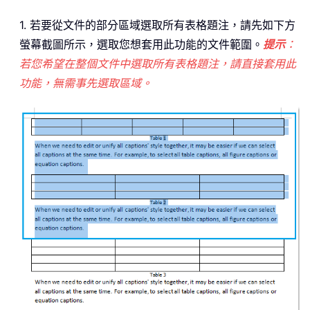
1. 若要從文件的部分區域選取所有表格題注，請先如下方
螢幕截圖所示，選取您想套用此功能的文件範圍。
提示
：
若您希望在整個文件中選取所有表格題注，請直接套用此
功能，無需事先選取區域。