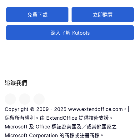
免費下載
立即購買
深入了解 Kutools
追蹤我們
Copyright © 2009 - 2025 www.extendoffice.com。|
保留所有權利。由 ExtendOffice 提供技術支援。
Microsoft 及 Office 標誌為美國及／或其他國家之
Microsoft Corporation 的商標或註冊商標。