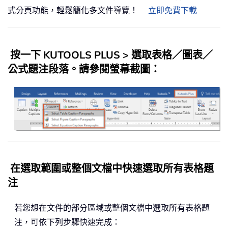
式分頁功能，輕鬆簡化多文件導覽！
立即免費下載
按一下
KUTOOLS PLUS
>
選取表格／圖表／
公式題注段落
。請參閱螢幕截圖：
在選取範圍或整個文檔中快速選取所有表格題
注
若您想在文件的部分區域或整個文檔中選取所有表格題
注，可依下列步驟快速完成：