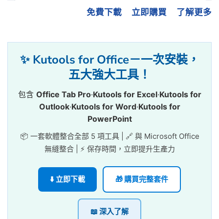
免費下載
立即購買
了解更多
✨ Kutools for Office－一次安裝，
五大強大工具！
包含
Office Tab Pro
·
Kutools for Excel
·
Kutools for
Outlook
·
Kutools for Word
·
Kutools for
PowerPoint
📦 一套軟體整合全部 5 項工具 | 🔗 與 Microsoft Office
無縫整合 | ⚡ 保存時間，立即提升生產力
⬇️ 立即下載
🎁 購買完整套件
📖 深入了解