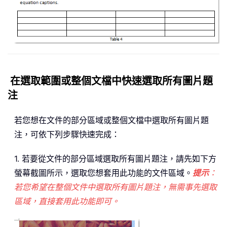
在選取範圍或整個文檔中快速選取所有圖片題
注
若您想在文件的部分區域或整個文檔中選取所有圖片題
注，可依下列步驟快速完成：
1. 若要從文件的部分區域選取所有圖片題注，請先如下方
螢幕截圖所示，選取您想套用此功能的文件區域。
提示
：
若您希望在整個文件中選取所有圖片題注，無需事先選取
區域，直接套用此功能即可。