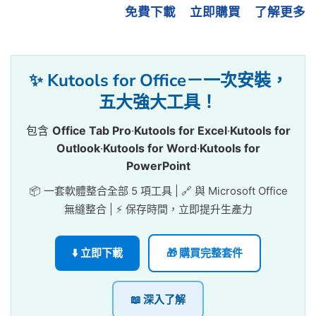
免費下載
立即購買
了解更多
✨ Kutools for Office－一次安裝，
五大強大工具！
包含
Office Tab Pro
·
Kutools for Excel
·
Kutools for
Outlook
·
Kutools for Word
·
Kutools for
PowerPoint
📦 一套軟體整合全部 5 項工具 | 🔗 與 Microsoft Office
無縫整合 | ⚡ 保存時間，立即提升生產力
⬇️ 立即下載
🎁 購買完整套件
📖 深入了解