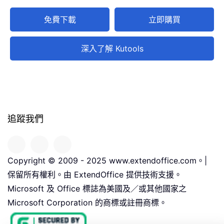
免費下載
立即購買
深入了解 Kutools
追蹤我們
Copyright © 2009 - 2025 www.extendoffice.com。|
保留所有權利。由 ExtendOffice 提供技術支援。
Microsoft 及 Office 標誌為美國及／或其他國家之
Microsoft Corporation 的商標或註冊商標。