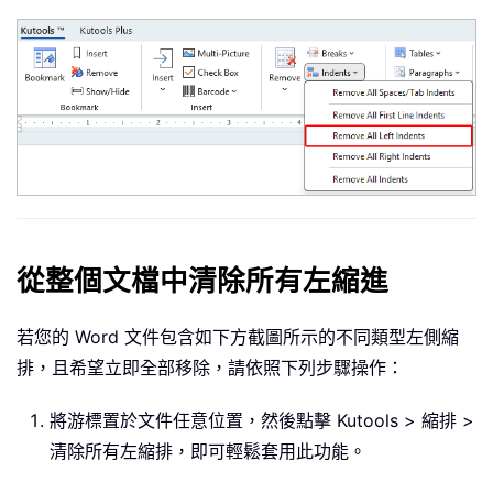
從整個文檔中清除所有左縮進
若您的 Word 文件包含如下方截圖所示的不同類型左側縮
排，且希望立即全部移除，請依照下列步驟操作：
將游標置於文件任意位置，然後點擊 Kutools > 縮排 >
清除所有左縮排，即可輕鬆套用此功能。