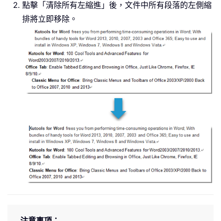
點擊「清除所有左縮進」後，文件中所有段落的左側縮
排將立即移除。
注意事項：