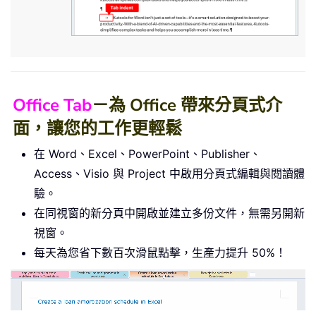
Office Tab
－為 Office 帶來分頁式介
面，讓您的工作更輕鬆
在 Word、Excel、PowerPoint、Publisher、
Access、Visio 與 Project 中啟用分頁式編輯與閱讀體
驗。
在同視窗的新分頁中開啟並建立多份文件，無需另開新
視窗。
每天為您省下數百次滑鼠點擊，生產力提升 50%！