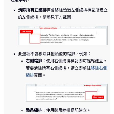
清除所有左縮排
僅會移除透過左側縮排標記所建立
的左側縮排。請參見下方截圖：
此選項不會移除其他類型的縮排，例如：
右側縮排：
使用右側縮排標記即可輕鬆建立。
若要清除所有右側縮排，請立即前往
移除右側
縮排
頁面。
懸吊縮排：
使用懸吊縮排標記建立。