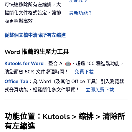
功能教學
可快速移除所有左縮排，大
幅簡化文件格式設定，讓排
最新功能？
版更輕鬆高效！
從整個文檔中清除所有左縮進
Word 推薦的生產力工具
🤖
Kutools for Word
：整合 AI
，超過 100 種進階功能，
助您節省 50% 文件處理時間！
免費下載
Office Tab
：為 Word（及其他 Office 工具）引入瀏覽器
式分頁功能，輕鬆簡化多文件導覽！
立即免費下載
功能位置：Kutools > 縮排 > 清除所
有左縮進