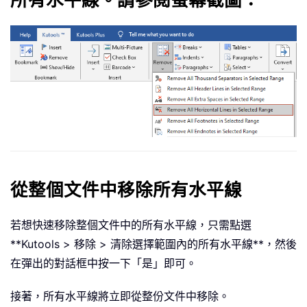
所有水平線
。請參閱螢幕截圖：
從整個文件中移除所有水平線
若想快速移除整個文件中的所有水平線，只需點選
**Kutools > 移除 > 清除選擇範圍內的所有水平線**，然後
在彈出的對話框中按一下「是」即可。
接著，所有水平線將立即從整份文件中移除。