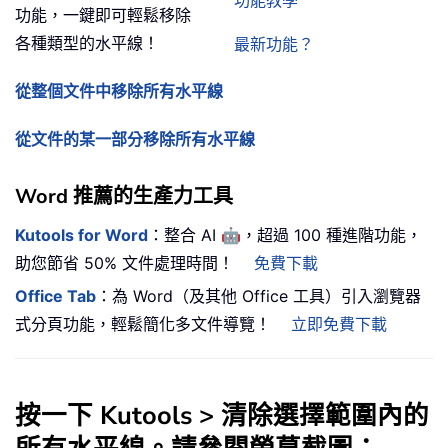
功能教學
功能，一鍵即可輕鬆移除
各種類型的水平線！
最新功能？
從整個文件中移除所有水平線
從文件的某一部分移除所有水平線
Word 推薦的生產力工具
🤖
Kutools for Word
：整合 AI
，超過 100 種進階功能，
助您節省 50% 文件處理時間！
免費下載
Office Tab
：為 Word（及其他 Office 工具）引入瀏覽器
式分頁功能，輕鬆簡化多文件導覽！
立即免費下載
按一下
Kutools
>
清除選擇範圍內的