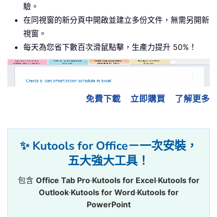
驗。
在同視窗的新分頁中開啟並建立多份文件，無需另開新
視窗。
每天為您省下數百次滑鼠點擊，生產力提升 50%！
免費下載
立即購買
了解更多
✨ Kutools for Office－一次安裝，
五大強大工具！
包含
Office Tab Pro
·
Kutools for Excel
·
Kutools for
Outlook
·
Kutools for Word
·
Kutools for
PowerPoint