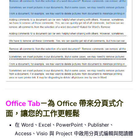
Office Tab
－為 Office 帶來分頁式介
面，讓您的工作更輕鬆
在 Word、Excel、PowerPoint、Publisher、
Access、Visio 與 Project 中啟用分頁式編輯與閱讀體