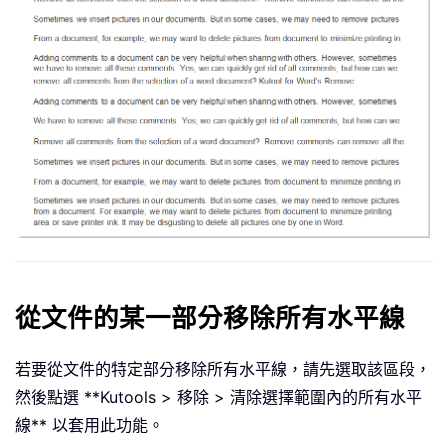
從文件的某一部分移除所有水平線
若要從文件的特定部分移除所有水平線，請先選取該區段，
然後點選 **Kutools > 移除 > 清除選擇範圍內的所有水平
線** 以套用此功能。