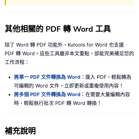
其他相關的 PDF 轉 Word 工具
除了 Word 轉 PDF 功能外，Kutools for Word 也支援
PDF 轉 Word。這些工具雖非本文重點，卻能完美補足您的
工作流程：
將單一 PDF 文件轉換為 Word：
匯入 PDF，輕鬆轉為
可編輯的 Word 文件，立即更新或重複使用內容！
將多個 PDF 文件轉換為 Word：
在需要大量編輯內容
時，輕鬆執行批次 PDF 轉 Word 轉換！
補充說明