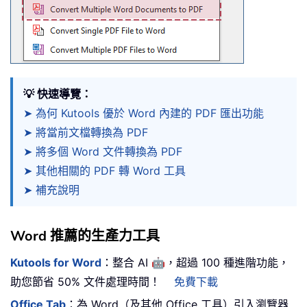
💡 快速導覽：
➤ 為何 Kutools 優於 Word 內建的 PDF 匯出功能
➤ 將當前文檔轉換為 PDF
➤ 將多個 Word 文件轉換為 PDF
➤ 其他相關的 PDF 轉 Word 工具
➤ 補充說明
Word 推薦的生產力工具
🤖
Kutools for Word
：整合 AI
，超過 100 種進階功能，
助您節省 50% 文件處理時間！
免費下載
Office Tab
：為 Word（及其他 Office 工具）引入瀏覽器