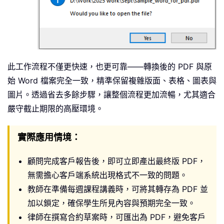
此工作流程不僅更快速，也更可靠——轉換後的 PDF 與原
始 Word 檔案完全一致，精準保留複雜版面、表格、圖表與
圖片。透過省去多餘步驟，讓整個流程更加流暢，尤其適合
嚴守截止期限的高壓環境。
實際應用情境：
顧問完成客戶報告後，即可立即產出最終版 PDF，
無需擔心客戶端系統出現格式不一致的問題。
教師在準備每週課程講義時，可將其轉存為 PDF 並
加以鎖定，確保學生所見內容與預期完全一致。
律師在撰寫合約草案時，可匯出為 PDF，避免客戶