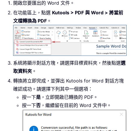
開啟您要匯出的 Word 文件。
在功能區上，點選
Kutools > PDF 與 Word > 將當前
文檔轉換為 PDF
。
系統將顯示對話方塊，請選擇目標資料夾，然後點選
選
取資料夾
。
轉換將立即完成，並彈出 Kutools for Word 對話方塊
確認成功。請選擇下列其中一個選項：
按一下
是
，立即開啟已轉換的 PDF。
按一下
否
，繼續留在目前的 Word 文件中。