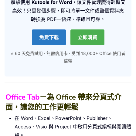
體驗使用
Kutools for Word
，讓文件管理變得輕鬆又
高效！只需幾個步驟，即可將單一文件或整個資料夾
轉換為 PDF—快速、準確且可靠。
免費下載
立即購買
⭐ 60 天免費試用 · 無需信用卡 · 受到 18,000+ Office 使用者
信賴
Office Tab
－為 Office 帶來分頁式介
面，讓您的工作更輕鬆
在 Word、Excel、PowerPoint、Publisher、
Access、Visio 與 Project 中啟用分頁式編輯與閱讀體
驗。