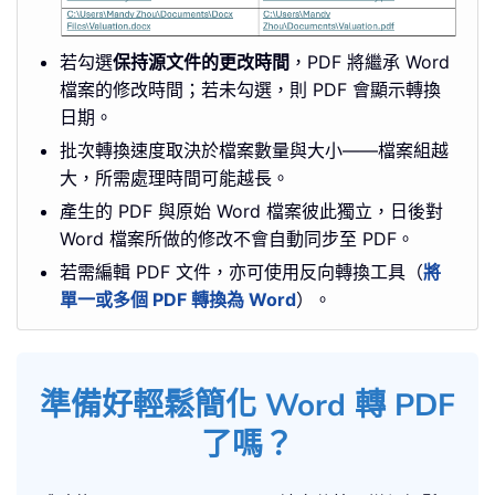
若勾選
保持源文件的更改時間
，PDF 將繼承 Word
檔案的修改時間；若未勾選，則 PDF 會顯示轉換
日期。
批次轉換速度取決於檔案數量與大小——檔案組越
大，所需處理時間可能越長。
產生的 PDF 與原始 Word 檔案彼此獨立，日後對
Word 檔案所做的修改不會自動同步至 PDF。
若需編輯 PDF 文件，亦可使用反向轉換工具（
將
單一或多個 PDF 轉換為 Word
）。
準備好輕鬆簡化 Word 轉 PDF
了嗎？