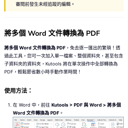
審閱前發生未經追蹤的編輯。
將多個 Word 文件轉換為 PDF
將多個 Word 文件轉換為 PDF
，免去逐一匯出的繁瑣！透
過此工具，您可一次加入單一檔案、整個資料夾，甚至包含
子資料夾的資料夾，Kutools 將在單次操作中全部轉換為
PDF，輕鬆節省數小時手動作業時間！
使用方法：
在 Word 中，前往
Kutools > PDF 與 Word > 將多個
Word 文件轉換為 PDF
。