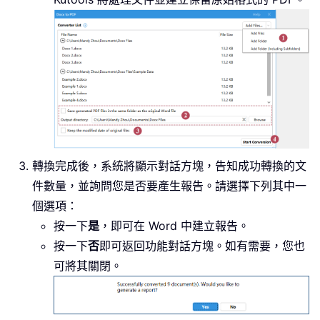
轉換完成後，系統將顯示對話方塊，告知成功轉換的文
件數量，並詢問您是否要產生報告。請選擇下列其中一
個選項：
按一下
是
，即可在 Word 中建立報告。
按一下
否
即可返回功能對話方塊。如有需要，您也
可將其關閉。