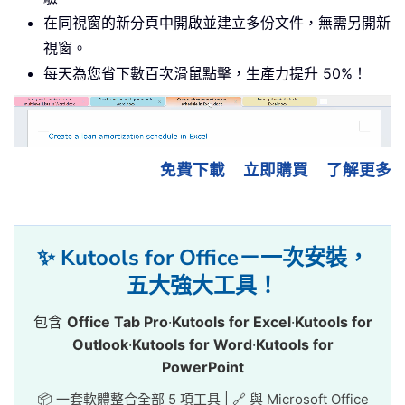
在同視窗的新分頁中開啟並建立多份文件，無需另開新
視窗。
每天為您省下數百次滑鼠點擊，生產力提升 50%！
免費下載
立即購買
了解更多
✨ Kutools for Office－一次安裝，
五大強大工具！
包含
Office Tab Pro
·
Kutools for Excel
·
Kutools for
Outlook
·
Kutools for Word
·
Kutools for
PowerPoint
📦 一套軟體整合全部 5 項工具 | 🔗 與 Microsoft Office