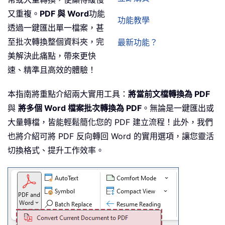
又重複。
PDF 與 Word
功能
功能教學
透過一鍵匯出單一檔案，甚
至批次轉換整個資料夾，完
最新功能？
美解決此痛點，帶來更快
速、精準且高效的體驗！
本指南將重點介紹兩大實用工具：
將當前文檔轉換為 PDF
與
將多個 Word 檔案批次轉換為 PDF
。無論是一鍵匯出或
大量轉檔，皆能輕鬆簡化您的 PDF 建立流程！此外，我們
也將介紹可將 PDF 反向轉回 Word 的實用選項，讓您靈活
切換格式、提升工作效率。