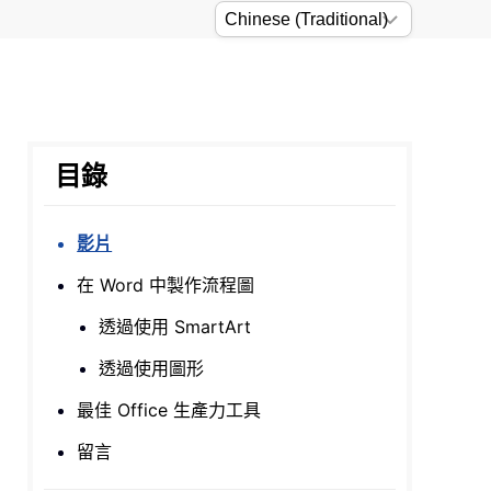
目錄
影片
在 Word 中製作流程圖
透過使用 SmartArt
透過使用圖形
最佳 Office 生產力工具
留言