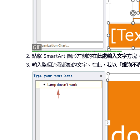
點擊 SmartArt 圖形左側的
在此處輸入文字
方塊
輸入整個流程起始的文字。在此，我以「
燈泡不