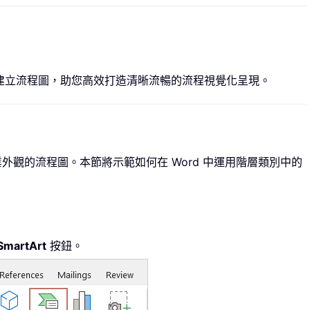
 中建立流程圖，助您高效打造清晰流暢的流程視覺化呈現。
專業外觀的流程圖。本節將示範如何在 Word 中運用階層類別中的
SmartArt
按鈕。