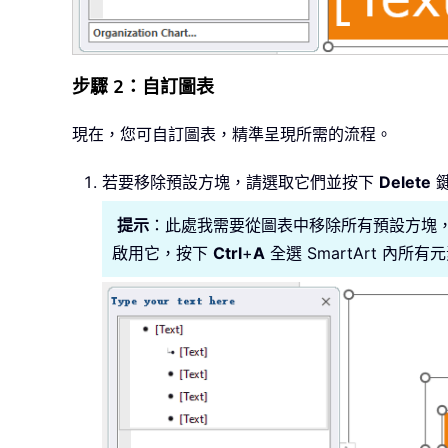
步驟 2：自訂圖表
現在，您可自訂圖表，精準呈現所需的流程。
若要移除預設方塊，請選取它們並按下
Delete
提示
：此處我需要從圖表中移除所有預設方塊，並
啟用它，按下
Ctrl
+
A
全選 SmartArt 內所