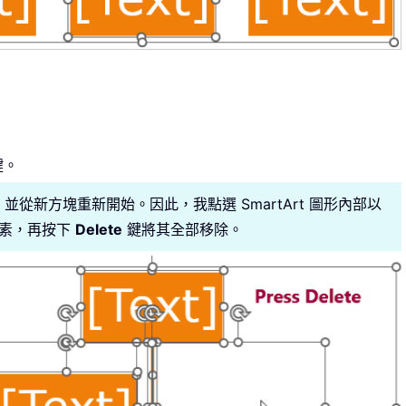
鍵。
從新方塊重新開始。因此，我點選 SmartArt 圖形內部以
有元素，再按下
Delete
鍵將其全部移除。