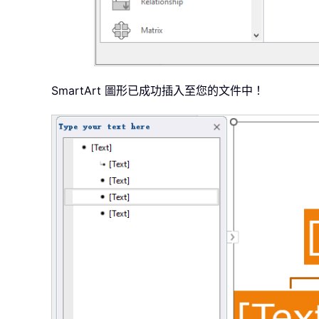
SmartArt 圖形已成功插入至您的文件中！