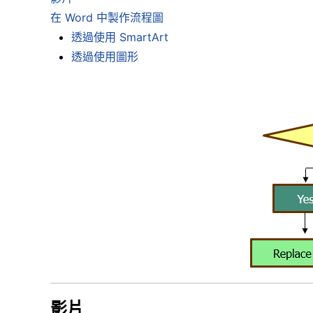
在 Word 中製作流程圖
透過使用 SmartArt
透過使用圖形
影片