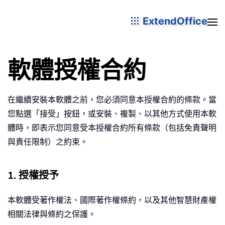
ExtendOffice
軟體授權合約
在繼續安裝本軟體之前，您必須同意本授權合約的條款。當
您點選「接受」按鈕，或安裝、複製、以其他方式使用本軟
體時，即表示您同意受本授權合約所有條款（包括免責聲明
與責任限制）之約束。
1. 授權授予
本軟體受著作權法、國際著作權條約，以及其他智慧財產權
相關法律與條約之保護。