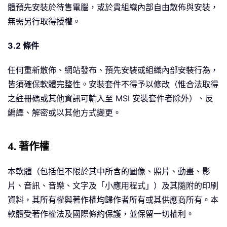
體預先安裝於待售電腦，或於貴組織內部自由散佈與安裝，
無需另行取得授權。
3.2 條件
任何重新散佈、網站發布、預先安裝或組織內部安裝行為，
皆須確保軟體完整性。安裝套件不得予以修改（惟合法取得
之註冊碼或其他資訊可輸入至 MSI 安裝套件者除外）、反
編譯、解密或以其他方式變更。
4. 著作權
本軟體（包括但不限於其中所含的圖像、照片、動畫、影
片、音訊、音樂、文字及「小應用程式」）及其隨附的印刷
資料，其所有權與著作權均歸作者所有或其供應商所有。本
軟體受著作權法及國際條約保護，並保留一切權利。