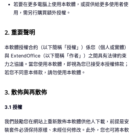
若要在更多電腦上使用本軟體，或提供給更多使用者使
用，需另行購買額外授權。
2. 重要聲明
本軟體授權合約（以下簡稱「授權」）係您（個人或實體）
與 ExtendOffice（以下簡稱「作者」）之間具有法律約束
力之協議。當您使用本軟體，即視為您已接受本授權條款；
若您不同意本條款，請勿使用本軟體。
3. 散佈與再散佈
3.1 授權
我們鼓勵您在網站上重新散佈本軟體供他人下載，前提是安
裝套件必須保持原樣、未經任何修改。此外，您也可將本軟