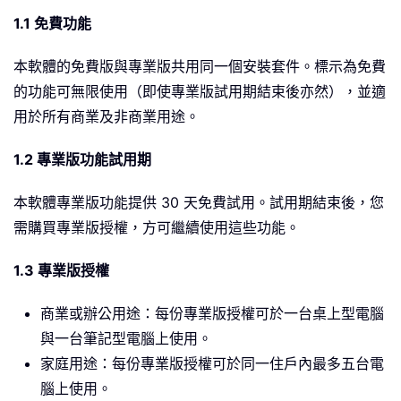
1.1 免費功能
本軟體的免費版與專業版共用同一個安裝套件。標示為免費
的功能可無限使用（即使專業版試用期結束後亦然），並適
用於所有商業及非商業用途。
1.2 專業版功能試用期
本軟體專業版功能提供 30 天免費試用。試用期結束後，您
需購買專業版授權，方可繼續使用這些功能。
1.3 專業版授權
商業或辦公用途：每份專業版授權可於一台桌上型電腦
與一台筆記型電腦上使用。
家庭用途：每份專業版授權可於同一住戶內最多五台電
腦上使用。