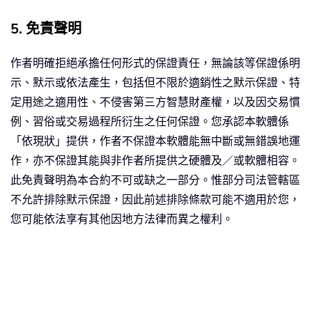
5. 免責聲明
作者明確拒絕承擔任何形式的保證責任，無論該等保證係明
示、默示或依法產生，包括但不限於適銷性之默示保證、特
定用途之適用性、不侵害第三方智慧財產權，以及因交易慣
例、習俗或交易過程所衍生之任何保證。您承認本軟體係
「依現狀」提供，作者不保證本軟體能無中斷或無錯誤地運
作，亦不保證其能與非作者所提供之硬體及／或軟體相容。
此免責聲明為本合約不可或缺之一部分。惟部分司法管轄區
不允許排除默示保證，因此前述排除條款可能不適用於您，
您可能依法享有其他因地方法律而異之權利。