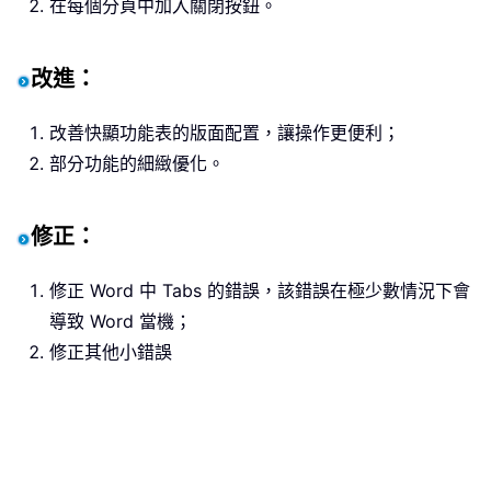
在每個分頁中加入關閉按鈕。
改進：
改善快顯功能表的版面配置，讓操作更便利；
部分功能的細緻優化。
修正：
修正 Word 中 Tabs 的錯誤，該錯誤在極少數情況下會
導致 Word 當機；
修正其他小錯誤