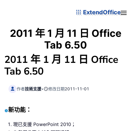
ExtendOffice
2011 年 1 月 11 日 Office
Tab 6.50
2011 年 1 月 11 日 Office
Tab 6.50
作者
技術支援
•
修改日期
2011-11-01
新功能：
現已支援 PowerPoint 2010；