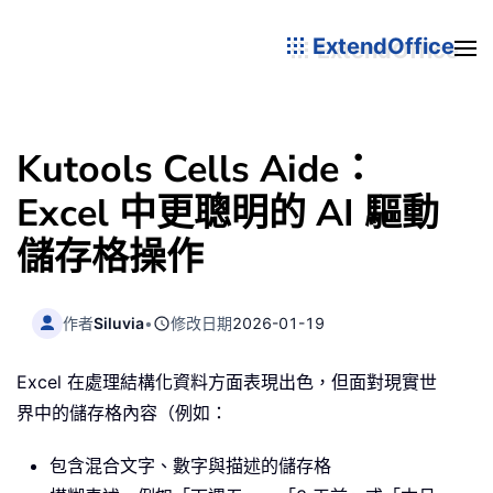
ExtendOffice
Kutools Cells Aide：
Excel 中更聰明的 AI 驅動
儲存格操作
作者
Siluvia
•
修改日期
2026-01-19
Excel 在處理結構化資料方面表現出色，但面對現實世
界中的儲存格內容（例如：
包含混合文字、數字與描述的儲存格