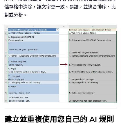
儲存格中清除，讓文字更一致、易讀，並適合排序、比
對或分析。
建立並重複使用您自己的 AI 規則