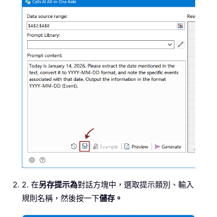
2. 在
另存提示為
對話方塊中，選取提示類別、輸入
規則名稱，然後按一下
儲存。