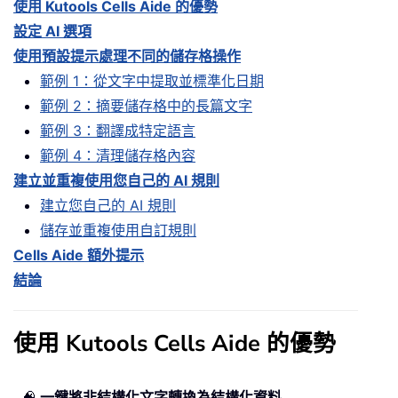
使用 Kutools Cells Aide 的優勢
設定 AI 選項
使用預設提示處理不同的儲存格操作
範例 1：從文字中提取並標準化日期
範例 2：摘要儲存格中的長篇文字
範例 3：翻譯成特定語言
範例 4：清理儲存格內容
建立並重複使用您自己的 AI 規則
建立您自己的 AI 規則
儲存並重複使用自訂規則
Cells Aide 額外提示
結論
使用 Kutools Cells Aide 的優勢
🧠
一鍵將非結構化文字轉換為結構化資料