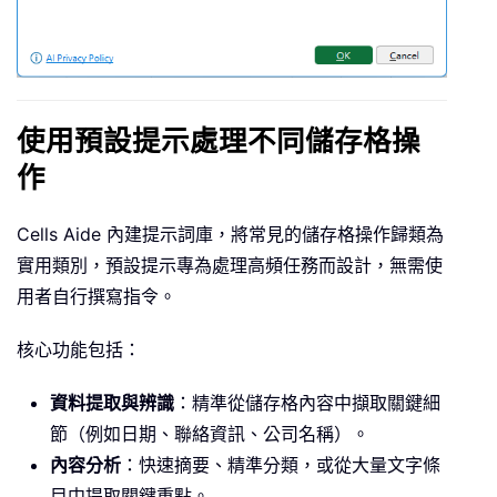
使用預設提示處理不同儲存格操
作
Cells Aide 內建提示詞庫，將常見的儲存格操作歸類為
實用類別，預設提示專為處理高頻任務而設計，無需使
用者自行撰寫指令。
核心功能包括：
資料提取與辨識
：精準從儲存格內容中擷取關鍵細
節（例如日期、聯絡資訊、公司名稱）。
內容分析
：快速摘要、精準分類，或從大量文字條
目中提取關鍵重點。