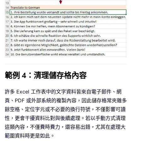
範例 4：清理儲存格內容
許多 Excel 工作表中的文字資料皆來自電子郵件、網
頁、PDF 或外部系統的複製內容，因此儲存格常夾雜多
餘空格、定位字元或不必要的換行符號，不僅影響可讀
性，更會干擾資料比對與後續處理。若以手動方式清理
這類內容，不僅費時費力，還容易出錯，尤其在處理大
範圍資料時更是如此。