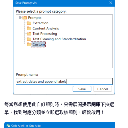
每當您想使用此自訂規則時，只需展開
提示詞庫
下拉選
單，找到對應分類並立即選取該規則，輕鬆啟用！