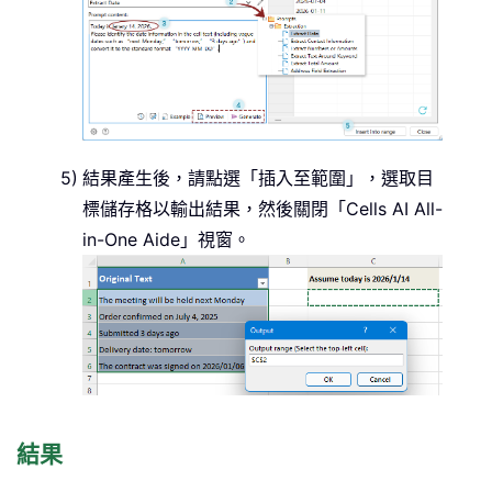
結果產生後，請點選「插入至範圍」，選取目
標儲存格以輸出結果，然後關閉「Cells AI All-
in-One Aide」視窗。
結果