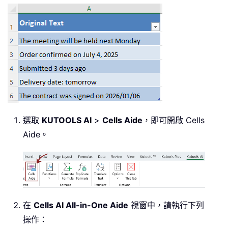
選取
KUTOOLS AI
>
Cells Aide
，即可開啟 Cells
Aide。
在
Cells AI All-in-One Aide
視窗中，請執行下列
操作：