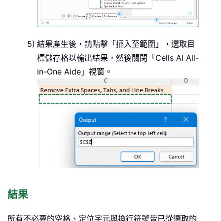
結果產生後，請點擊「插入至範圍」，選取目
標儲存格以輸出結果，然後關閉「Cells AI All-
in-One Aide」視窗。
結果
所有不必要的空格、定位字元與換行符號皆已從選取的