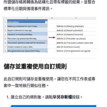
所選儲存格將轉換為結構化且帶有標籤的結果，並整合
標準化日期與情境事件資訊。
儲存並重複使用自訂規則
此自訂規則可儲存並重複使用，讓您在不同工作表或專
案中一致地執行類似任務。
建立自己的規則後，請點擊
另存新檔
按鈕。