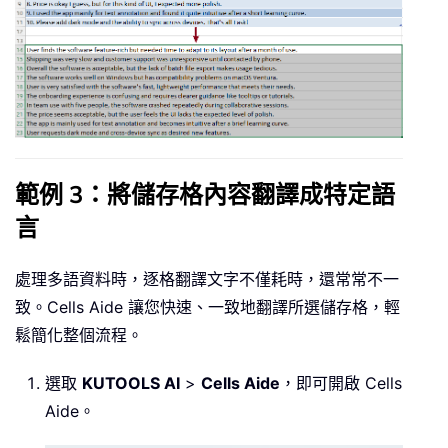
範例 3：將儲存格內容翻譯成特定語
言
處理多語資料時，逐格翻譯文字不僅耗時，還常常不一
致。Cells Aide 讓您快速、一致地翻譯所選儲存格，輕
鬆簡化整個流程。
選取
KUTOOLS AI
>
Cells Aide
，即可開啟 Cells
Aide。