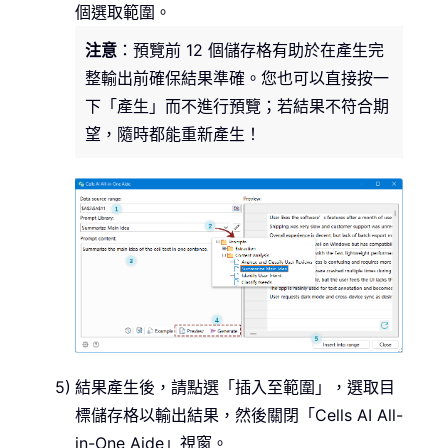
個選取範圍。
注意
：預覽前 12 個儲存格有助於在產生完
整輸出前確保結果準確。您也可以直接按一
下「產生」而不進行預覽；若結果不符合期
望，隨時都能重新產生！
結果產生後，請點選「插入至範圍」，選取目
標儲存格以輸出結果，然後關閉「Cells AI All-
in-One Aide」視窗。