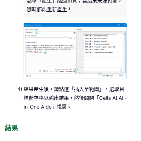
點擊「產生」跳過預覽；若結果未達預期，
隨時都能重新產生！
結果產生後，請點選「插入至範圍」，選取目
標儲存格以輸出結果，然後關閉「Cells AI All-
in-One Aide」視窗。
結果