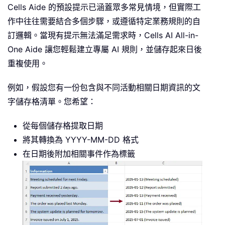
Cells Aide 的預設提示已涵蓋眾多常見情境，但實際工
作中往往需要結合多個步驟，或遵循特定業務規則的自
訂邏輯。當現有提示無法滿足需求時，Cells AI All-in-
One Aide 讓您輕鬆建立專屬 AI 規則，並儲存起來日後
重複使用。
例如，假設您有一份包含與不同活動相關日期資訊的文
字儲存格清單。您希望：
從每個儲存格提取日期
將其轉換為 YYYY-MM-DD 格式
在日期後附加相關事件作為標籤