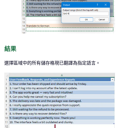
結果
選擇區域中的所有儲存格現已翻譯為指定語言。