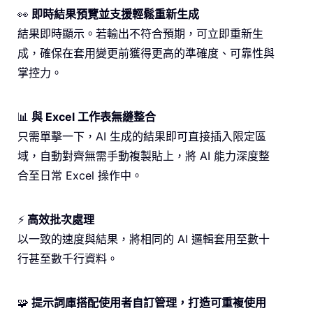
👀
即時結果預覽並支援輕鬆重新生成
結果即時顯示。若輸出不符合預期，可立即重新生
成，確保在套用變更前獲得更高的準確度、可靠性與
掌控力。
📊
與 Excel 工作表無縫整合
只需單擊一下，AI 生成的結果即可直接插入限定區
域，自動對齊無需手動複製貼上，將 AI 能力深度整
合至日常 Excel 操作中。
⚡
高效批次處理
以一致的速度與結果，將相同的 AI 邏輯套用至數十
行甚至數千行資料。
🧩
提示詞庫搭配使用者自訂管理，打造可重複使用