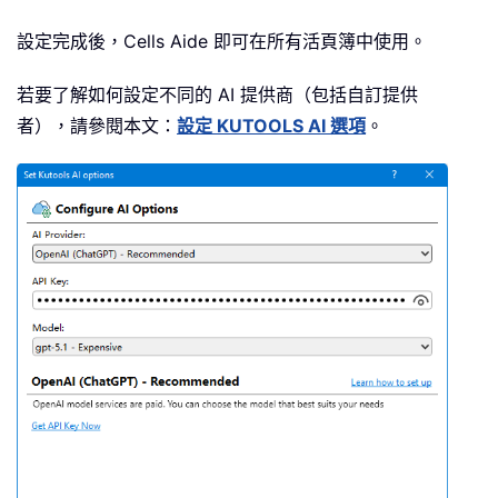
設定完成後，Cells Aide 即可在所有活頁簿中使用。
若要了解如何設定不同的 AI 提供商（包括自訂提供
者），請參閱本文：
設定 KUTOOLS AI 選項
。