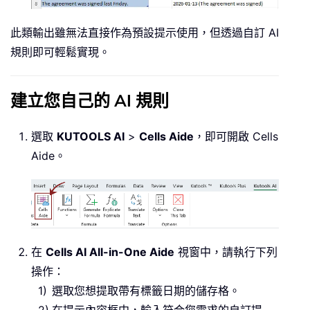
此類輸出雖無法直接作為預設提示使用，但透過自訂 AI
規則即可輕鬆實現。
建立您自己的 AI 規則
選取
KUTOOLS AI
>
Cells Aide
，即可開啟 Cells
Aide。
在
Cells AI All-in-One Aide
視窗中，請執行下列
操作：
選取您想提取帶有標籤日期的儲存格。
在提示內容框中，輸入符合您需求的自訂提