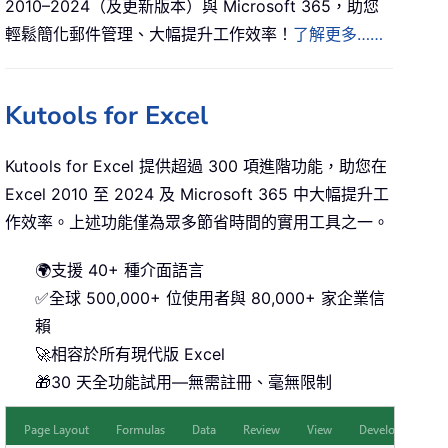
2010–2024（及更新版本）與 Microsoft 365，助您
輕鬆簡化郵件管理、大幅提升工作效率！
了解更多……
Kutools for Excel
Kutools for Excel 提供超過 300 項進階功能，助您在
Excel 2010 至 2024 及 Microsoft 365 中大幅提升工
作效率。上述功能僅為眾多節省時間的實用工具之一。
🌍支援 40+ 種介面語言
✅全球 500,000+ 位使用者與 80,000+ 家企業信
賴
🚀相容於所有現代版 Excel
🎁30 天全功能試用—無需註冊、毫無限制