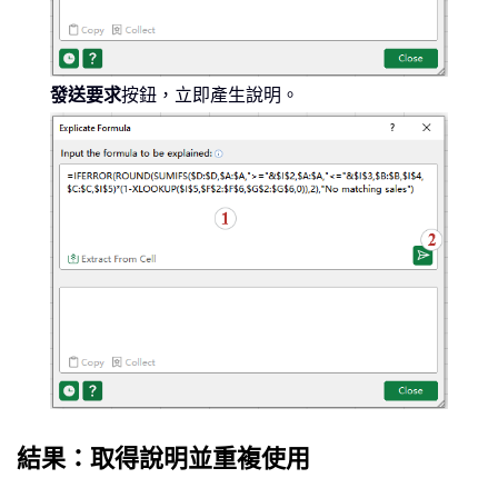
發送要求
按鈕，立即產生說明。
結果：取得說明並重複使用