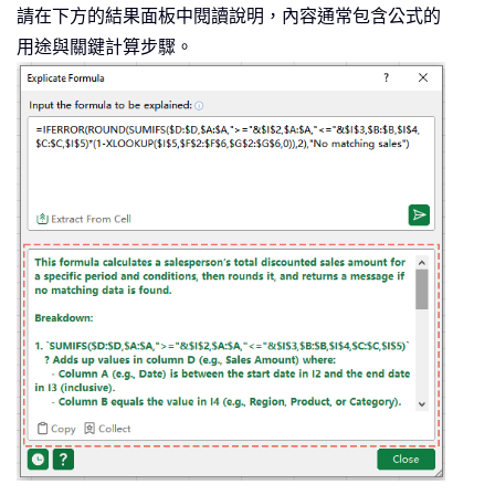
請在下方的結果面板中閱讀說明，內容通常包含公式的
用途與關鍵計算步驟。