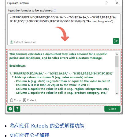
為何使用 Kutools 的公式解釋功能
如何使用公式解釋