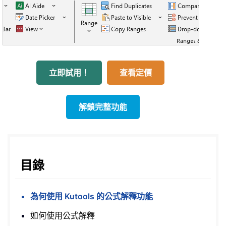
立即試用！
查看定價
解鎖完整功能
目錄
為何使用 Kutools 的公式解釋功能
如何使用公式解釋