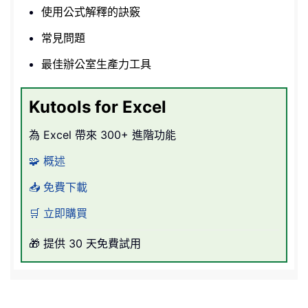
使用公式解釋的訣竅
常見問題
最佳辦公室生產力工具
Kutools for Excel
為 Excel 帶來 300+ 進階功能
🧩 概述
📥 免費下載
🛒 立即購買
🎁 提供 30 天免費試用