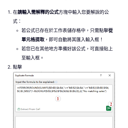
在
請輸入需解釋的公式
方塊中輸入您要解說的公
式：
若公式已存在於工作表儲存格中，只需點擊
從
單元格提取
，即可自動將其匯入輸入框！
若您已在其他地方準備好該公式，可直接貼上
至輸入框。
點擊