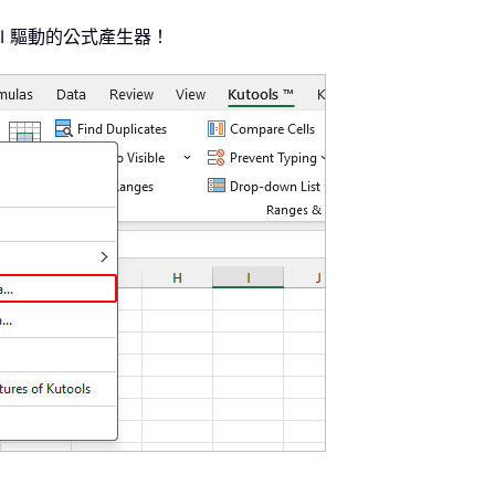
AI 驅動的公式產生器！