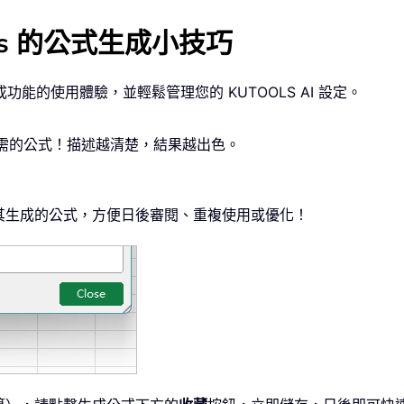
ools 的公式生成小技巧
的使用體驗，並輕鬆管理您的 KUTOOLS AI 設定。
所需的公式！描述越清楚，結果越出色。
其生成的公式，方便日後審閱、重複使用或優化！