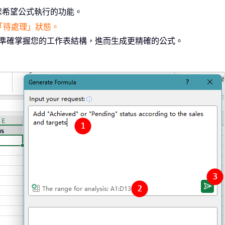
您希望公式執行的功能。
「待處理」狀態。
 更準確掌握您的工作表結構，進而生成更精確的公式。