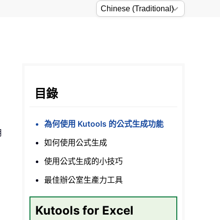
目錄
為何使用 Kutools 的公式生成功能
用
如何使用公式生成
使用公式生成的小技巧
最佳辦公室生產力工具
Kutools for Excel