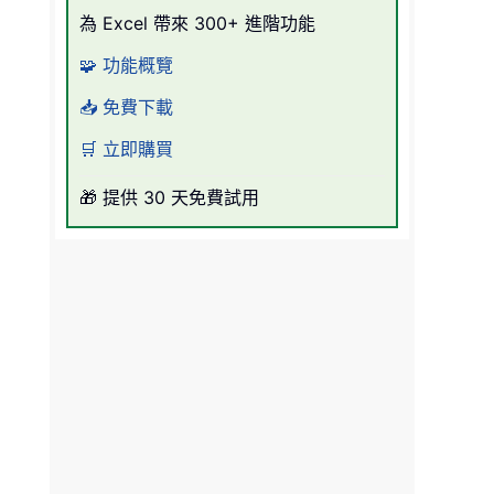
為 Excel 帶來 300+ 進階功能
🧩 功能概覽
📥 免費下載
🛒 立即購買
🎁 提供 30 天免費試用