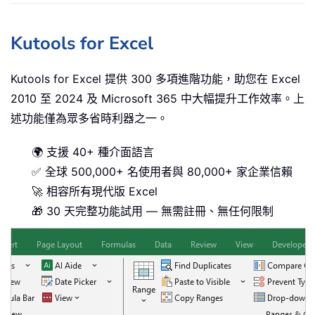
Kutools for Excel
Kutools for Excel 提供 300 多項進階功能，助您在 Excel
2010 至 2024 及 Microsoft 365 中大幅提升工作效率。上
述功能僅為眾多省時利器之一。
🌍 支援 40+ 種介面語言
✅ 全球 500,000+ 名使用者與 80,000+ 家企業信賴
🚀 相容所有現代版 Excel
🎁 30 天完整功能試用 — 無需註冊、無任何限制