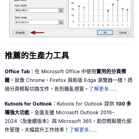
推薦的生產力工具
Office Tab
：在 Microsoft Office 中使用
實用的分頁標
籤
，就像 Chrome、Firefox 與新版 Edge 瀏覽器一樣！透
過分頁輕鬆切換文件，告別雜亂視窗。
了解更多……
Kutools for Outlook
：Kutools for Outlook 提供
100 多
種強大功能
，全面支援 Microsoft Outlook 2010–
2024（及後續版本）與 Microsoft 365，助您輕鬆簡化郵
件管理、大幅提升工作效率！
了解更多……