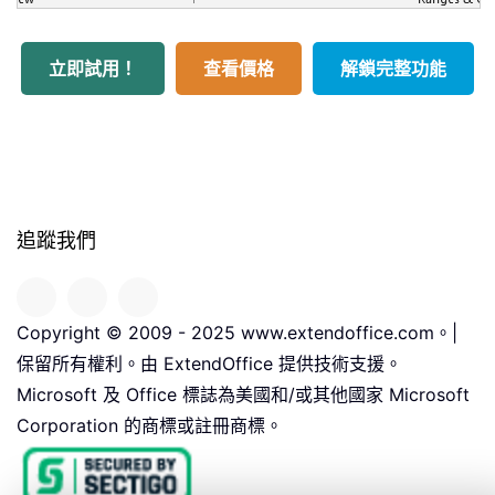
立即試用！
查看價格
解鎖完整功能
追蹤我們
Copyright © 2009 - 2025 www.extendoffice.com。|
保留所有權利。由 ExtendOffice 提供技術支援。
Microsoft 及 Office 標誌為美國和/或其他國家 Microsoft
Corporation 的商標或註冊商標。