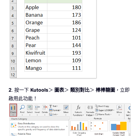
2
. 按一下
Kutools
＞
圖表
＞
類別對比
＞
棒棒糖圖
，立即
啟用此功能！