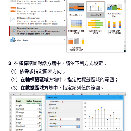
3
. 在棒棒糖圖對話方塊中，請依下列方式設定：
（1）依需求指定圖表方向；
（2）在
軸標籤區域
方塊中，指定軸標籤區域的範圍；
（3）在
數據區域
方塊中，指定系列值的範圍。