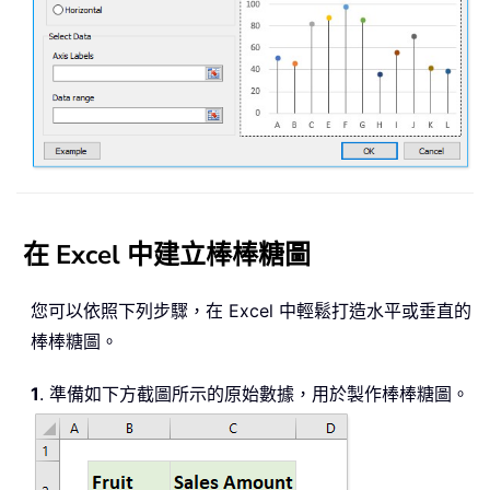
在 Excel 中建立棒棒糖圖
您可以依照下列步驟，在 Excel 中輕鬆打造水平或垂直的
棒棒糖圖。
1
. 準備如下方截圖所示的原始數據，用於製作棒棒糖圖。