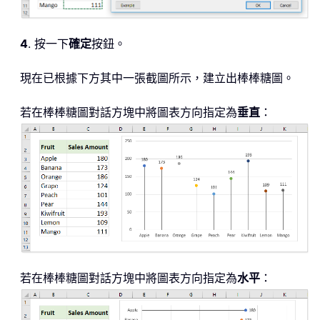
4
. 按一下
確定
按鈕。
現在已根據下方其中一張截圖所示，建立出棒棒糖圖。
若在棒棒糖圖對話方塊中將圖表方向指定為
垂直
：
若在棒棒糖圖對話方塊中將圖表方向指定為
水平
：