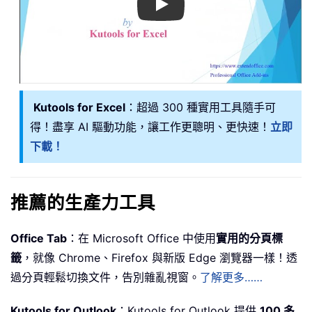
Play
Kutools for Excel
：超過 300 種實用工具隨手可
得！盡享 AI 驅動功能，讓工作更聰明、更快速！
立即
下載！
推薦的生產力工具
Office Tab
：在 Microsoft Office 中使用
實用的分頁標
籤
，就像 Chrome、Firefox 與新版 Edge 瀏覽器一樣！透
過分頁輕鬆切換文件，告別雜亂視窗。
了解更多……
Kutools for Outlook
：Kutools for Outlook 提供
100 多