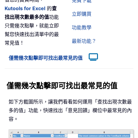
免費下載
Kutools for Excel
的
查
立即購買
找出現次數最多的值
功能
只需幾次點擊，就能立即
功能教學
幫您快速找出清單中的最
最新功能？
常見值！
僅需幾次點擊即可找出最常見的值
僅需幾次點擊即可找出最常見的值
如下方截圖所示，讓我們看看如何運用「查找出現次數最
多的值」功能，快速找出「意見回饋」欄位中最常見的內
容。