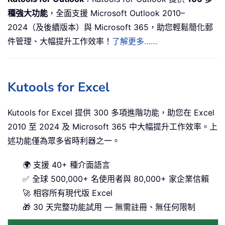
種強大功能
，全面支援 Microsoft Outlook 2010–
2024（及後續版本）與 Microsoft 365，助您輕鬆簡化郵
件管理、大幅提升工作效率！
了解更多……
Kutools for Excel
Kutools for Excel 提供 300 多項進階功能，助您在 Excel
2010 至 2024 及 Microsoft 365 中大幅提升工作效率。上
述功能僅為眾多省時利器之一。
🌍 支援 40+ 種介面語言
✅ 全球 500,000+ 名使用者與 80,000+ 家企業信賴
🚀 相容所有現代版 Excel
🎁 30 天完整功能試用 — 無需註冊、無任何限制