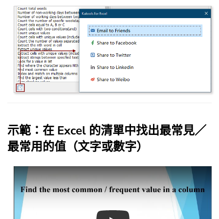
示範：在 Excel 的清單中找出最常見／
最常用的值（文字或數字）