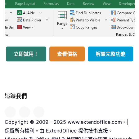
立即試用！
查看價格
解鎖完整功能
追蹤我們
Copyright © 2009 - 2025 www.extendoffice.com。|
保留所有權利。由 ExtendOffice 提供技術支援。