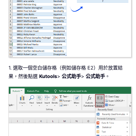
1. 選取一個空白儲存格（例如儲存格 E2）用於放置結
果，然後點選
Kutools
>
公式助手
>
公式助手
。