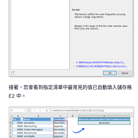
接著，您會看到指定清單中最常見的值已自動填入儲存格
E2 中。