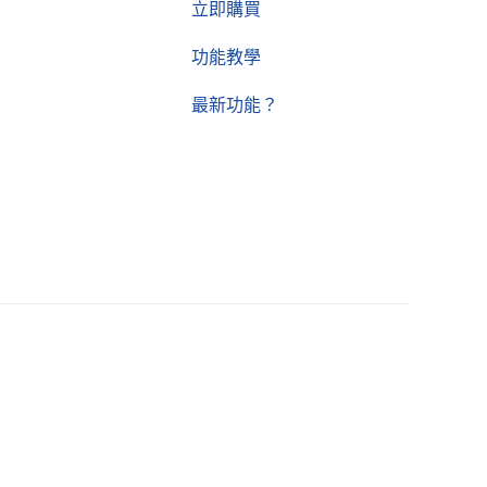
立即購買
功能教學
最新功能？