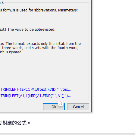
立對應的公式。