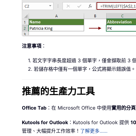
注意事項
：
1. 若文字字串長度超過 3 個單字，僅會擷取前 3
2. 若儲存格中僅有一個單字，公式將顯示錯誤值。
推薦的生產力工具
Office Tab
：在 Microsoft Office 中使用
實用的分頁
Kutools for Outlook
：Kutools for Outlook 提供
1
管理、大幅提升工作效率！
了解更多……