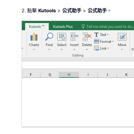
2. 點擊
Kutools
>
公式助手
>
公式助手
。