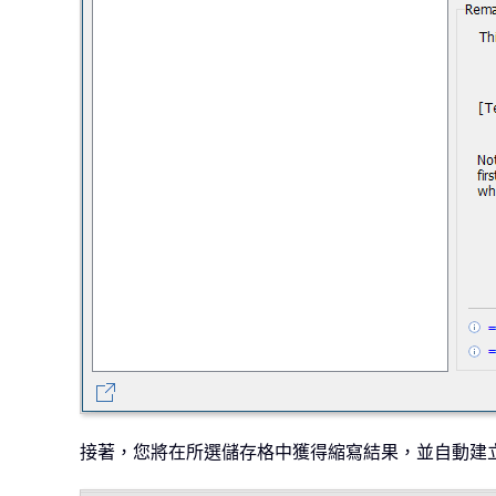
接著，您將在所選儲存格中獲得縮寫結果，並自動建