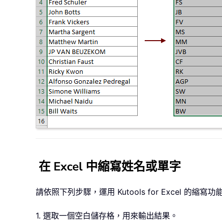
在 Excel 中縮寫姓名或單字
請依照下列步驟，運用 Kutools for Excel 
1. 選取一個空白儲存格，用來輸出結果。