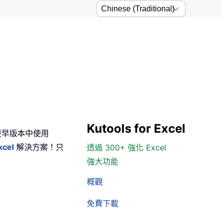
Kutools for Excel
 及更早版本中使用
xcel
解決方案！只
透過 300+ 強化 Excel
強大功能
概觀
免費下載