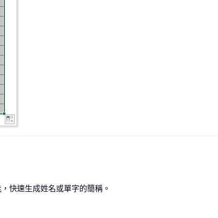
的縮寫功能，快速生成姓名或單字的簡稱。