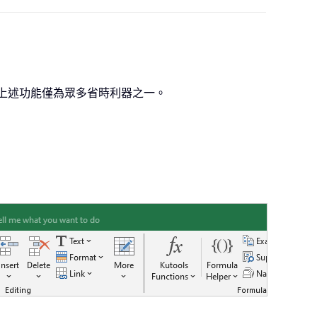
提升工作效率。上述功能僅為眾多省時利器之一。