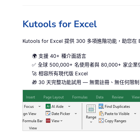
Kutools for Excel
Kutools for Excel 提供 300 多項進階功能，助
🌍 支援 40+ 種介面語言
✅ 全球 500,000+ 名使用者與 80,000+ 家企
🚀 相容所有現代版 Excel
🎁 30 天完整功能試用 — 無需註冊、無任何限制