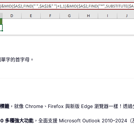
 個單字的首字母。
標籤
，就像 Chrome、Firefox 與新版 Edge 瀏覽器一
00 多種強大功能
，全面支援 Microsoft Outlook 2010–2