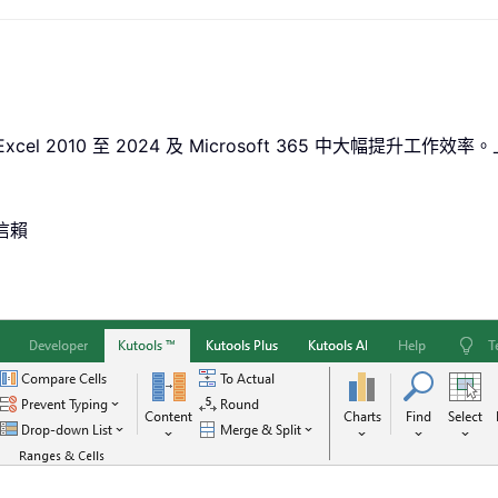
您在 Excel 2010 至 2024 及 Microsoft 365 中大幅
業信賴