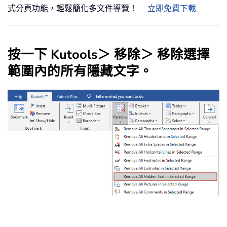
式分頁功能，輕鬆簡化多文件導覽！
立即免費下載
按一下
Kutools
＞
移除
＞
移除選擇
範圍內的所有隱藏文字
。