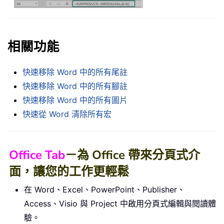
相關功能
快速移除 Word 中的所有尾註
快速移除 Word 中的所有腳註
快速移除 Word 中的所有圖片
快速從 Word 清除所有宏
Office Tab
－為 Office 帶來分頁式介
面，讓您的工作更輕鬆
在 Word、Excel、PowerPoint、Publisher、
Access、Visio 與 Project 中啟用分頁式編輯與閱讀體
驗。