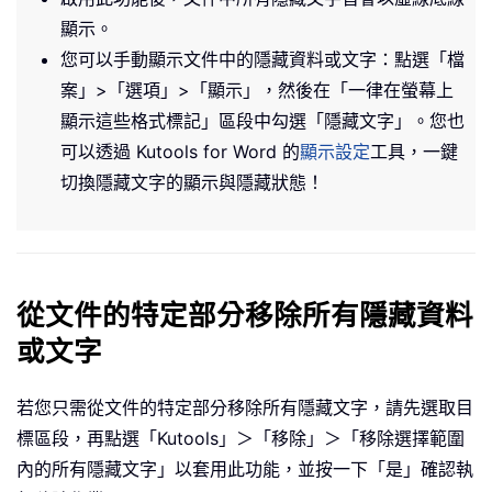
顯示。
您可以手動顯示文件中的隱藏資料或文字：點選「檔
案」>「選項」>「顯示」，然後在「一律在螢幕上
顯示這些格式標記」區段中勾選「隱藏文字」。您也
可以透過 Kutools for Word 的
顯示設定
工具，一鍵
切換隱藏文字的顯示與隱藏狀態！
從文件的特定部分移除所有隱藏資料
或文字
若您只需從文件的特定部分移除所有隱藏文字，請先選取目
標區段，再點選「Kutools」＞「移除」＞「移除選擇範圍
內的所有隱藏文字」以套用此功能，並按一下「是」確認執