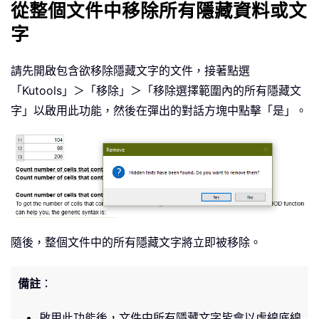
從整個文件中移除所有隱藏資料或文
字
請先開啟包含欲移除隱藏文字的文件，接著點選
「Kutools」＞「移除」＞「移除選擇範圍內的所有隱藏文
字」以啟用此功能，然後在彈出的對話方塊中點擊「是」。
隨後，整個文件中的所有隱藏文字將立即被移除。
備註
：
啟用此功能後，文件中所有隱藏文字皆會以虛線底線