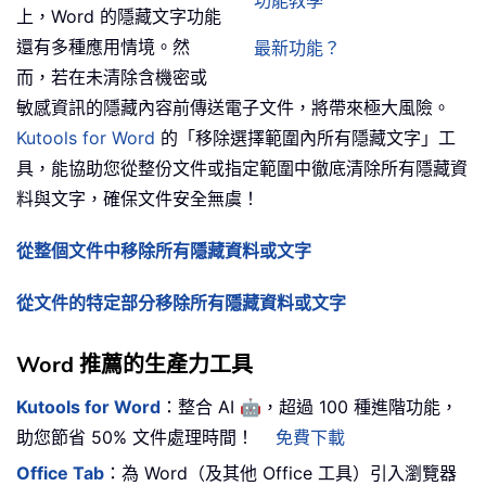
功能教學
上，Word 的隱藏文字功能
還有多種應用情境。然
最新功能？
而，若在未清除含機密或
敏感資訊的隱藏內容前傳送電子文件，將帶來極大風險。
Kutools for Word
的「移除選擇範圍內所有隱藏文字」工
具，能協助您從整份文件或指定範圍中徹底清除所有隱藏資
料與文字，確保文件安全無虞！
從整個文件中移除所有隱藏資料或文字
從文件的特定部分移除所有隱藏資料或文字
Word 推薦的生產力工具
🤖
Kutools for Word
：整合 AI
，超過 100 種進階功能，
助您節省 50% 文件處理時間！
免費下載
Office Tab
：為 Word（及其他 Office 工具）引入瀏覽器