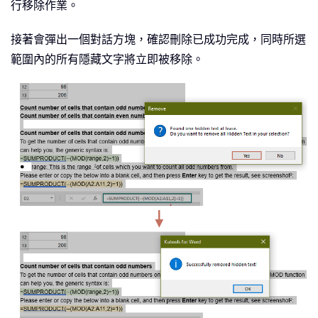
行移除作業。
接著會彈出一個對話方塊，確認刪除已成功完成，同時所選
範圍內的所有隱藏文字將立即被移除。