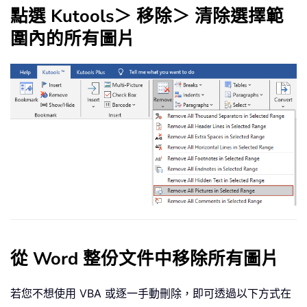
點選
Kutools
＞
移除
＞
清除選擇範
圍內的所有圖片
從 Word 整份文件中移除所有圖片
若您不想使用 VBA 或逐一手動刪除，即可透過以下方式在