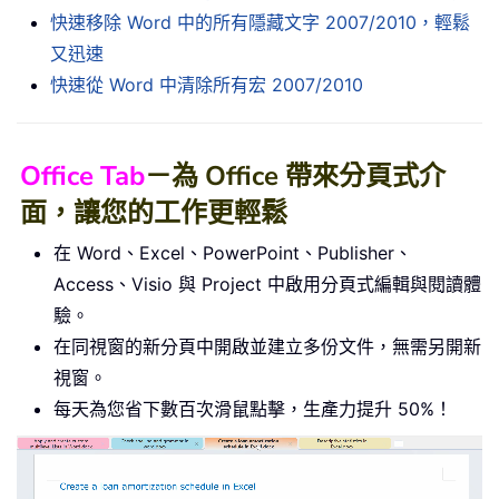
快速移除 Word 中的所有隱藏文字 2007/2010，輕鬆
又迅速
快速從 Word 中清除所有宏 2007/2010
Office Tab
－為 Office 帶來分頁式介
面，讓您的工作更輕鬆
在 Word、Excel、PowerPoint、Publisher、
Access、Visio 與 Project 中啟用分頁式編輯與閱讀體
驗。
在同視窗的新分頁中開啟並建立多份文件，無需另開新
視窗。
每天為您省下數百次滑鼠點擊，生產力提升 50%！