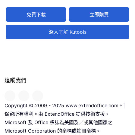
免費下載
立即購買
深入了解 Kutools
追蹤我們
Copyright © 2009 - 2025 www.extendoffice.com。|
保留所有權利。由 ExtendOffice 提供技術支援。
Microsoft 及 Office 標誌為美國及／或其他國家之
Microsoft Corporation 的商標或註冊商標。