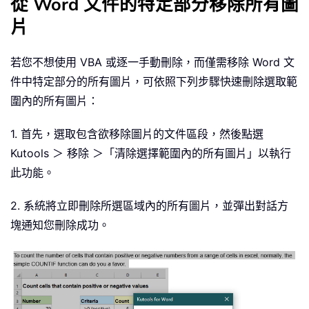
從 Word 文件的特定部分移除所有圖
片
若您不想使用 VBA 或逐一手動刪除，而僅需移除 Word 文
件中特定部分的所有圖片，可依照下列步驟快速刪除選取範
圍內的所有圖片：
1. 首先，選取包含欲移除圖片的文件區段，然後點選
Kutools ＞ 移除 ＞「清除選擇範圍內的所有圖片」以執行
此功能。
2. 系統將立即刪除所選區域內的所有圖片，並彈出對話方
塊通知您刪除成功。