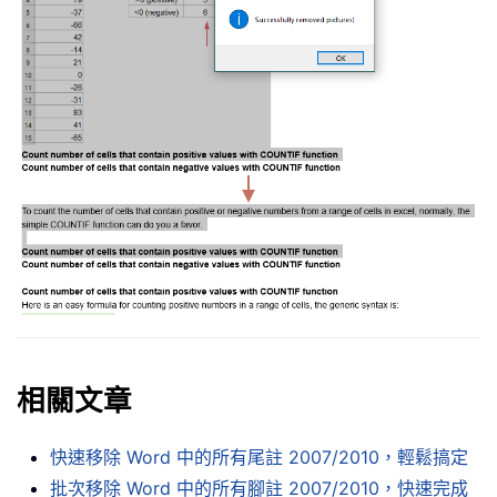
相關文章
快速移除 Word 中的所有尾註 2007/2010，輕鬆搞定
批次移除 Word 中的所有腳註 2007/2010，快速完成