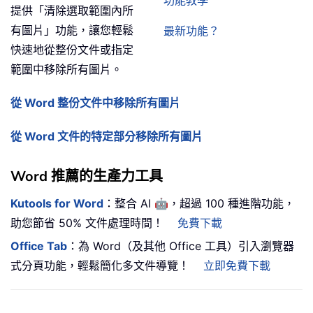
功能教學
提供「清除選取範圍內所
有圖片」功能，讓您輕鬆
最新功能？
快速地從整份文件或指定
範圍中移除所有圖片。
從 Word 整份文件中移除所有圖片
從 Word 文件的特定部分移除所有圖片
Word 推薦的生產力工具
🤖
Kutools for Word
：整合 AI
，超過 100 種進階功能，
助您節省 50% 文件處理時間！
免費下載
Office Tab
：為 Word（及其他 Office 工具）引入瀏覽器
式分頁功能，輕鬆簡化多文件導覽！
立即免費下載