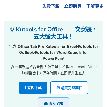
免費下載
立即購買
了解更多
✨ Kutools for Office－一次安裝，
五大強大工具！
包含
Office Tab Pro
·
Kutools for Excel
·
Kutools for
Outlook
·
Kutools for Word
·
Kutools for
PowerPoint
📦 一套軟體整合全部 5 項工具 | 🔗 與 Microsoft Office
無縫整合 | ⚡ 保存時間，立即提升生產力
⬇️ 立即下載
🎁 購買完整套件
📖 深入了解