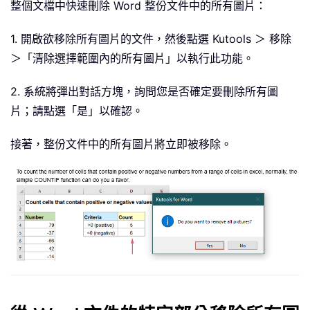
整個文檔中快速刪除 Word 整份文件中的所有圖片：
1. 開啟欲移除所有圖片的文件，然後點選 Kutools ＞ 移除
＞「清除選擇範圍內的所有圖片」以執行此功能。
2. 系統將彈出對話方塊，詢問您是否確定要刪除所有圖
片；請點選「是」以確認。
接著，整份文件中的所有圖片將立即被移除。