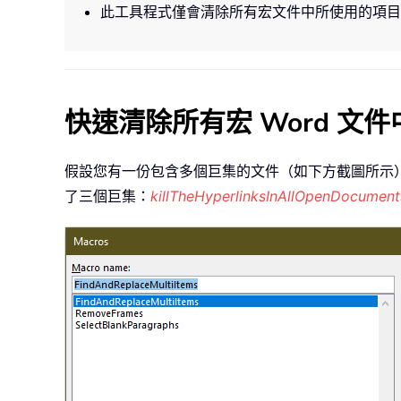
此工具程式僅會清除所有宏文件中所使用的項目，
快速清除所有宏 Word 文
假設您有一份包含多個巨集的文件（如下方截圖所示
了三個巨集：
killTheHyperlinksInAllOpenDocument