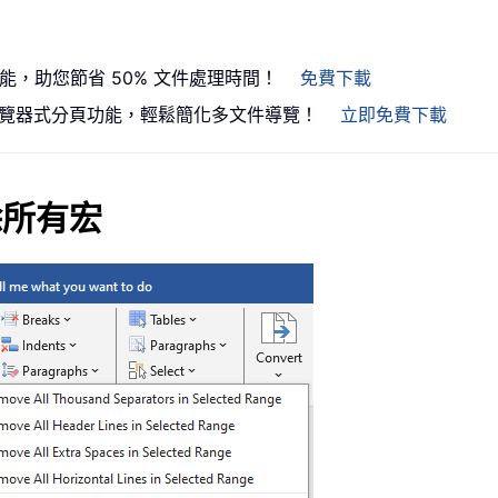
功能，助您節省 50% 文件處理時間！
免費下載
）引入瀏覽器式分頁功能，輕鬆簡化多文件導覽！
立即免費下載
所有宏