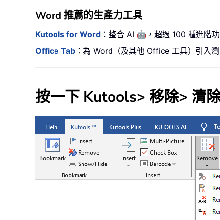
Word 推薦的生產力工具
🤖
Kutools for Word
：整合 AI
，超過 100 種進階
Office Tab
：為 Word（及其他 Office 工具
按一下
Kutools
>
移除
>
清除