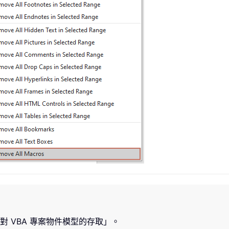
 VBA 專案物件模型的存取」。