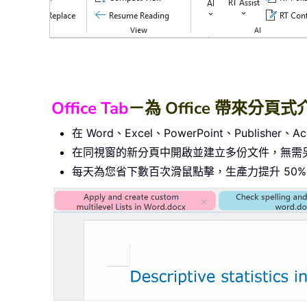
Office Tab
－為 Office 帶來分
在 Word、Excel、PowerPoint、Publishe
在同視窗的新分頁中開啟並建立多份文件，無需
每天為您省下數百次滑鼠點擊，生產力提升 50