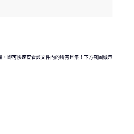
鈕，即可快速查看該文件內的所有巨集！下方截圖顯示