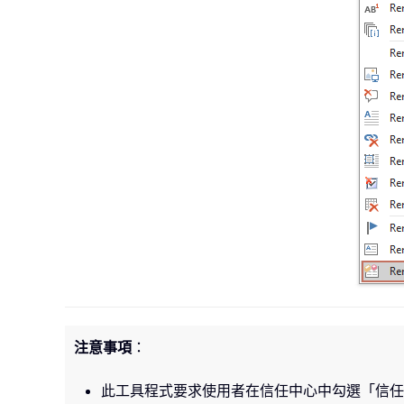
注意事項
：
此工具程式要求使用者在信任中心中勾選「信任對