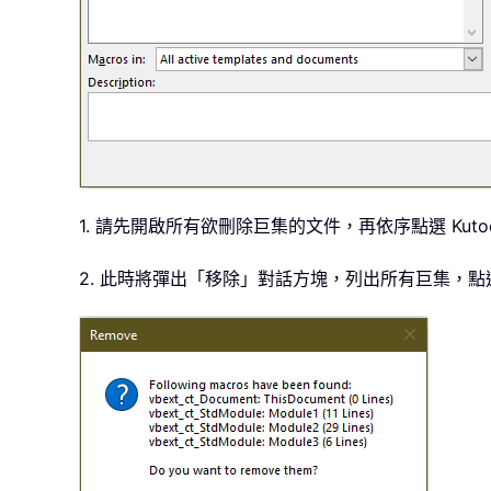
1. 請先開啟所有欲刪除巨集的文件，再依序點選 Kuto
2. 此時將彈出「移除」對話方塊，列出所有巨集，