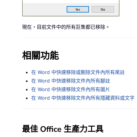
現在，目前文件中的所有巨集都已移除。
相關功能
在 Word 中快速移除或刪除文件內所有尾註
在 Word 中快速移除文件內所有腳註
在 Word 中快速移除文件內所有圖片
在 Word 中快速移除文件內所有隱藏資料或文字
最佳 Office 生產力工具