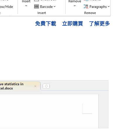
免費下載
立即購買
了解更多