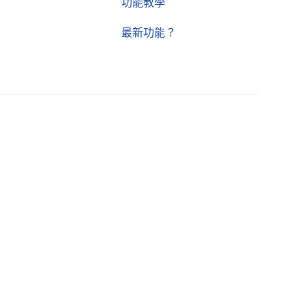
功能教學
最新功能？