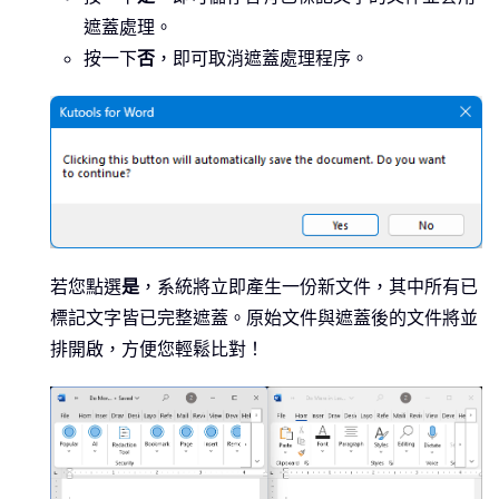
遮蓋處理。
按一下
否
，即可取消遮蓋處理程序。
若您點選
是
，系統將立即產生一份新文件，其中所有已
標記文字皆已完整遮蓋。原始文件與遮蓋後的文件將並
排開啟，方便您輕鬆比對！