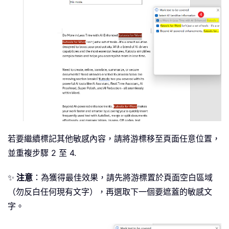
若要繼續標記其他敏感內容，請將游標移至頁面任意位置，
並重複步驟 2 至 4.
✨
注意
：為獲得最佳效果，請先將游標置於頁面空白區域
（勿反白任何現有文字），再選取下一個要遮蓋的敏感文
字。