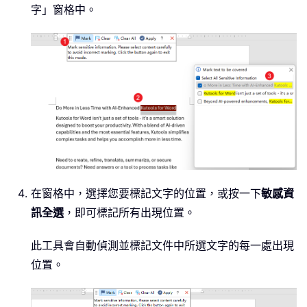
字」窗格中。
在窗格中，選擇您要標記文字的位置，或按一下
敏感資
訊全選
，即可標記所有出現位置。
此工具會自動偵測並標記文件中所選文字的每一處出現
位置。