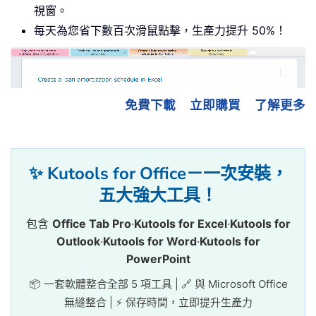
視窗。
每天為您省下數百次滑鼠點擊，生產力提升 50%！
免費下載
立即購買
了解更多
✨ Kutools for Office－一次安裝，
五大強大工具！
包含
Office Tab Pro
·
Kutools for Excel
·
Kutools for
Outlook
·
Kutools for Word
·
Kutools for
PowerPoint
📦 一套軟體整合全部 5 項工具 | 🔗 與 Microsoft Office
無縫整合 | ⚡ 保存時間，立即提升生產力