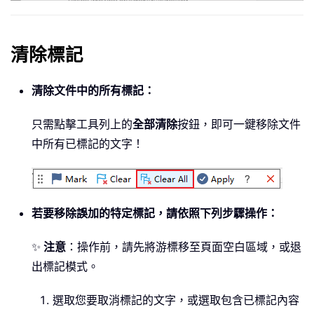
清除標記
清除文件中的所有標記：
只需點擊工具列上的
全部清除
按鈕，即可一鍵移除文件
中所有已標記的文字！
若要移除誤加的特定標記，請依照下列步驟操作：
✨
注意
：操作前，請先將游標移至頁面空白區域，或退
出標記模式。
選取您要取消標記的文字，或選取包含已標記內容