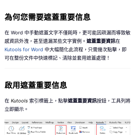
為何您需要遮蓋重要信息
在 Word 中手動遮蓋文字不僅耗時，更可能因疏漏而導致敏
感資訊外洩，甚至遺漏某些文字實例。
遮蓋重要資訊
在
Kutools for Word
中大幅簡化此流程，只需幾次點擊，即
可在整份文件中快速標記、清除並套用遮蓋處理！
啟用遮蓋重要信息
在
Kutools
索引標籤上，點擊
遮蓋重要資訊
按鈕，工具列將
立即顯示。