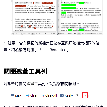
✨
注意
：含有標記的新檔案已儲存至與原始檔案相同的位
置，檔名後方附加了「——Redacted」。
關閉遮蓋工具列
若想暫時關閉
遮蓋
工具列，請點擊
關閉
按鈕。