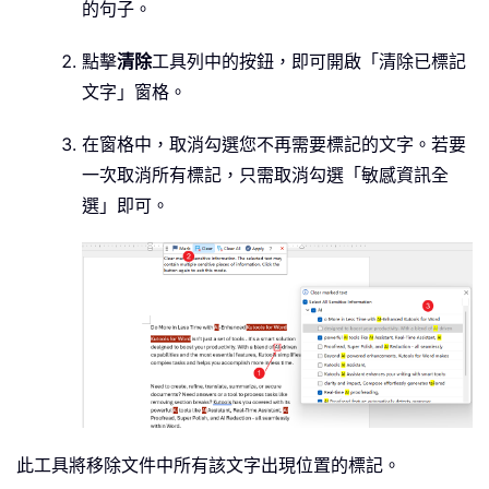
的句子。
點擊
清除
工具列中的按鈕，即可開啟「清除已標記
文字」窗格。
在窗格中，取消勾選您不再需要標記的文字。若要
一次取消所有標記，只需取消勾選「敏感資訊全
選」即可。
此工具將移除文件中所有該文字出現位置的標記。