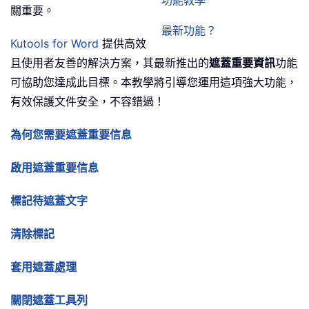
功能教學
關重要。
最新功能？
Kutools for Word
提供高效
且使用者友善的解決方案，其最新推出的
遮蓋重要資訊
功能
可協助您達成此目標。本教學將引導您運用這項強大功能，
有效保護文件安全，不容錯過！
為何您需要遮蓋重要信息
啟用遮蓋重要信息
標記待遮蓋文字
清除標記
套用遮蓋處理
關閉遮蓋工具列