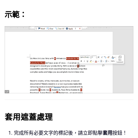
示範：
套用遮蓋處理
完成所有必要文字的標記後，請立即點擊
套用
按鈕！