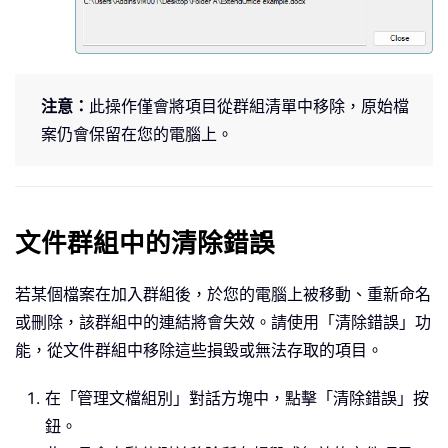
注意：
此操作僅會將項目從群組清單中移除，原始檔
案仍會保留在您的電腦上。
文件群組中的清除錯誤
若某個檔案在加入群組後，於您的電腦上被移動、重新命名
或刪除，該群組中的連結將會失效。請使用「清除錯誤」功
能，從文件群組中移除這些損毀或無法存取的項目。
在「管理文檔組別」對話方塊中，點擊「清除錯誤」按
鈕。