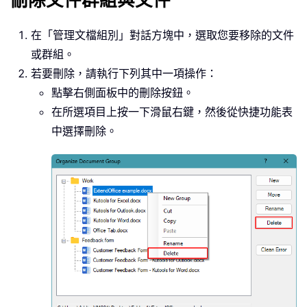
刪除文件群組與文件
在「管理文檔組別」對話方塊中，選取您要移除的文件
或群組。
若要刪除，請執行下列其中一項操作：
點擊右側面板中的
刪除
按鈕。
在所選項目上按一下滑鼠右鍵，然後從快捷功能表
中選擇
刪除
。