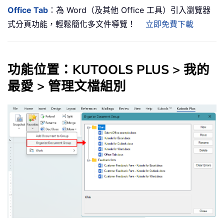
Office Tab
：為 Word（及其他 Office 工具）引入瀏覽器
式分頁功能，輕鬆簡化多文件導覽！
立即免費下載
功能位置：KUTOOLS PLUS > 我的
最愛 > 管理文檔組別