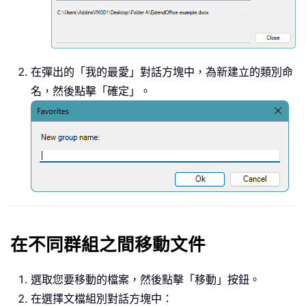
在彈出的「我的最愛」對話方塊中，為新建立的類別命
名，然後點擊「確定」。
在不同群組之間移動文件
選取您要移動的檔案，然後點擊「移動」按鈕。
在選擇文檔組別對話方塊中：