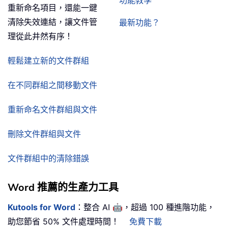
功能教學
重新命名項目，還能一鍵
清除失效連結，讓文件管
最新功能？
理從此井然有序！
輕鬆建立新的文件群組
在不同群組之間移動文件
重新命名文件群組與文件
刪除文件群組與文件
文件群組中的清除錯誤
Word 推薦的生產力工具
🤖
Kutools for Word
：整合 AI
，超過 100 種進階功能，
助您節省 50% 文件處理時間！
免費下載