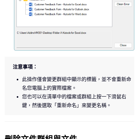
注意事項：
此操作僅會變更群組中顯示的標籤，並不會重新命
名您電腦上的實際檔案。
您也可以在清單中的檔案或群組上按一下滑鼠右
鍵，然後選取「重新命名」來變更名稱。