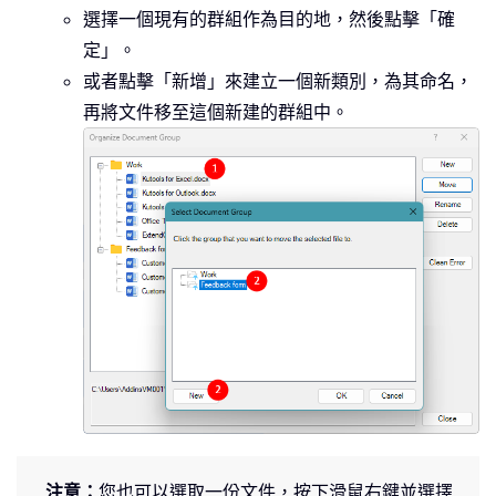
選擇一個現有的群組作為目的地，然後點擊「確
定」。
或者點擊「新增」來建立一個新類別，為其命名，
再將文件移至這個新建的群組中。
注意：
您也可以選取一份文件，按下滑鼠右鍵並選擇