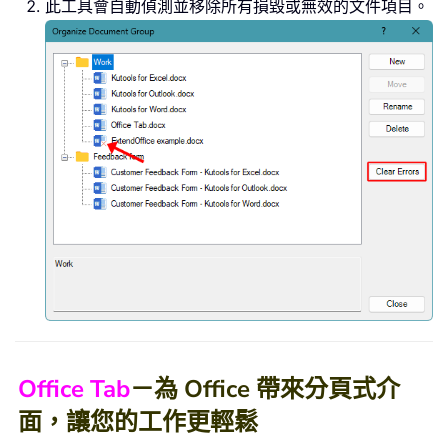
此工具會自動偵測並移除所有損毀或無效的文件項目。
Office Tab
－為 Office 帶來分頁式介
面，讓您的工作更輕鬆