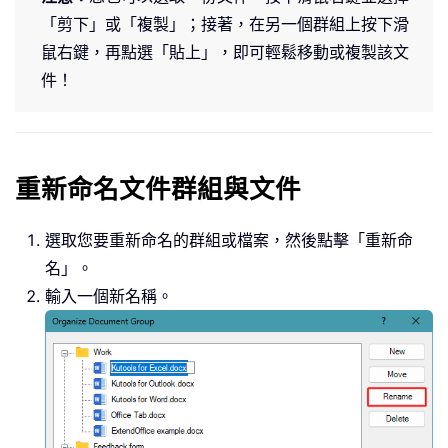
「剪下」或「複製」；接著，在另一個群組上按下滑
鼠右鍵，再點選「貼上」，即可輕鬆移動或複製該文
件！
重新命名文件群組與文件
選取您要重新命名的群組或檔案，然後點擊「重新命
名」。
輸入一個新名稱。