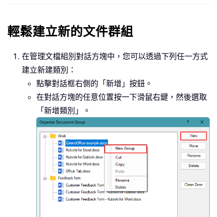
輕鬆建立新的文件群組
在管理文檔組別對話方塊中，您可以透過下列任一方式
建立新建類別：
點擊對話框右側的「新增」按鈕。
在對話方塊的任意位置按一下滑鼠右鍵，然後選取
「新增類別」。