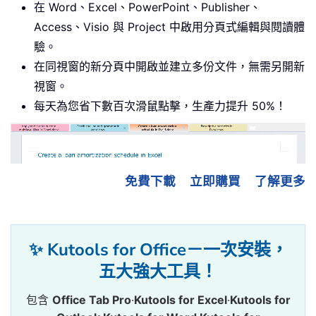
在 Word、Excel、PowerPoint、Publisher、
Access、Visio 與 Project 中啟用分頁式編輯與閱讀體
驗。
在同視窗的新分頁中開啟並建立多份文件，無需另開新
視窗。
每天為您省下數百次滑鼠點擊，生產力提升 50%！
免費下載
立即購買
了解更多
✨ Kutools for Office－一次安裝，
五大強大工具！
包含
Office Tab Pro
·
Kutools for Excel
·
Kutools for