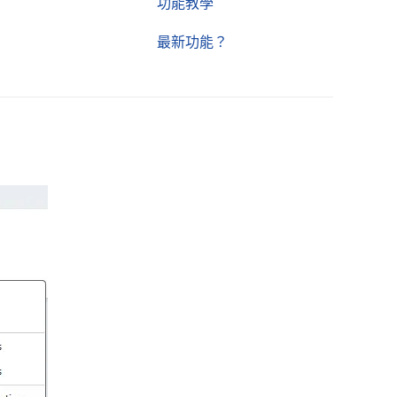
功能教學
最新功能？