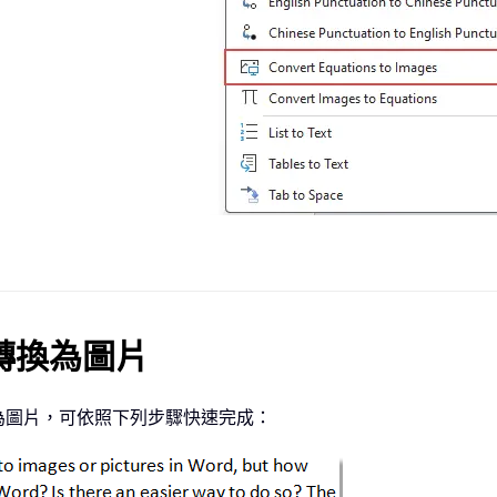
轉換為圖片
為圖片，可依照下列步驟快速完成：