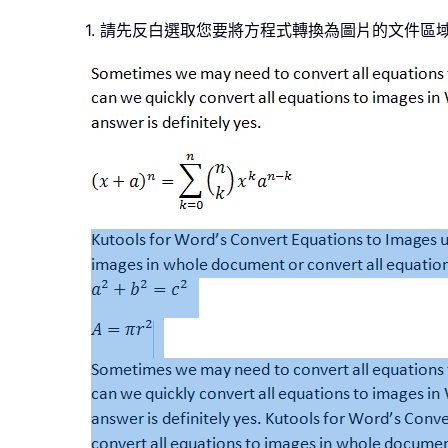
1. 請先反白選取您要將方程式轉換為圖片的文件區