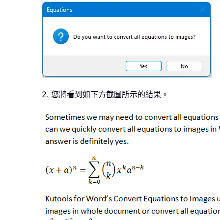
2. 您將看到如下方截圖所示的結果。