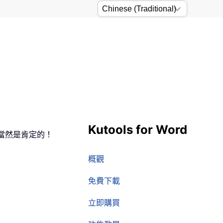
Kutools for Word
當然是肯定的！
概觀
免費下載
立即購買