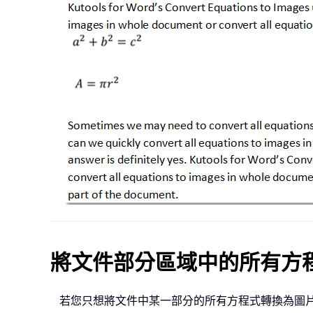
將文件部分區域中的所有方
若您只想將文件中某一部分的所有方程式轉換為圖