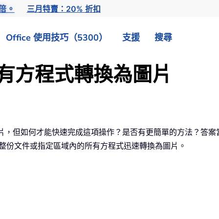
倍。
三月特賣：20% 折扣
Office 使用技巧（5300）
支援
搜尋
將所有方程式轉換為圖片
為圖片，但如何才能快速完成這項操作？是否有更簡單的方法？答案
，可一鍵將整份文件或指定區域內的所有方程式迅速轉換為圖片。