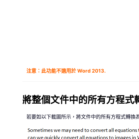
注意：此功能不適用於 Word 2013.
將整個文件中的所有方程式
若要如以下截圖所示，將文件中的所有方程式轉換