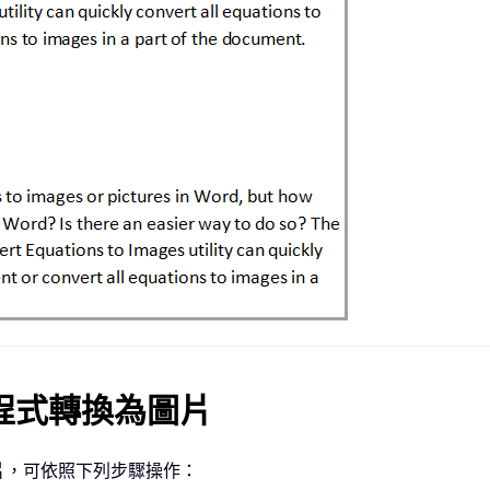
程式轉換為圖片
片，可依照下列步驟操作：