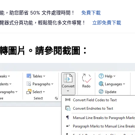
功能，助您節省 50% 文件處理時間！
免費下載
）引入瀏覽器式分頁功能，輕鬆簡化多文件導覽！
立即免費下載
轉圖片
。請參閱截圖：