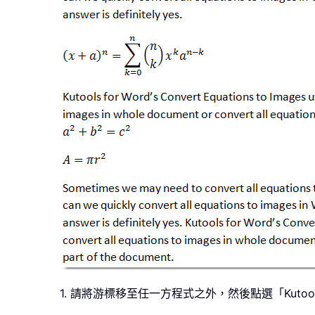
1. 請將游標移至任一方程式之外，然後點選「Kut