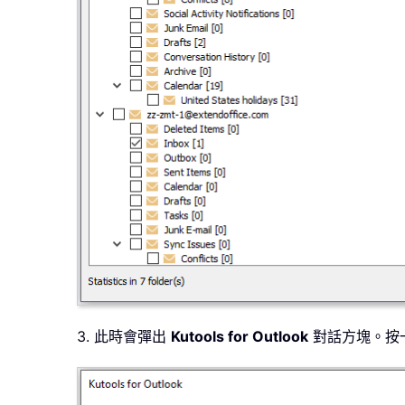
3. 此時會彈出
Kutools for Outlook
對話方塊。按