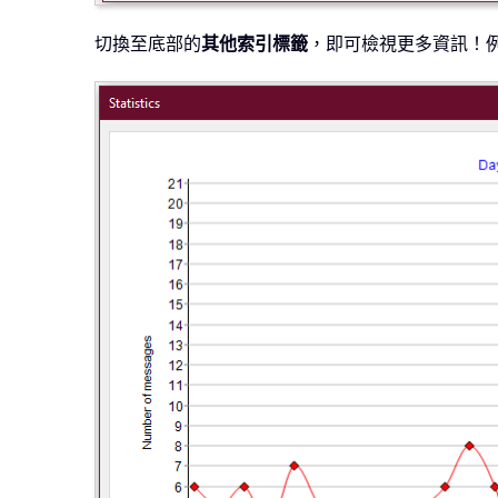
切換至底部的
其他索引標籤
，即可檢視更多資訊！