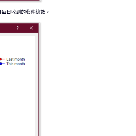
月每日收到的郵件總數。