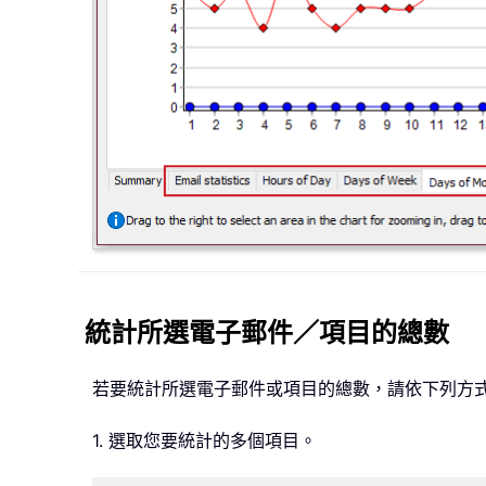
統計所選電子郵件／項目的總數
若要統計所選電子郵件或項目的總數，請依下列方
1. 選取您要統計的多個項目。