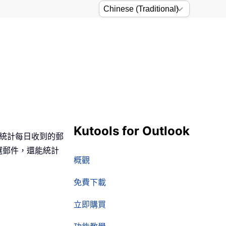
Kutools for Outlook
量統計每日收到的郵
選郵件，還能統計
概觀
免費下載
立即購買