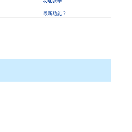
功能教學
最新功能？