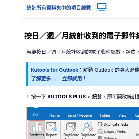
統計所有資料夾中的項目總數
按日／週／月統計收到的電子郵件
若要按日／週／月統計收到的電子郵件總數，請依
Kutools for Outlook
：解鎖 Outlook 的強
了解更多……
立即試用！
1. 按一下
KUTOOLS PLUS
>
統計
，即可開啟統計