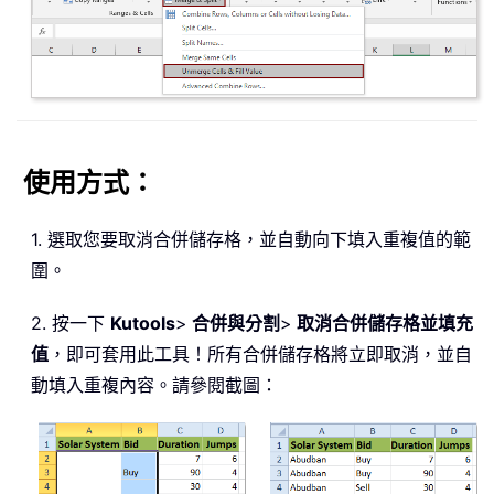
使用方式：
1. 選取您要取消合併儲存格，並自動向下填入重複值的範
圍。
2. 按一下
Kutools
>
合併與分割
>
取消合併儲存格並填充
值
，即可套用此工具！所有合併儲存格將立即取消，並自
動填入重複內容。請參閱截圖：