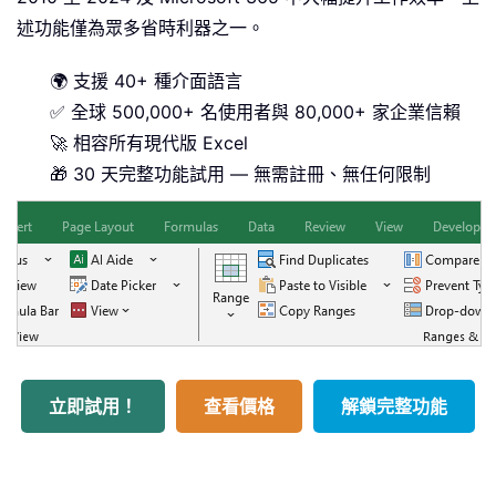
述功能僅為眾多省時利器之一。
🌍 支援 40+ 種介面語言
✅ 全球 500,000+ 名使用者與 80,000+ 家企業信賴
🚀 相容所有現代版 Excel
🎁 30 天完整功能試用 — 無需註冊、無任何限制
立即試用！
查看價格
解鎖完整功能