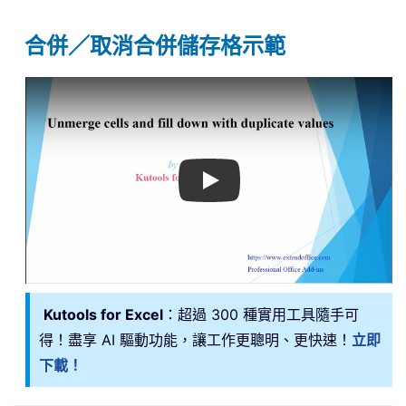
合併／取消合併儲存格示範
Play
Kutools for Excel
：超過 300 種實用工具隨手可
得！盡享 AI 驅動功能，讓工作更聰明、更快速！
立即
下載！