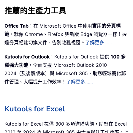
推薦的生產力工具
Office Tab
：在 Microsoft Office 中使用
實用的分頁標
籤
，就像 Chrome、Firefox 與新版 Edge 瀏覽器一樣！透
過分頁輕鬆切換文件，告別雜亂視窗。
了解更多……
Kutools for Outlook
：Kutools for Outlook 提供
100 多
種強大功能
，全面支援 Microsoft Outlook 2010–
2024（及後續版本）與 Microsoft 365，助您輕鬆簡化郵
件管理、大幅提升工作效率！
了解更多……
Kutools for Excel
Kutools for Excel 提供 300 多項進階功能，助您在 Excel
2010 至 2024 及 Microsoft 365 中大幅提升工作效率。上